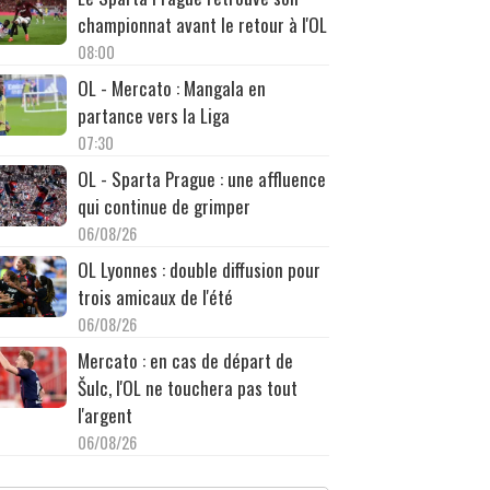
championnat avant le retour à l'OL
08:00
OL - Mercato : Mangala en
partance vers la Liga
07:30
OL - Sparta Prague : une affluence
qui continue de grimper
06/08/26
OL Lyonnes : double diffusion pour
trois amicaux de l'été
06/08/26
Mercato : en cas de départ de
Šulc, l'OL ne touchera pas tout
l'argent
06/08/26