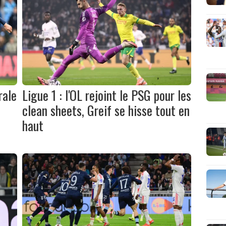
rale
Ligue 1 : l'OL rejoint le PSG pour les
clean sheets, Greif se hisse tout en
haut