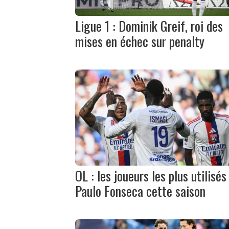
Ligue 1 : Dominik Greif, roi des
mises en échec sur penalty
OL : les joueurs les plus utilisés
Paulo Fonseca cette saison