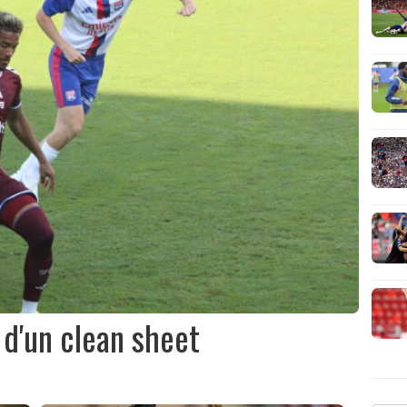
 d'un clean sheet