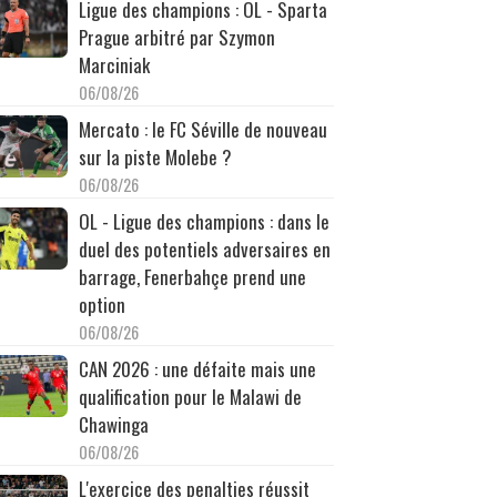
Ligue des champions : OL - Sparta
Prague arbitré par Szymon
Marciniak
06/08/26
Mercato : le FC Séville de nouveau
sur la piste Molebe ?
06/08/26
OL - Ligue des champions : dans le
duel des potentiels adversaires en
barrage, Fenerbahçe prend une
option
06/08/26
CAN 2026 : une défaite mais une
qualification pour le Malawi de
Chawinga
06/08/26
L'exercice des penalties réussit