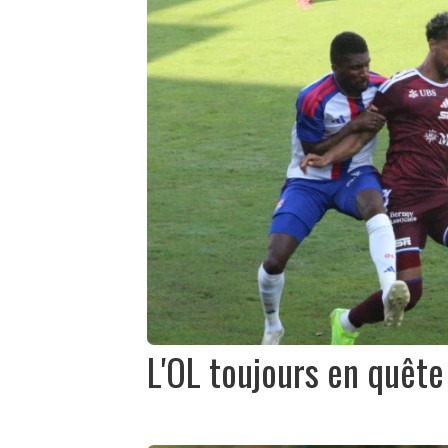
L'OL toujours en quête