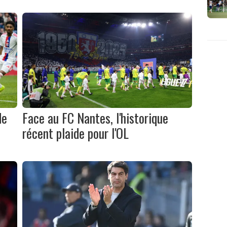
de
Face au FC Nantes, l'historique
récent plaide pour l'OL