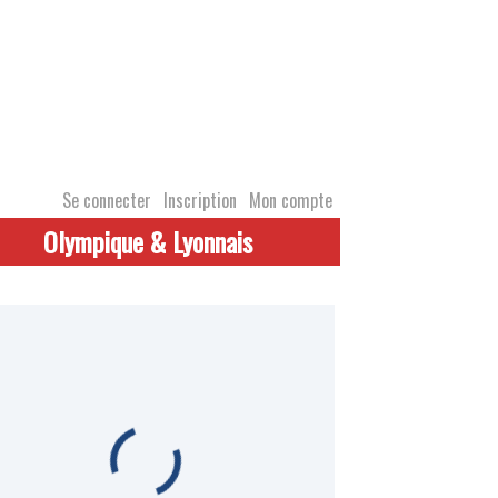
Se connecter
Inscription
Mon compte
Olympique & Lyonnais