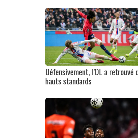
Défensivement, l'OL a retrouvé 
hauts standards