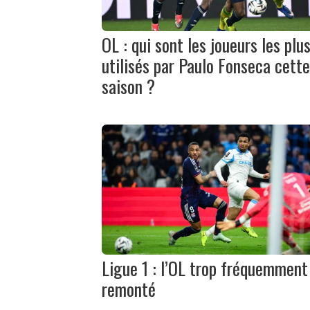
OL : qui sont les joueurs les plu
utilisés par Paulo Fonseca cette
saison ?
Ligue 1 : l’OL trop fréquemment
remonté