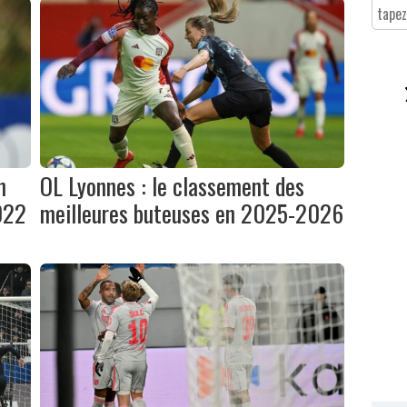
n
OL Lyonnes : le classement des
022
meilleures buteuses en 2025-2026