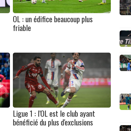
s
OL : un édifice beaucoup plus
friable
Ligue 1 : l'OL est le club ayant
bénéficié du plus d'exclusions