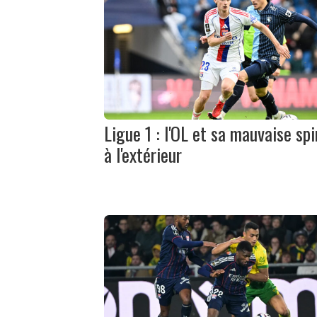
Ligue 1 : l'OL et sa mauvaise spi
à l'extérieur