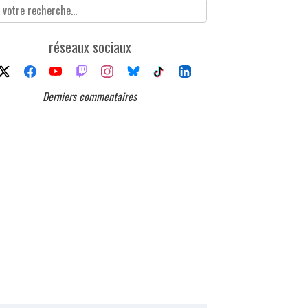
réseaux sociaux
Derniers commentaires