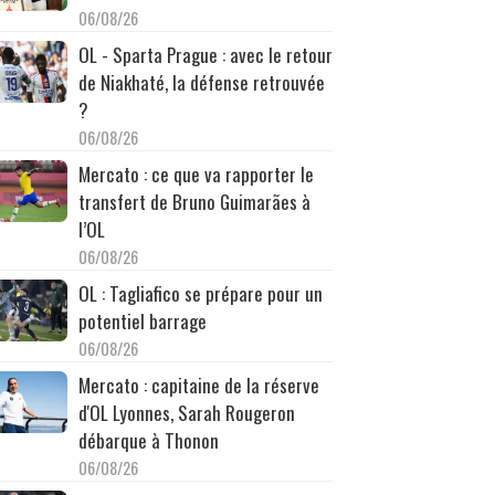
06/08/26
OL - Sparta Prague : avec le retour
de Niakhaté, la défense retrouvée
?
06/08/26
Mercato : ce que va rapporter le
transfert de Bruno Guimarães à
l’OL
06/08/26
OL : Tagliafico se prépare pour un
potentiel barrage
06/08/26
Mercato : capitaine de la réserve
d'OL Lyonnes, Sarah Rougeron
débarque à Thonon
06/08/26