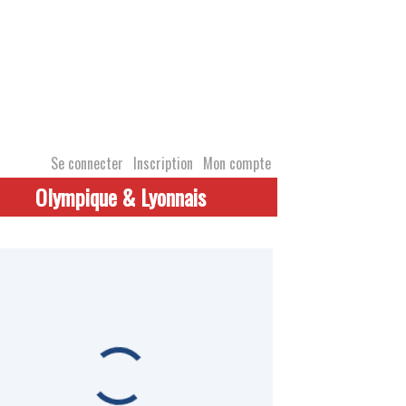
Se connecter
Inscription
Mon compte
Olympique & Lyonnais