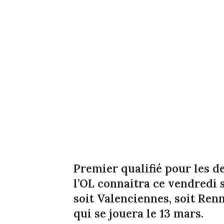
Premier qualifié pour les d
l’OL connaitra ce vendredi s
soit Valenciennes, soit Renn
qui se jouera le 13 mars.