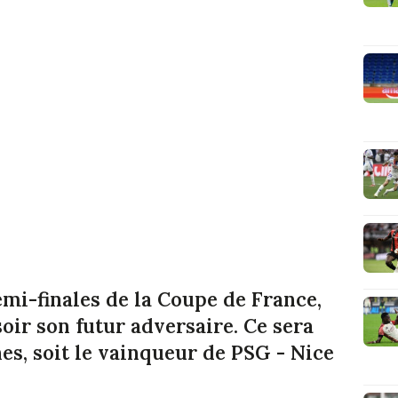
emi-finales de la Coupe de France,
oir son futur adversaire. Ce sera
es, soit le vainqueur de PSG - Nice