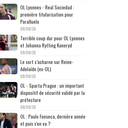
OL Lyonnes - Real Sociedad :
première titularisation pour
Paralluelo
08/08/26
Terrible coup dur pour OL Lyonnes
et Johanna Rytting Kaneryd
08/08/26
Le sort s’acharne sur Reine-
Adelaïde (ex-OL)
08/08/26
OL - Sparta Prague : un important
dispositif de sécurité validé par la
préfecture
08/08/26
OL : Paulo Fonseca, dernière année
et puis s'en va ?