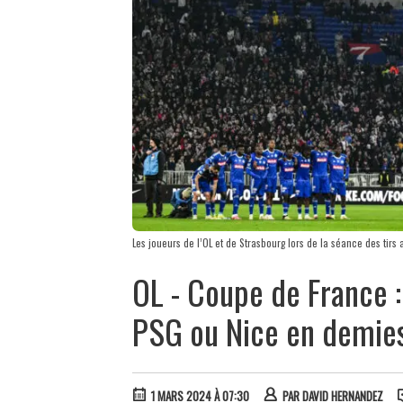
Les joueurs de l’OL et de Strasbourg lors de la séance des tirs
OL - Coupe de France :
PSG ou Nice en demie
1 MARS 2024 À 07:30
PAR
DAVID HERNANDEZ