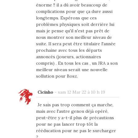
énorme !! il a dû avoir beaucoup de
complications pour que ça dure aussi
longtemps. Espérons que ces
problèmes physiques soit derrière lui
mais je pense qu'il n'est pas prêt de
nous montrer son meilleur niveau de
suite. Il sera peut être titulaire l'année
prochaine avec tous les départs
annoncés (joueurs, actionnaires
compris) . En tous les cas , un JRA a son
meilleur niveau serait une nouvelle
sollution pour Bosz.
Cicinho
-
sam 12 Mar 22 à 10 h 19
Je sais pas trop comment ça marche,
mais avec l'autre genou déjà opéré,
peut-être y a-t-il plus de précautions
pour ne pas lancer trop tôt la
rééducation pour ne pas le surcharger
?