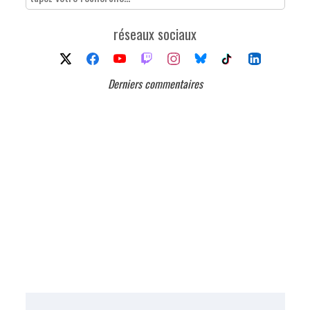
réseaux sociaux
Derniers commentaires