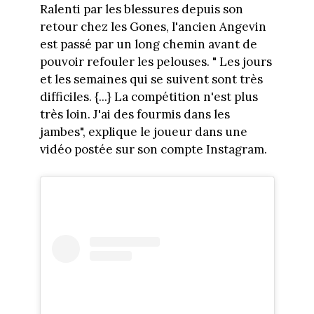
Ralenti par les blessures depuis son
retour chez les Gones, l'ancien Angevin
est passé par un long chemin avant de
pouvoir refouler les pelouses. " Les jours
et les semaines qui se suivent sont très
difficiles. {...} La compétition n'est plus
très loin. J'ai des fourmis dans les
jambes", explique le joueur dans une
vidéo postée sur son compte Instagram.