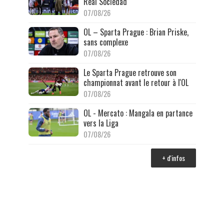
Real Sociedad
07/08/26
OL – Sparta Prague : Brian Priske,
sans complexe
07/08/26
Le Sparta Prague retrouve son
championnat avant le retour à l'OL
07/08/26
OL - Mercato : Mangala en partance
vers la Liga
07/08/26
+ d'infos