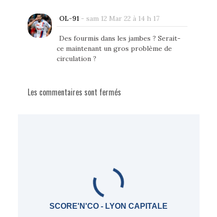
OL-91
-
sam 12 Mar 22 à 14 h 17
Des fourmis dans les jambes ? Serait-
ce maintenant un gros problème de
circulation ?
Les commentaires sont fermés
SCORE'N'CO - LYON CAPITALE