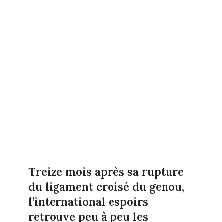
Treize mois après sa rupture
du ligament croisé du genou,
l’international espoirs
retrouve peu à peu les