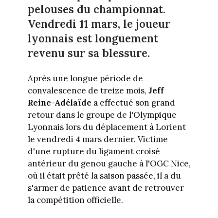
pelouses du championnat.
Vendredi 11 mars, le joueur
lyonnais est longuement
revenu sur sa blessure.
Après une longue période de
convalescence de treize mois,
Jeff
Reine-Adélaïde
a effectué son grand
retour dans le groupe de l'Olympique
Lyonnais lors du déplacement à Lorient
le vendredi 4 mars dernier. Victime
d'une rupture du ligament croisé
antérieur du genou gauche à l'OGC Nice,
où il était prêté la saison passée, il a du
s'armer de patience avant de retrouver
la compétition officielle.