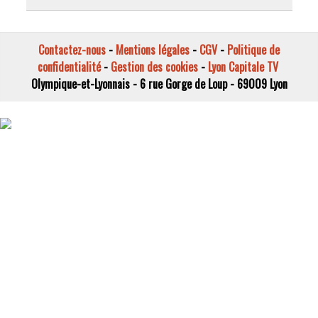
Contactez-nous
-
Mentions légales
-
CGV
-
Politique de
confidentialité
-
Gestion des cookies
-
Lyon Capitale TV
Olympique-et-Lyonnais - 6 rue Gorge de Loup - 69009 Lyon