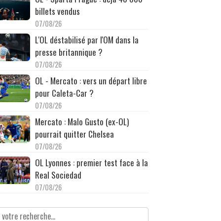
billets vendus
07/08/26
L'OL déstabilisé par l'OM dans la
presse britannique ?
07/08/26
OL - Mercato : vers un départ libre
pour Caleta-Car ?
07/08/26
Mercato : Malo Gusto (ex-OL)
pourrait quitter Chelsea
07/08/26
OL Lyonnes : premier test face à la
Real Sociedad
07/08/26