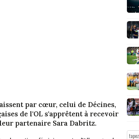
aissent par cœur, celui de Décines,
çaises de l'OL s'apprêtent à recevoir
leur partenaire Sara Dabritz.