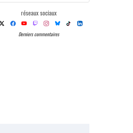
réseaux sociaux
Derniers commentaires