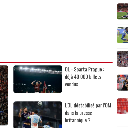
OL - Sparta Prague :
déjà 40 000 billets
vendus
L'OL déstabilisé par l'OM
dans la presse
britannique ?