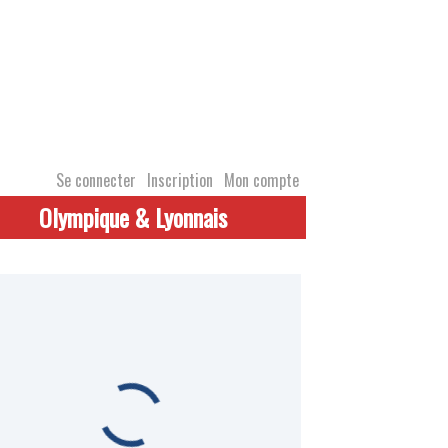
Se connecter
Inscription
Mon compte
Olympique & Lyonnais