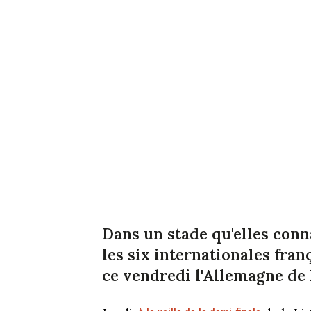
Dans un stade qu'elles conn
les six internationales fran
ce vendredi l'Allemagne de 