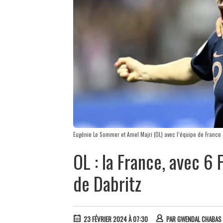
Eugénie Le Sommer et Amel Majri (OL) avec l’équipe de Franc
OL : la France, avec 6 
de Dabritz
23 FÉVRIER 2024 À 07:30
PAR
GWENDAL CHABAS