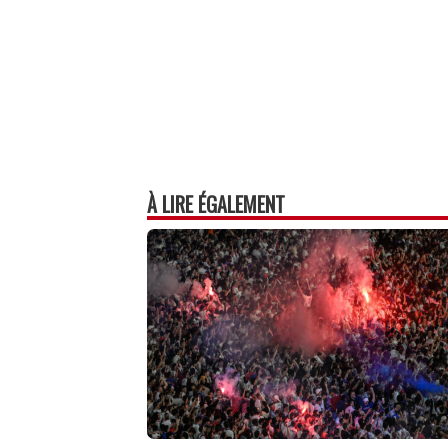
À LIRE ÉGALEMENT