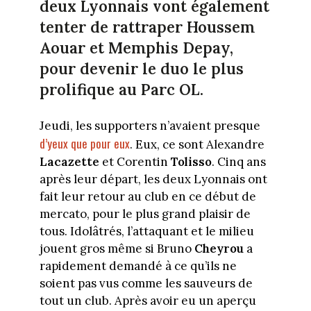
deux Lyonnais vont également
tenter de rattraper Houssem
Aouar et Memphis Depay,
pour devenir le duo le plus
prolifique au Parc OL.
Jeudi, les supporters n’avaient presque
d’yeux que pour eux
. Eux, ce sont Alexandre
Lacazette
et Corentin
Tolisso
. Cinq ans
après leur départ, les deux Lyonnais ont
fait leur retour au club en ce début de
mercato, pour le plus grand plaisir de
tous. Idolâtrés, l’attaquant et le milieu
jouent gros même si Bruno
Cheyrou
a
rapidement demandé à ce qu’ils ne
soient pas vus comme les sauveurs de
tout un club. Après avoir eu un aperçu