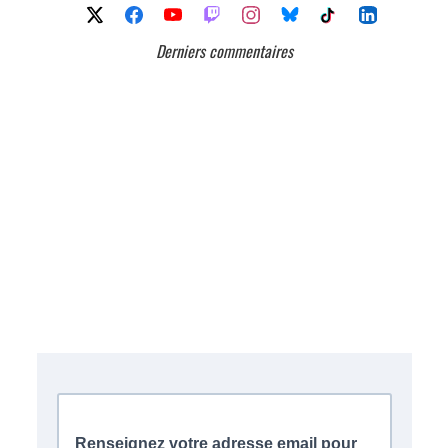
Derniers commentaires