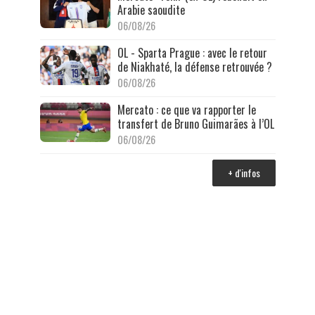
Arabie saoudite
06/08/26
OL - Sparta Prague : avec le retour
de Niakhaté, la défense retrouvée ?
06/08/26
Mercato : ce que va rapporter le
transfert de Bruno Guimarães à l’OL
06/08/26
+ d'infos