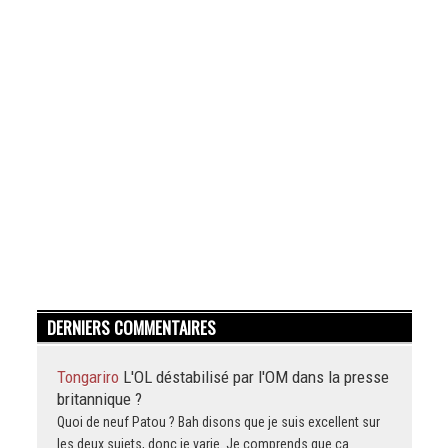
DERNIERS COMMENTAIRES
Tongariro
L'OL déstabilisé par l'OM dans la presse
britannique ?
Quoi de neuf Patou ? Bah disons que je suis excellent sur
les deux sujets, donc je varie. Je comprends que ça