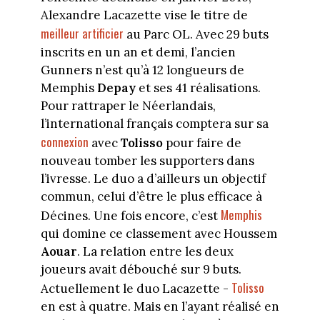
Alexandre Lacazette vise le titre de
meilleur artificier
au Parc OL. Avec 29 buts
inscrits en un an et demi, l’ancien
Gunners n’est qu’à 12 longueurs de
Memphis
Depay
et ses 41 réalisations.
Pour rattraper le Néerlandais,
l’international français comptera sur sa
connexion
avec
Tolisso
pour faire de
nouveau tomber les supporters dans
l’ivresse. Le duo a d’ailleurs un objectif
commun, celui d’être le plus efficace à
Memphis
Décines. Une fois encore, c’est
qui domine ce classement avec Houssem
Aouar
. La relation entre les deux
joueurs avait débouché sur 9 buts.
Tolisso
Actuellement le duo Lacazette -
en est à quatre. Mais en l’ayant réalisé en