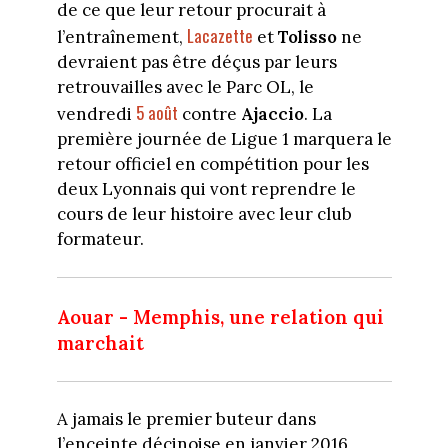
de ce que leur retour procurait à
Lacazette
l’entraînement,
et
Tolisso
ne
devraient pas être déçus par leurs
retrouvailles avec le Parc OL, le
5 août
vendredi
contre
Ajaccio
. La
première journée de Ligue 1 marquera le
retour officiel en compétition pour les
deux Lyonnais qui vont reprendre le
cours de leur histoire avec leur club
formateur.
Aouar - Memphis, une relation qui
marchait
A jamais le premier buteur dans
l’enceinte décinoise en janvier 2016,