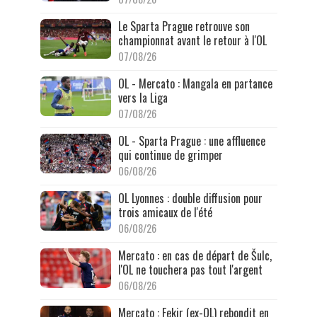
Le Sparta Prague retrouve son
championnat avant le retour à l'OL
07/08/26
OL - Mercato : Mangala en partance
vers la Liga
07/08/26
OL - Sparta Prague : une affluence
qui continue de grimper
06/08/26
OL Lyonnes : double diffusion pour
trois amicaux de l'été
06/08/26
Mercato : en cas de départ de Šulc,
l'OL ne touchera pas tout l'argent
06/08/26
Mercato : Fekir (ex-OL) rebondit en