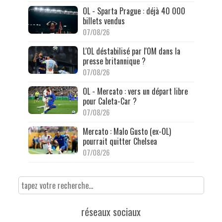
OL - Sparta Prague : déjà 40 000
billets vendus
07/08/26
L'OL déstabilisé par l'OM dans la
presse britannique ?
07/08/26
OL - Mercato : vers un départ libre
pour Caleta-Car ?
07/08/26
Mercato : Malo Gusto (ex-OL)
pourrait quitter Chelsea
07/08/26
réseaux sociaux