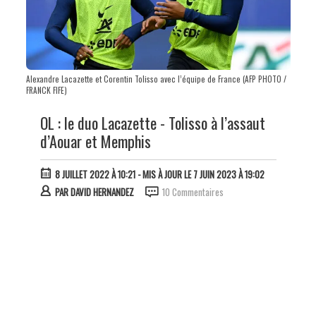
Alexandre Lacazette et Corentin Tolisso avec l’équipe de France (AFP PHOTO /
FRANCK FIFE)
OL : le duo Lacazette - Tolisso à l’assaut
d’Aouar et Memphis
8 JUILLET 2022 À 10:21
- MIS À JOUR LE 7 JUIN 2023 À 19:02
PAR
DAVID HERNANDEZ
10 Commentaires