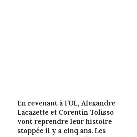
En revenant à l’OL, Alexandre
Lacazette et Corentin Tolisso
vont reprendre leur histoire
stoppée il y a cinq ans. Les