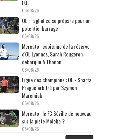
l’OL
06/08/26
OL : Tagliafico se prépare pour un
potentiel barrage
06/08/26
Mercato : capitaine de la réserve
d'OL Lyonnes, Sarah Rougeron
débarque à Thonon
06/08/26
Ligue des champions : OL - Sparta
Prague arbitré par Szymon
Marciniak
06/08/26
Mercato : le FC Séville de nouveau
sur la piste Molebe ?
06/08/26