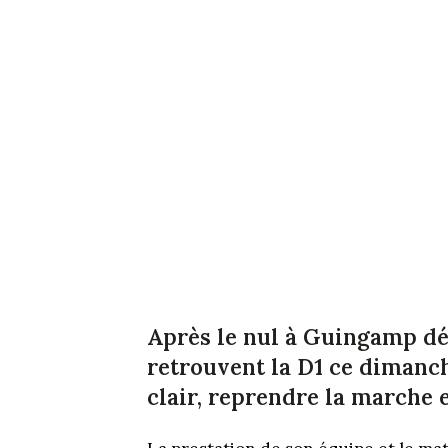
Après le nul à Guingamp dé
retrouvent la D1 ce dimanche
clair, reprendre la marche 