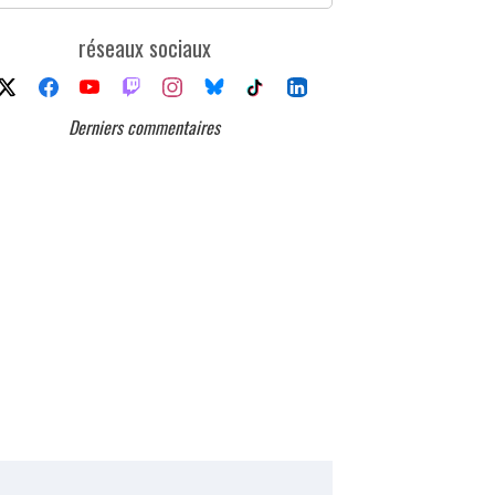
réseaux sociaux
Derniers commentaires