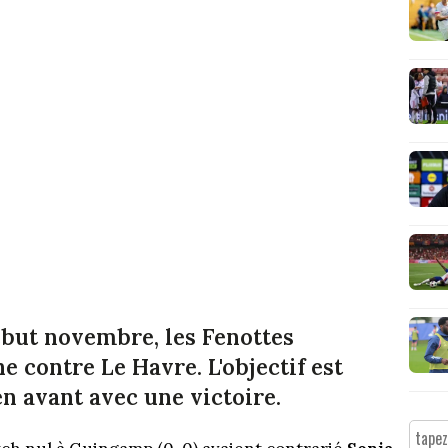
but novembre, les Fenottes
 contre Le Havre. L'objectif est
en avant avec une victoire.