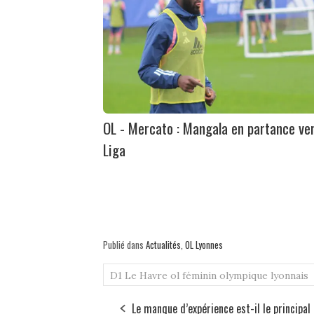
OL - Mercato : Mangala en partance ver
Liga
Publié dans
Actualités
,
OL Lyonnes
D1
Le Havre
ol féminin
olympique lyonnais
Le manque d’expérience est-il le principal