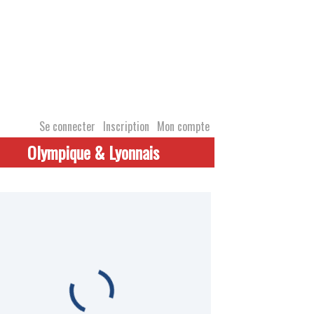
Se connecter
Inscription
Mon compte
Olympique & Lyonnais