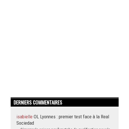
DERNIERS COMMENTAIRES
isabielle
OL Lyonnes : premier test face à la Real
Sociedad