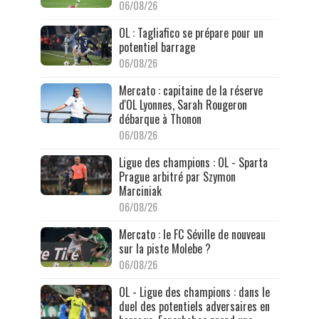
06/08/26
OL : Tagliafico se prépare pour un
potentiel barrage
06/08/26
Mercato : capitaine de la réserve
d'OL Lyonnes, Sarah Rougeron
débarque à Thonon
06/08/26
Ligue des champions : OL - Sparta
Prague arbitré par Szymon
Marciniak
06/08/26
Mercato : le FC Séville de nouveau
sur la piste Molebe ?
06/08/26
OL - Ligue des champions : dans le
duel des potentiels adversaires en