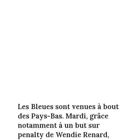
Les Bleues sont venues à bout
des Pays-Bas. Mardi, grâce
notamment à un but sur
penalty de Wendie Renard,