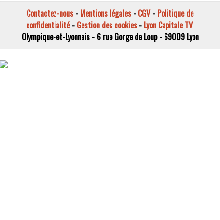
Contactez-nous
-
Mentions légales
-
CGV
-
Politique de
confidentialité
-
Gestion des cookies
-
Lyon Capitale TV
Olympique-et-Lyonnais - 6 rue Gorge de Loup - 69009 Lyon