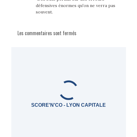
défensives énormes qu'on ne verra pas
souvent.
Les commentaires sont fermés
SCORE'N'CO - LYON CAPITALE