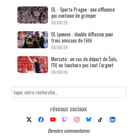
OL - Sparta Prague : une affluence
qui continue de grimper
06/08/26
OL Lyonnes : double diffusion pour
trois amicaux de l'été
06/08/26
Mercato : en cas de départ de Šulc,
l'OL ne touchera pas tout l'argent
06/08/26
réseaux sociaux
Derniers commentaires