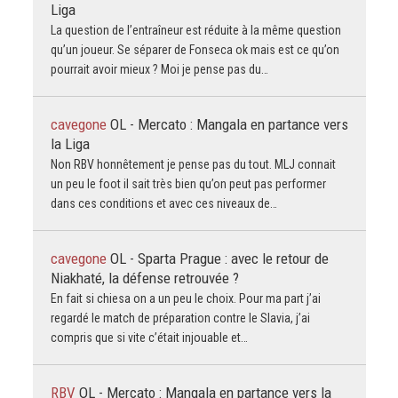
Liga
La question de l’entraîneur est réduite à la même question
qu’un joueur. Se séparer de Fonseca ok mais est ce qu’on
pourrait avoir mieux ? Moi je pense pas du…
cavegone
OL - Mercato : Mangala en partance vers
la Liga
Non RBV honnêtement je pense pas du tout. MLJ connait
un peu le foot il sait très bien qu’on peut pas performer
dans ces conditions et avec ces niveaux de…
cavegone
OL - Sparta Prague : avec le retour de
Niakhaté, la défense retrouvée ?
En fait si chiesa on a un peu le choix. Pour ma part j’ai
regardé le match de préparation contre le Slavia, j’ai
compris que si vite c’était injouable et…
RBV
OL - Mercato : Mangala en partance vers la