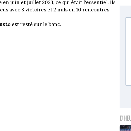
 juin et juillet 2023, ce qui était l'essentiel. Ils
cus avec 8 victoires et 2 nuls en 10 rencontres.
usto
est resté sur le banc.
D'HE