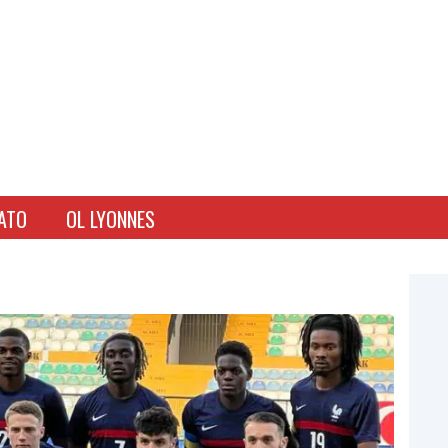
ATO
OL LYONNES