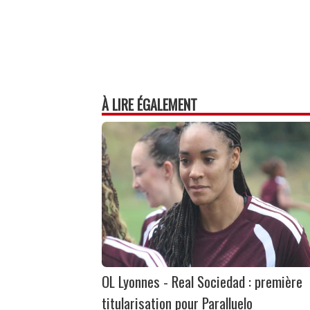
À LIRE ÉGALEMENT
OL Lyonnes - Real Sociedad : première
titularisation pour Paralluelo