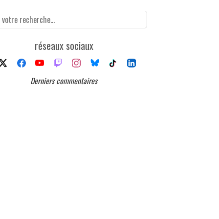
réseaux sociaux
Derniers commentaires