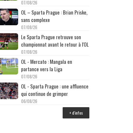
07/08/26
OL – Sparta Prague : Brian Priske,
sans complexe
07/08/26
Le Sparta Prague retrouve son
championnat avant le retour à l'OL
07/08/26
OL - Mercato : Mangala en
partance vers la Liga
07/08/26
OL - Sparta Prague : une affluence
qui continue de grimper
06/08/26
+ d'infos