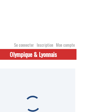
Se connecter
Inscription
Mon compte
Olympique & Lyonnais