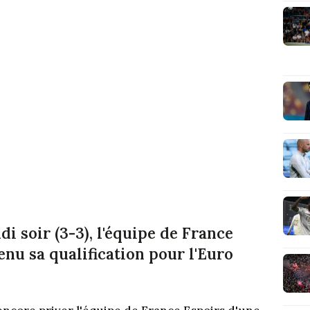
i soir (3-3), l'équipe de France
nu sa qualification pour l'Euro