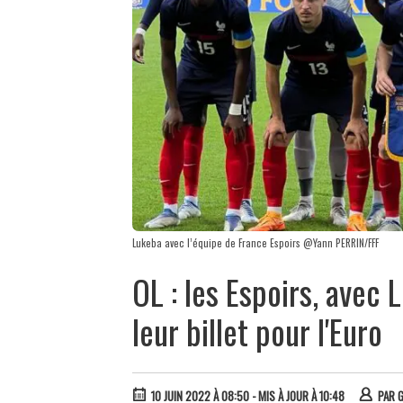
Lukeba avec l’équipe de France Espoirs @Yann PERRIN/FFF
OL : les Espoirs, avec
leur billet pour l'Euro
10 JUIN 2022 À 08:50
- MIS À JOUR À 10:48
PAR