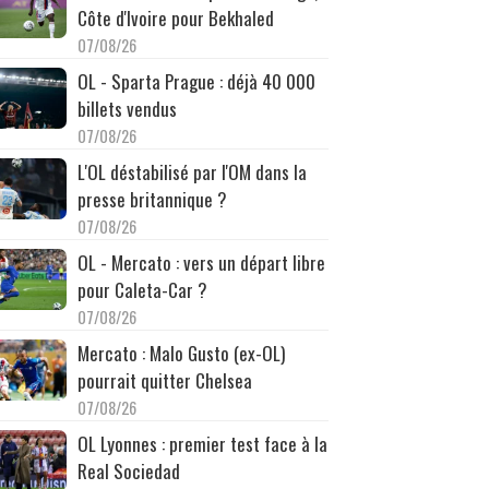
Côte d'Ivoire pour Bekhaled
07/08/26
OL - Sparta Prague : déjà 40 000
billets vendus
07/08/26
L'OL déstabilisé par l'OM dans la
presse britannique ?
07/08/26
OL - Mercato : vers un départ libre
pour Caleta-Car ?
07/08/26
Mercato : Malo Gusto (ex-OL)
pourrait quitter Chelsea
07/08/26
OL Lyonnes : premier test face à la
Real Sociedad