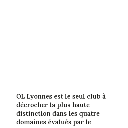
OL Lyonnes est le seul club à
décrocher la plus haute
distinction dans les quatre
domaines évalués par le