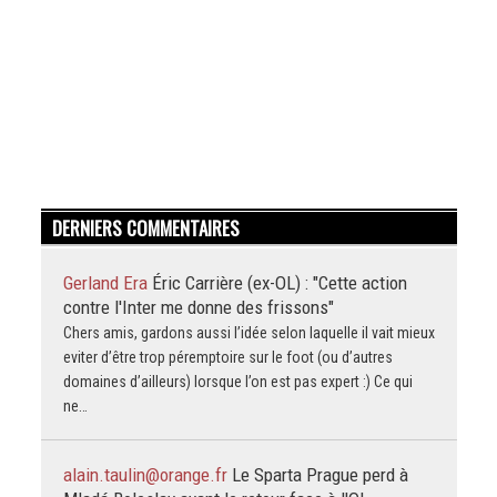
DERNIERS COMMENTAIRES
Gerland Era
Éric Carrière (ex-OL) : "Cette action
contre l'Inter me donne des frissons"
Chers amis, gardons aussi l’idée selon laquelle il vait mieux
eviter d’être trop péremptoire sur le foot (ou d’autres
domaines d’ailleurs) lorsque l’on est pas expert :) Ce qui
ne…
alain.taulin@orange.fr
Le Sparta Prague perd à