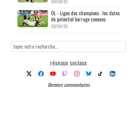
08/08/26
OL - Ligue des champions : les dates
du potentiel barrage connues
08/08/26
réseaux sociaux
Derniers commentaires