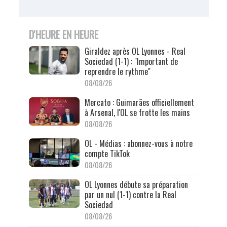
D'HEURE EN HEURE
Giraldez après OL Lyonnes - Real
Sociedad (1-1) : "Important de
reprendre le rythme"
08/08/26
Mercato : Guimarães officiellement
à Arsenal, l'OL se frotte les mains
08/08/26
OL - Médias : abonnez-vous à notre
compte TikTok
08/08/26
OL Lyonnes débute sa préparation
par un nul (1-1) contre la Real
Sociedad
08/08/26