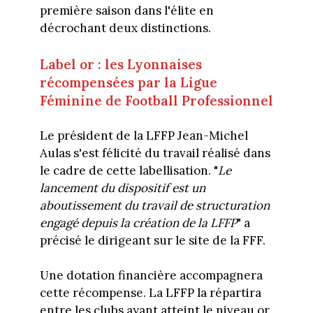
première saison dans l'élite en
décrochant deux distinctions.
Label or : les Lyonnaises
récompensées par la Ligue
Féminine de Football Professionnel
Le président de la LFFP Jean-Michel
Aulas s'est félicité du travail réalisé dans
le cadre de cette labellisation. "
Le
lancement du dispositif est un
aboutissement du travail de structuration
engagé depuis la création de la LFFP
" a
précisé le dirigeant sur le site de la FFF.
Une dotation financière accompagnera
cette récompense. La LFFP la répartira
entre les clubs ayant atteint le niveau or