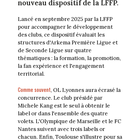
nouveau dispositif de la LFFP.
Lancé en septembre 2025 par la LFFP
pour accompagner le développement
des clubs, ce dispositif évaluait les
structures d'Arkema Première Ligue et
de Seconde Ligue sur quatre
thématiques : la formation, la promotion,
la fan expérience et l'engagement
territorial.
Comme souvent
, OL Lyonnes aura écrasé la
concurrence. Le club présidé par
Michele Kang est le seul à obtenir le
label or dans l'ensemble des quatre
volets. L'Olympique de Marseille et le FC
Nantes suivent avec trois labels or
chacun. Enfin, Toulouse s'illustre pour sa