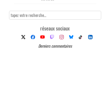
réseaux sociaux
Derniers commentaires