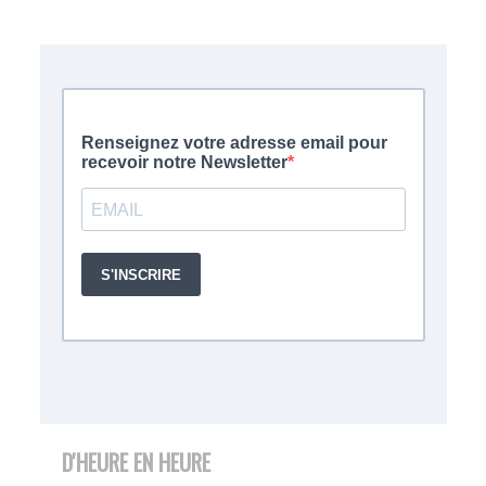
D'HEURE EN HEURE