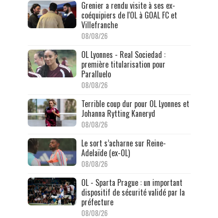
Grenier a rendu visite à ses ex-
coéquipiers de l'OL à GOAL FC et
Villefranche
08/08/26
OL Lyonnes - Real Sociedad :
première titularisation pour
Paralluelo
08/08/26
Terrible coup dur pour OL Lyonnes et
Johanna Rytting Kaneryd
08/08/26
Le sort s’acharne sur Reine-
Adelaïde (ex-OL)
08/08/26
OL - Sparta Prague : un important
dispositif de sécurité validé par la
préfecture
08/08/26