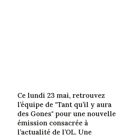
Ce lundi 23 mai, retrouvez
l’équipe de "Tant qu’il y aura
des Gones" pour une nouvelle
émission consacrée à
l’actualité de l’OL. Une