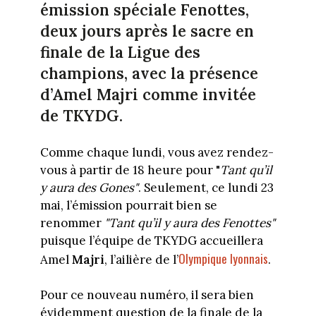
émission spéciale Fenottes,
deux jours après le sacre en
finale de la Ligue des
champions, avec la présence
d’Amel Majri comme invitée
de TKYDG.
Comme chaque lundi, vous avez rendez-
vous à partir de 18 heure pour "
Tant qu’il
y aura des Gones"
. Seulement, ce lundi 23
mai, l’émission pourrait bien se
renommer
"Tant qu’il y aura des Fenottes"
puisque l’équipe de TKYDG accueillera
Olympique lyonnais
Amel
Majri
, l’ailière de l’
.
Pour ce nouveau numéro, il sera bien
évidemment question de la finale de la