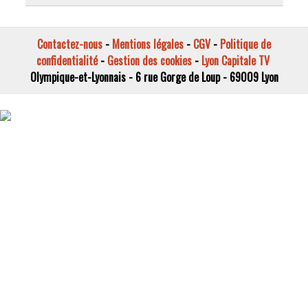
Contactez-nous
-
Mentions légales
-
CGV
-
Politique de
confidentialité
-
Gestion des cookies
-
Lyon Capitale TV
Olympique-et-Lyonnais - 6 rue Gorge de Loup - 69009 Lyon