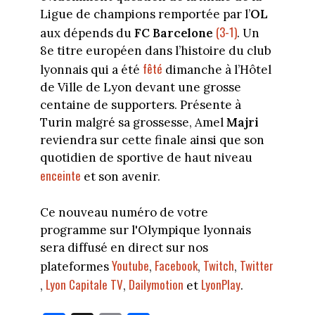
Ligue de champions remportée par l’
OL
(3-1)
aux dépends du
FC Barcelone
. Un
8e titre européen dans l’histoire du club
fêté
lyonnais qui a été
dimanche à l’Hôtel
de Ville de Lyon devant une grosse
centaine de supporters. Présente à
Turin malgré sa grossesse, Amel
Majri
reviendra sur cette finale ainsi que son
quotidien de sportive de haut niveau
enceinte
et son avenir.
Ce nouveau numéro de votre
programme sur l'Olympique lyonnais
sera diffusé en direct sur nos
Youtube
Facebook
Twitch
Twitter
plateformes
,
,
,
Lyon Capitale TV
Dailymotion
LyonPlay
,
,
et
.