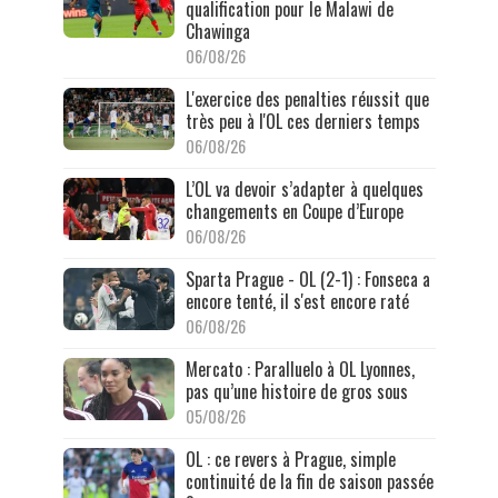
qualification pour le Malawi de
Chawinga
06/08/26
L'exercice des penalties réussit que
très peu à l'OL ces derniers temps
06/08/26
L’OL va devoir s’adapter à quelques
changements en Coupe d’Europe
06/08/26
Sparta Prague - OL (2-1) : Fonseca a
encore tenté, il s'est encore raté
06/08/26
Mercato : Paralluelo à OL Lyonnes,
pas qu’une histoire de gros sous
05/08/26
OL : ce revers à Prague, simple
continuité de la fin de saison passée