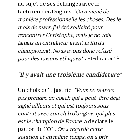
au sujet de ses échanges avec le
tacticien des Dogues.
"On a mené de
manière professionnelle les choses. Dès le
mois de mars, j'ai été sollicité pour
rencontrer Christophe, mais je ne vois
jamais un entraîneur avant la fin du
championnat. Nous avons donc refusé
pour des raisons éthiques"
, a-t-il raconté.
"Il y avait une troisième candidature"
Un choix qu'il justifie.
"Vous ne pouvez
pas prendre un coach qui a peut-être déjà
signé ailleurs et qui est toujours sous
contrat avec son club d’origine, qui plus
est le champion de France,
a déclaré le
patron de l'OL.
On a regardé cette
solution et en même temps, on a pris