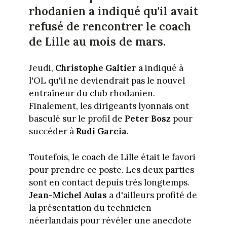
rhodanien a indiqué qu'il avait
refusé de rencontrer le coach
de Lille au mois de mars.
Jeudi,
Christophe Galtier
a indiqué à
l'OL qu'il ne deviendrait pas le nouvel
entraîneur du club rhodanien.
Finalement, les dirigeants lyonnais ont
basculé sur le profil de
Peter Bosz
pour
succéder à
Rudi Garcia
.
Toutefois, le coach de Lille était le favori
pour prendre ce poste. Les deux parties
sont en contact depuis très longtemps.
Jean-Michel Aulas
a d'ailleurs profité de
la présentation du technicien
néerlandais pour révéler une anecdote