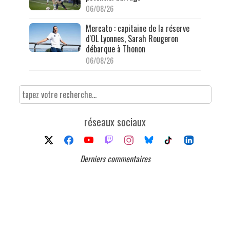
06/08/26
Mercato : capitaine de la réserve
d'OL Lyonnes, Sarah Rougeron
débarque à Thonon
06/08/26
réseaux sociaux
Derniers commentaires