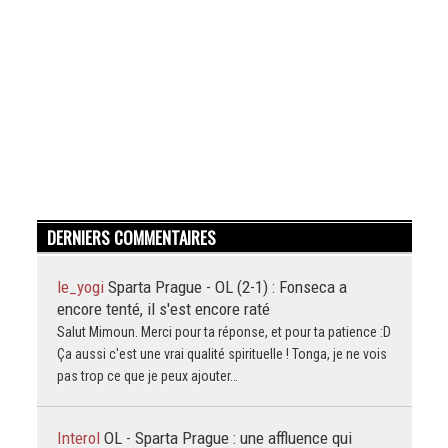
DERNIERS COMMENTAIRES
le_yogi
Sparta Prague - OL (2-1) : Fonseca a
encore tenté, il s'est encore raté
Salut Mimoun. Merci pour ta réponse, et pour ta patience :D
Ça aussi c'est une vrai qualité spirituelle ! Tonga, je ne vois
pas trop ce que je peux ajouter…
Interol
OL - Sparta Prague : une affluence qui