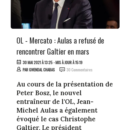
OL - Mercato : Aulas a refusé de
rencontrer Galtier en mars
30 MAI 2021 À 13:25
- MIS À JOUR À 15:19
PAR
GWENDAL CHABAS
30 Commentaires
Au cours de la présentation de
Peter Bosz, le nouvel
entraîneur de l'OL, Jean-
Michel Aulas a également
évoqué le cas Christophe
Galtier. Le président