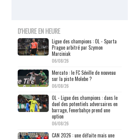
D'HEURE EN HEURE
Ligue des champions : OL - Sparta
Prague arbitré par Szymon
Marciniak
06/08/26
Mercato : le FC Séville de nouveau
sur la piste Molebe ?
06/08/26
OL - Ligue des champions : dans le
duel des potentiels adversaires en
barrage, Fenerbahçe prend une
option
06/08/26
CAN 2026 : une défaite mais une