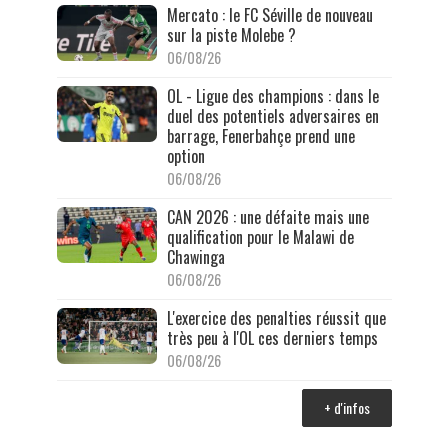
Mercato : le FC Séville de nouveau
sur la piste Molebe ?
06/08/26
OL - Ligue des champions : dans le
duel des potentiels adversaires en
barrage, Fenerbahçe prend une
option
06/08/26
CAN 2026 : une défaite mais une
qualification pour le Malawi de
Chawinga
06/08/26
L'exercice des penalties réussit que
très peu à l'OL ces derniers temps
06/08/26
+ d'infos