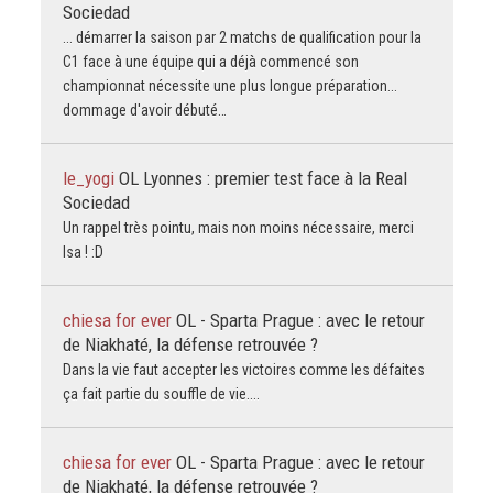
Sociedad
... démarrer la saison par 2 matchs de qualification pour la
C1 face à une équipe qui a déjà commencé son
championnat nécessite une plus longue préparation...
dommage d'avoir débuté…
le_yogi
OL Lyonnes : premier test face à la Real
Sociedad
Un rappel très pointu, mais non moins nécessaire, merci
Isa ! :D
chiesa for ever
OL - Sparta Prague : avec le retour
de Niakhaté, la défense retrouvée ?
Dans la vie faut accepter les victoires comme les défaites
ça fait partie du souffle de vie....
chiesa for ever
OL - Sparta Prague : avec le retour
de Niakhaté, la défense retrouvée ?