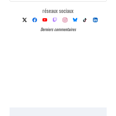
réseaux sociaux
Derniers commentaires