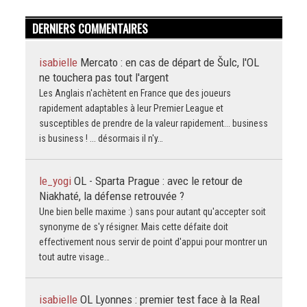
DERNIERS COMMENTAIRES
isabielle
Mercato : en cas de départ de Šulc, l'OL
ne touchera pas tout l'argent
Les Anglais n'achètent en France que des joueurs
rapidement adaptables à leur Premier League et
susceptibles de prendre de la valeur rapidement... business
is business ! ... désormais il n'y…
le_yogi
OL - Sparta Prague : avec le retour de
Niakhaté, la défense retrouvée ?
Une bien belle maxime :) sans pour autant qu'accepter soit
synonyme de s'y résigner. Mais cette défaite doit
effectivement nous servir de point d'appui pour montrer un
tout autre visage…
isabielle
OL Lyonnes : premier test face à la Real