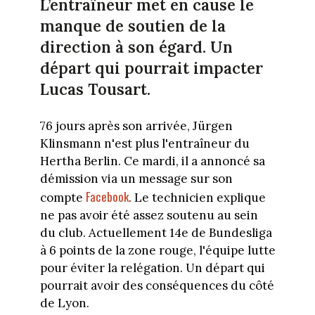
L’entraîneur met en cause le
manque de soutien de la
direction à son égard. Un
départ qui pourrait impacter
Lucas Tousart.
76 jours après son arrivée, Jürgen
Klinsmann n'est plus l'entraîneur du
Hertha Berlin. Ce mardi, il a annoncé sa
démission via un message sur son
Facebook
compte
. Le technicien explique
ne pas avoir été assez soutenu au sein
du club. Actuellement 14e de Bundesliga
à 6 points de la zone rouge, l'équipe lutte
pour éviter la relégation. Un départ qui
pourrait avoir des conséquences du côté
de Lyon.