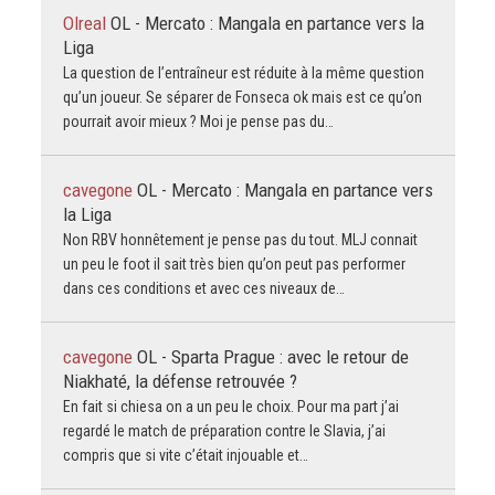
Olreal
OL - Mercato : Mangala en partance vers la
Liga
La question de l’entraîneur est réduite à la même question
qu’un joueur. Se séparer de Fonseca ok mais est ce qu’on
pourrait avoir mieux ? Moi je pense pas du…
cavegone
OL - Mercato : Mangala en partance vers
la Liga
Non RBV honnêtement je pense pas du tout. MLJ connait
un peu le foot il sait très bien qu’on peut pas performer
dans ces conditions et avec ces niveaux de…
cavegone
OL - Sparta Prague : avec le retour de
Niakhaté, la défense retrouvée ?
En fait si chiesa on a un peu le choix. Pour ma part j’ai
regardé le match de préparation contre le Slavia, j’ai
compris que si vite c’était injouable et…