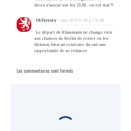
devra s'assoir sur les 25 M , on est mal !!!
OLVictory
-
mer 12 Fév 20 à 7 h 58
Le départ de Klinsmann ne change rien
aux chances de Berlin de rester en 1re
division, bien au contraire ils ont une
opportunité de se relancer
Les commentaires sont fermés