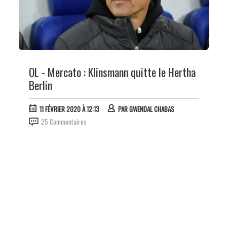
OL - Mercato : Klinsmann quitte le Hertha
Berlin
11 FÉVRIER 2020 À 12:13
PAR
GWENDAL CHABAS
25 Commentaires