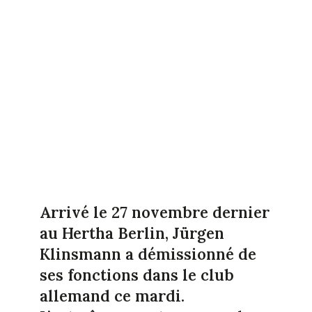
Arrivé le 27 novembre dernier
au Hertha Berlin, Jürgen
Klinsmann a démissionné de
ses fonctions dans le club
allemand ce mardi.