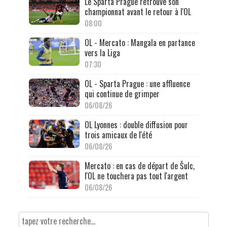
Le Sparta Prague retrouve son
championnat avant le retour à l'OL
08:00
OL - Mercato : Mangala en partance
vers la Liga
07:30
OL - Sparta Prague : une affluence
qui continue de grimper
06/08/26
OL Lyonnes : double diffusion pour
trois amicaux de l'été
06/08/26
Mercato : en cas de départ de Šulc,
l'OL ne touchera pas tout l'argent
06/08/26