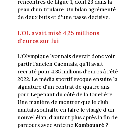
rencontres de Ligue 1, dont 23 dans la
peau d'un titulaire. Un bilan agrémenté
de deux buts et d'une passe décisive.
L'OL avait misé 4,25 millions
d'euros sur lui
L'Olympique lyonnais devrait donc voir
partir l'ancien Caennais, qu'il avait
recruté pour 4,35 millions d'euros à l'été
2022. Le média sportif évoque ensuite la
signature d'un contrat de quatre ans
pour Lepenant du côté de la Jonelière.
Une manière de montrer que le club
nantais souhaite en faire le visage d'un
nouvel élan, d'autant plus après la fin de
parcours avec Antoine
Kombouaré
?