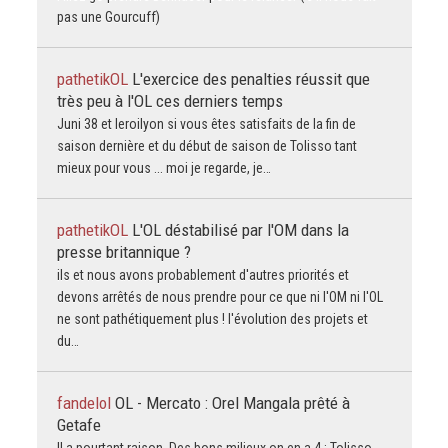
pas une Gourcuff)
pathetikOL
L'exercice des penalties réussit que
très peu à l'OL ces derniers temps
Juni 38 et leroilyon si vous êtes satisfaits de la fin de
saison dernière et du début de saison de Tolisso tant
mieux pour vous ... moi je regarde, je…
pathetikOL
L'OL déstabilisé par l'OM dans la
presse britannique ?
ils et nous avons probablement d'autres priorités et
devons arrêtés de nous prendre pour ce que ni l'OM ni l'OL
ne sont pathétiquement plus ! l'évolution des projets et
du…
fandelol
OL - Mercato : Orel Mangala prêté à
Getafe