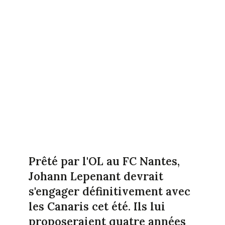
Prêté par l'OL au FC Nantes,
Johann Lepenant devrait
s'engager définitivement avec
les Canaris cet été. Ils lui
proposeraient quatre années