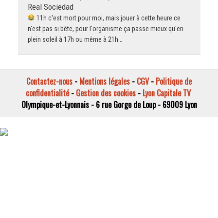
Real Sociedad
11h c'est mort pour moi, mais jouer à cette heure ce
n'est pas si bête, pour l'organisme ça passe mieux qu'en
plein soleil à 17h ou même à 21h…
Contactez-nous
-
Mentions légales
-
CGV
-
Politique de
confidentialité
-
Gestion des cookies
-
Lyon Capitale TV
Olympique-et-Lyonnais - 6 rue Gorge de Loup - 69009 Lyon