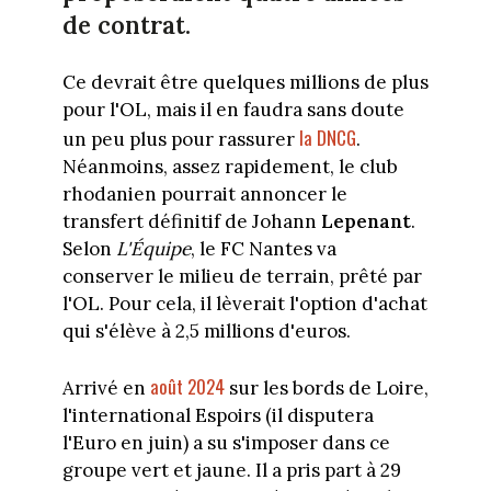
de contrat.
Ce devrait être quelques millions de plus
pour l'OL, mais il en faudra sans doute
la DNCG
un peu plus pour rassurer
.
Néanmoins, assez rapidement, le club
rhodanien pourrait annoncer le
transfert définitif de Johann
Lepenant
.
Selon
L'Équipe
, le FC Nantes va
conserver le milieu de terrain, prêté par
l'OL. Pour cela, il lèverait l'option d'achat
qui s'élève à 2,5 millions d'euros.
août 2024
Arrivé en
sur les bords de Loire,
l'international Espoirs (il disputera
l'Euro en juin) a su s'imposer dans ce
groupe vert et jaune. Il a pris part à 29