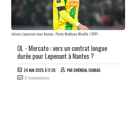
Johann Lepenant avec Nantes. Photo Matthieu Mirville / DPPI
OL - Mercato : vers un contrat longue
durée pour Lepenant à Nantes ?
24 MAI 2025 À 17:35
PAR
GWENDAL CHABAS
8 Commentaires