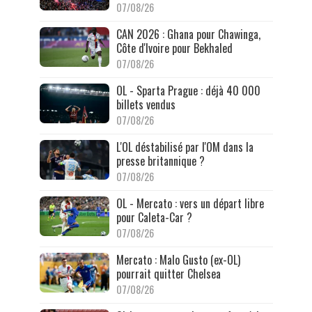
07/08/26
CAN 2026 : Ghana pour Chawinga,
Côte d'Ivoire pour Bekhaled
07/08/26
OL - Sparta Prague : déjà 40 000
billets vendus
07/08/26
L'OL déstabilisé par l'OM dans la
presse britannique ?
07/08/26
OL - Mercato : vers un départ libre
pour Caleta-Car ?
07/08/26
Mercato : Malo Gusto (ex-OL)
pourrait quitter Chelsea
07/08/26