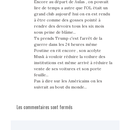
Encore au départ de Aulas , on pouvait
lire de temps a autre que l'OL était un
grand club aujourd' hui on en est rendu
à être comme des gosses pointé à
rendre des devoirs tous les six mois
sous peine de blâme...
Tu prends Trump c'est l'arrêt de la
guerre dans les 24 heures même
Poutine en rit encore , son acolyte
Musk à vouloir réduire la voilure des
institutions est même arrivé à réduire la
vente de ses voitures et son porte
feuille...
Pas à dire sur les Américains on les
suivrait au bout du monde...
Les commentaires sont fermés