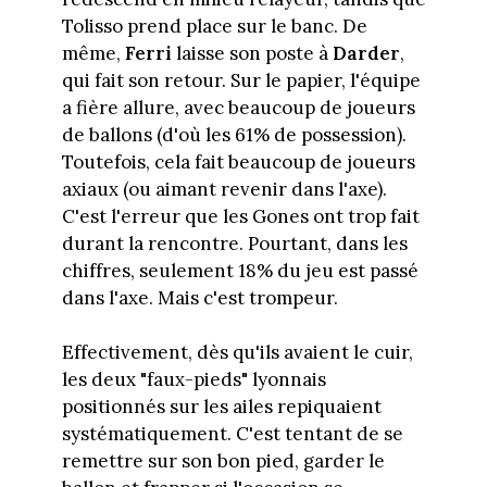
Tolisso prend place sur le banc. De
même,
Ferri
laisse son poste à
Darder
,
qui fait son retour. Sur le papier, l'équipe
a fière allure, avec beaucoup de joueurs
de ballons (d'où les 61% de possession).
Toutefois, cela fait beaucoup de joueurs
axiaux (ou aimant revenir dans l'axe).
C'est l'erreur que les Gones ont trop fait
durant la rencontre. Pourtant, dans les
chiffres, seulement 18% du jeu est passé
dans l'axe. Mais c'est trompeur.
Effectivement, dès qu'ils avaient le cuir,
les deux "faux-pieds" lyonnais
positionnés sur les ailes repiquaient
systématiquement. C'est tentant de se
remettre sur son bon pied, garder le