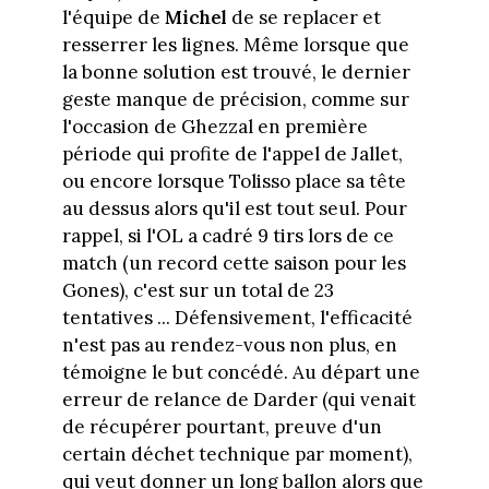
l'équipe de
Michel
de se replacer et
resserrer les lignes. Même lorsque que
la bonne solution est trouvé, le dernier
geste manque de précision, comme sur
l'occasion de Ghezzal en première
période qui profite de l'appel de Jallet,
ou encore lorsque Tolisso place sa tête
au dessus alors qu'il est tout seul. Pour
rappel, si l'OL a cadré 9 tirs lors de ce
match (un record cette saison pour les
Gones), c'est sur un total de 23
tentatives ... Défensivement, l'efficacité
n'est pas au rendez-vous non plus, en
témoigne le but concédé. Au départ une
erreur de relance de Darder (qui venait
de récupérer pourtant, preuve d'un
certain déchet technique par moment),
qui veut donner un long ballon alors que