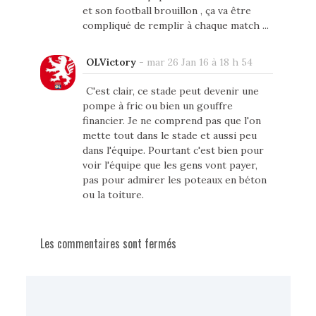
et son football brouillon , ça va être
compliqué de remplir à chaque match ...
OLVictory
-
mar 26 Jan 16 à 18 h 54
C'est clair, ce stade peut devenir une
pompe à fric ou bien un gouffre
financier. Je ne comprend pas que l'on
mette tout dans le stade et aussi peu
dans l'équipe. Pourtant c'est bien pour
voir l'équipe que les gens vont payer,
pas pour admirer les poteaux en béton
ou la toiture.
Les commentaires sont fermés