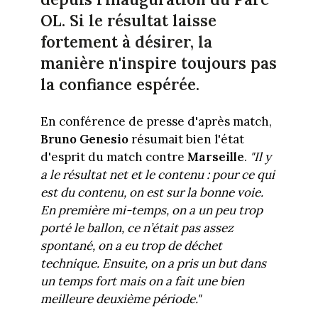
OL. Si le résultat laisse
fortement à désirer, la
manière n'inspire toujours pas
la confiance espérée.
En conférence de presse d'après match,
Bruno Genesio
résumait bien l'état
d'esprit du match contre
Marseille
.
"Il
y
a le résultat net et le contenu : pour ce qui
est du contenu, on est sur la bonne voie.
En première mi-temps, on a un peu trop
porté le ballon, ce n’était pas assez
spontané, on a eu trop de déchet
technique. Ensuite, on a pris un but dans
un temps fort mais on a fait une bien
meilleure deuxième période."