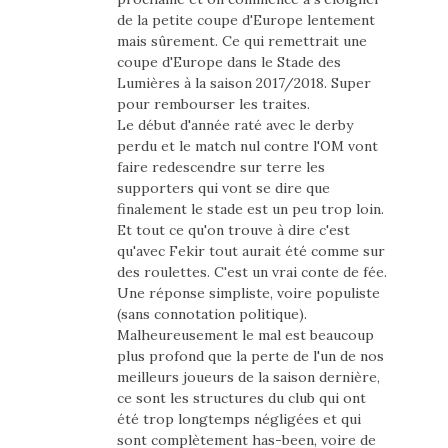
de la petite coupe d'Europe lentement
mais sûrement. Ce qui remettrait une
coupe d'Europe dans le Stade des
Lumières à la saison 2017/2018. Super
pour rembourser les traites.
Le début d'année raté avec le derby
perdu et le match nul contre l'OM vont
faire redescendre sur terre les
supporters qui vont se dire que
finalement le stade est un peu trop loin.
Et tout ce qu'on trouve à dire c'est
qu'avec Fekir tout aurait été comme sur
des roulettes. C'est un vrai conte de fée.
Une réponse simpliste, voire populiste
(sans connotation politique).
Malheureusement le mal est beaucoup
plus profond que la perte de l'un de nos
meilleurs joueurs de la saison dernière,
ce sont les structures du club qui ont
été trop longtemps négligées et qui
sont complètement has-been, voire de