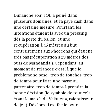
Dimanche soir, l'OL a peiné dans
plusieurs domaines, et l'a payé cash dans
une certaine mesure. Pourtant, les
intentions étaient là avec un pressing
dès la perte du ballon, et une
récupération à 45 mètres du but,
contrairement aux Phocéens qui étaient
très bas (récupération à 29 mètres des
buts de
Mandanda
!). Cependant, au
moment de relancer, c'est là que le
problème se pose : trop de touches, trop
de temps pour faire une passe au
partenaire, trop de temps à prendre la
bonne décision (le symbole de tout cela
étant le match de Valbuena, ralentisseur
de jeu). Dès lors, il est facile pour