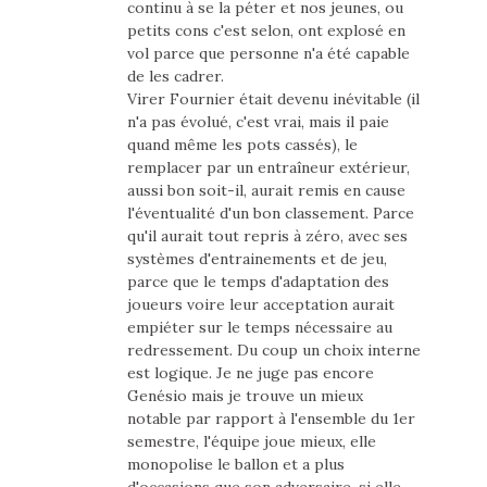
continu à se la péter et nos jeunes, ou
petits cons c'est selon, ont explosé en
vol parce que personne n'a été capable
de les cadrer.
Virer Fournier était devenu inévitable (il
n'a pas évolué, c'est vrai, mais il paie
quand même les pots cassés), le
remplacer par un entraîneur extérieur,
aussi bon soit-il, aurait remis en cause
l'éventualité d'un bon classement. Parce
qu'il aurait tout repris à zéro, avec ses
systèmes d'entrainements et de jeu,
parce que le temps d'adaptation des
joueurs voire leur acceptation aurait
empiéter sur le temps nécessaire au
redressement. Du coup un choix interne
est logique. Je ne juge pas encore
Genésio mais je trouve un mieux
notable par rapport à l'ensemble du 1er
semestre, l'équipe joue mieux, elle
monopolise le ballon et a plus