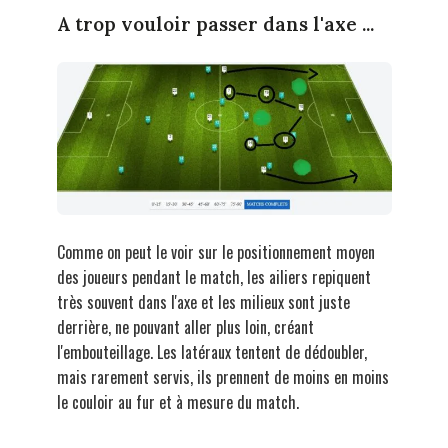
A trop vouloir passer dans l'axe ...
Comme on peut le voir sur le positionnement moyen
des joueurs pendant le match, les ailiers repiquent
très souvent dans l'axe et les milieux sont juste
derrière, ne pouvant aller plus loin, créant
l'embouteillage. Les latéraux tentent de dédoubler,
mais rarement servis, ils prennent de moins en moins
le couloir au fur et à mesure du match.