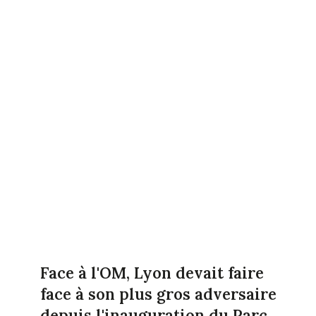
Face à l'OM, Lyon devait faire
face à son plus gros adversaire
depuis l'inauguration du Parc