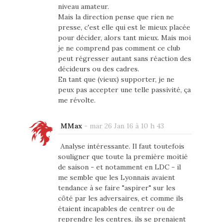
niveau amateur.
Mais la direction pense que rien ne
presse, c'est elle qui est le mieux placée
pour décider, alors tant mieux. Mais moi
je ne comprend pas comment ce club
peut régresser autant sans réaction des
décideurs ou des cadres.
En tant que (vieux) supporter, je ne
peux pas accepter une telle passivité, ça
me révolte.
MMax
-
mar 26 Jan 16 à 10 h 43
Analyse intéressante. Il faut toutefois
souligner que toute la première moitié
de saison - et notamment en LDC - il
me semble que les Lyonnais avaient
tendance à se faire "aspirer" sur les
côté par les adversaires, et comme ils
étaient incapables de centrer ou de
reprendre les centres, ils se prenaient