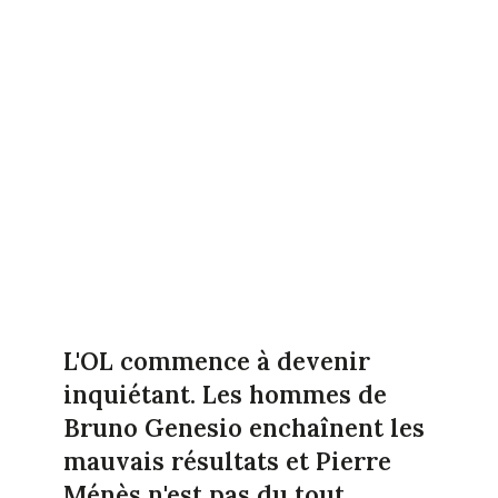
L'OL commence à devenir
inquiétant. Les hommes de
Bruno Genesio enchaînent les
mauvais résultats et Pierre
Ménès n'est pas du tout