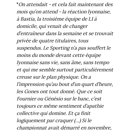
"
On attendait - et cela fait maintenant des
mois qu’on attend - la réaction lyonnaise,
à Bastia, la troisième équipe de L1 à
domicile, qui venait de changer
d’entraîneur dans la semaine et se trouvait
privée de quatre titulaires, tous
suspendus. Le Sporting n’a pas souffert le
moins du monde devant cette équipe
lyonnaise sans vie, sans âme, sans tempo
et qui me semble surtout particulièrement
creuse sur le plan physique. On a
l’impression qu’au bout d’un quart d’heure,
les Gones ont tout donné. Que ce soit
Fournier ou Génésio sur le banc, c’est
toujours ce même sentiment d’apathie
collective qui domine. Et ça finit
logiquement par craquer (…) Si le
championnat avait démarré en novembre,