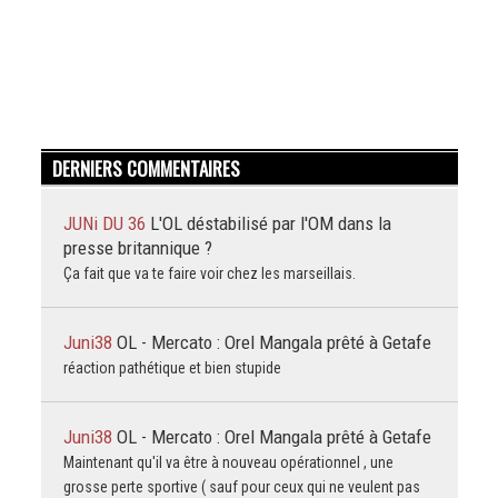
DERNIERS COMMENTAIRES
JUNi DU 36
L'OL déstabilisé par l'OM dans la
presse britannique ?
Ça fait que va te faire voir chez les marseillais.
Juni38
OL - Mercato : Orel Mangala prêté à Getafe
réaction pathétique et bien stupide
Juni38
OL - Mercato : Orel Mangala prêté à Getafe
Maintenant qu'il va être à nouveau opérationnel , une
grosse perte sportive ( sauf pour ceux qui ne veulent pas