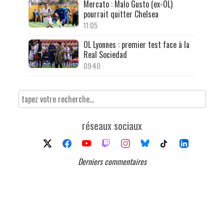
Mercato : Malo Gusto (ex-OL)
pourrait quitter Chelsea
11:05
OL Lyonnes : premier test face à la
Real Sociedad
09:40
réseaux sociaux
Derniers commentaires