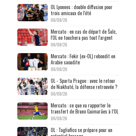
OL Lyonnes : double diffusion pour
trois amicaux de l'été
06/08/26
Mercato : en cas de départ de Šulc,
l'OL ne touchera pas tout l'argent
06/08/26
Mercato : Fekir (ex-OL) rebondit en
Arabie saoudite
06/08/26
OL - Sparta Prague : avec le retour
de Niakhaté, la défense retrouvée ?
06/08/26
Mercato : ce que va rapporter le
transfert de Bruno Guimarães à l’OL
06/08/26
OL : Tagliafico se prépare pour un