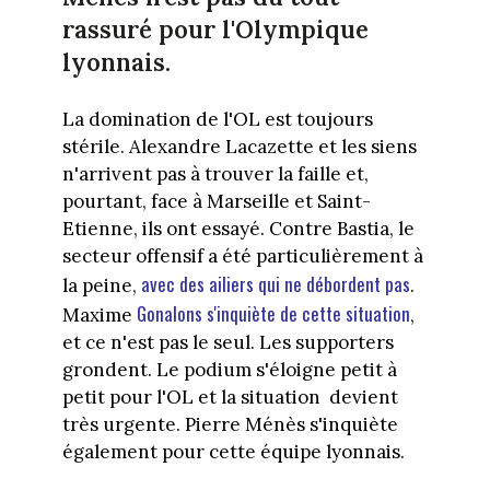
rassuré pour l'Olympique
lyonnais.
La domination de l'OL est toujours
stérile. Alexandre Lacazette et les siens
n'arrivent pas à trouver la faille et,
pourtant, face à Marseille et Saint-
Etienne, ils ont essayé. Contre Bastia, le
secteur offensif a été particulièrement à
avec des ailiers qui ne débordent pas
la peine,
.
Gonalons s'inquiète de cette situation
Maxime
,
et ce n'est pas le seul. Les supporters
grondent. Le podium s'éloigne petit à
petit pour l'OL et la situation devient
très urgente. Pierre Ménès s'inquiète
également pour cette équipe lyonnais.