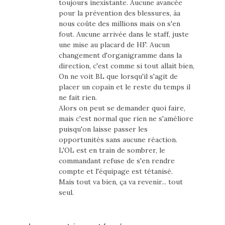
toujours inexistante. Aucune avancée
pour la prévention des blessures, àa
nous coûte des millions mais on s'en
fout. Aucune arrivée dans le staff, juste
une mise au placard de HF. Aucun
changement d'organigramme dans la
direction, c'est comme si tout allait bien,
On ne voit BL que lorsqu'il s'agit de
placer un copain et le reste du temps il
ne fait rien.
Alors on peut se demander quoi faire,
mais c'est normal que rien ne s'améliore
puisqu'on laisse passer les
opportunités sans aucune réaction.
L'OL est en train de sombrer, le
commandant refuse de s'en rendre
compte et l'équipage est tétanisé.
Mais tout va bien, ça va revenir... tout
seul.