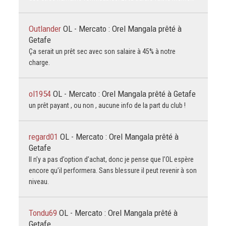
Outlander
OL - Mercato : Orel Mangala prêté à
Getafe
Ça serait un prêt sec avec son salaire à 45% à notre
charge.
ol1954
OL - Mercato : Orel Mangala prêté à Getafe
un prêt payant , ou non , aucune info de la part du club !
regard01
OL - Mercato : Orel Mangala prêté à
Getafe
Il n’y a pas d’option d’achat, donc je pense que l’OL espère
encore qu’il performera. Sans blessure il peut revenir à son
niveau.
Tondu69
OL - Mercato : Orel Mangala prêté à
Getafe