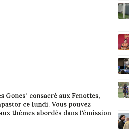
des Gones" consacré aux Fenottes,
pastor ce lundi. Vous pouvez
 aux thèmes abordés dans l'émission