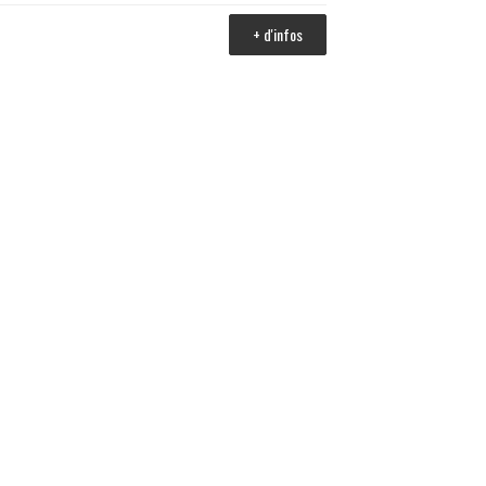
+ d'infos