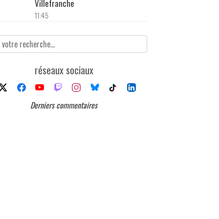
Villefranche
11:45
réseaux sociaux
Derniers commentaires