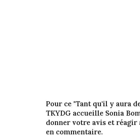
Pour ce "Tant qu'il y aura 
TKYDG accueille Sonia Bom
donner votre avis et réagir
en commentaire.