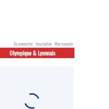
Se connecter
Inscription
Mon compte
Olympique & Lyonnais