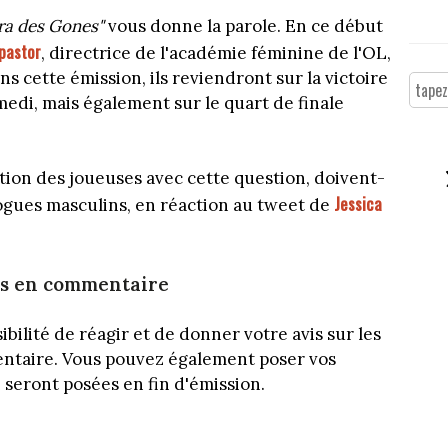
ura des Gones"
vous donne la parole. En ce début
pastor
, directrice de l'académie féminine de l'OL,
 cette émission, ils reviendront sur la victoire
medi, mais également sur le quart de finale
ation des joueuses avec cette question, doivent-
Jessica
ogues masculins, en réaction au tweet de
ns en commentaire
sibilité de réagir et de donner votre avis sur les
ntaire. Vous pouvez également poser vos
i seront posées en fin d'émission.