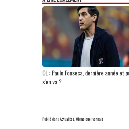
OL : Paulo Fonseca, dernière année et p
s'en va ?
Publié dans
Actualités
,
Olympique lyonnais