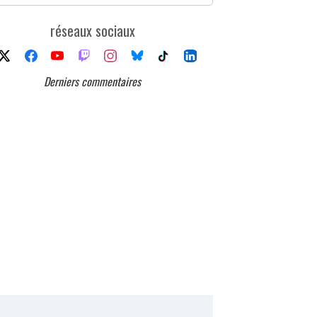
réseaux sociaux
Derniers commentaires