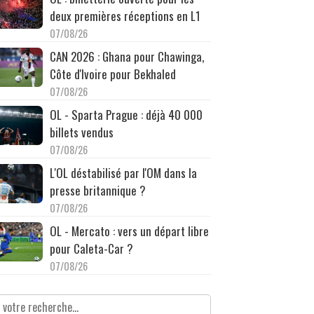
deux premières réceptions en L1
07/08/26
CAN 2026 : Ghana pour Chawinga,
Côte d'Ivoire pour Bekhaled
07/08/26
OL - Sparta Prague : déjà 40 000
billets vendus
07/08/26
L'OL déstabilisé par l'OM dans la
presse britannique ?
07/08/26
OL - Mercato : vers un départ libre
pour Caleta-Car ?
07/08/26