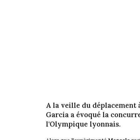
A la veille du déplacement 
Garcia a évoqué la concurre
l'Olympique lyonnais.