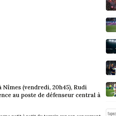
à Nîmes (vendredi, 20h45), Rudi
nce au poste de défenseur central à