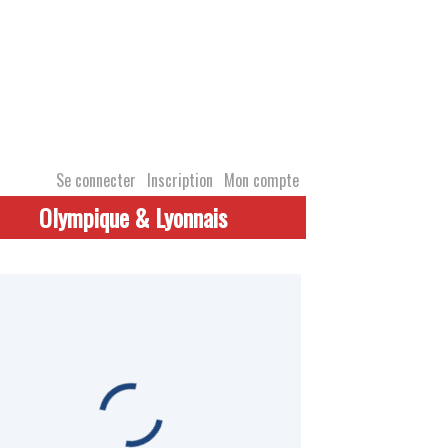
Se connecter
Inscription
Mon compte
Olympique & Lyonnais