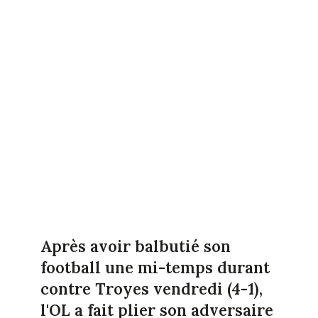
Après avoir balbutié son
football une mi-temps durant
contre Troyes vendredi (4-1),
l'OL a fait plier son adversaire