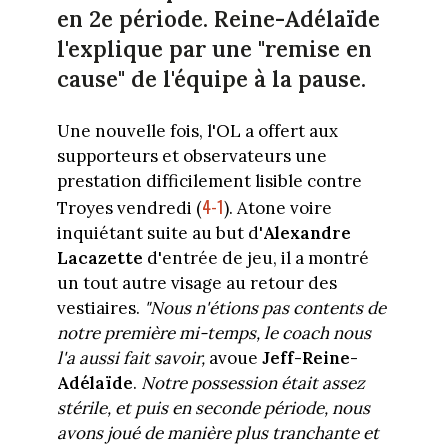
en 2e période. Reine-Adélaïde
l'explique par une "remise en
cause" de l'équipe à la pause.
Une nouvelle fois, l'OL a offert aux
supporteurs et observateurs une
prestation difficilement lisible contre
4-1
Troyes vendredi (
). Atone voire
inquiétant suite au but d'
Alexandre
Lacazette
d'entrée de jeu, il a montré
un tout autre visage au retour des
vestiaires.
"Nous n'étions pas contents de
notre première mi-temps, le coach nous
l'a aussi fait savoir,
avoue
Jeff-Reine-
Adélaïde
.
Notre possession était assez
stérile, et puis en seconde période, nous
avons joué de manière plus tranchante et