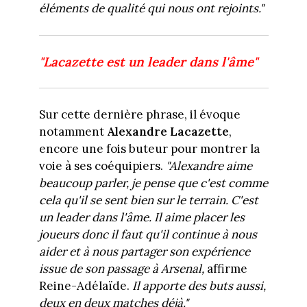
éléments de qualité qui nous ont rejoints."
"Lacazette est un leader dans l'âme"
Sur cette dernière phrase, il évoque
notamment
Alexandre Lacazette
,
encore une fois buteur pour montrer la
voie à ses coéquipiers.
"Alexandre aime
beaucoup parler, je pense que c'est comme
cela qu'il se sent bien sur le terrain. C'est
un leader dans l'âme. Il aime placer les
joueurs donc il faut qu'il continue à nous
aider et à nous partager son expérience
issue de son passage à Arsenal,
affirme
Reine-Adélaïde.
Il apporte des buts aussi,
deux en deux matches déjà."