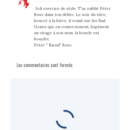
Joli exercice de style. T'as oublié Péter
Bosz dans ton délire. Le soir du titre,
bourré à la bière, il vomit sur les Bad
Gones qui, en remerciement, baptisent
un virage à son nom. la boucle est
bouclée.
Peter " Raoul" Bosz
Les commentaires sont fermés