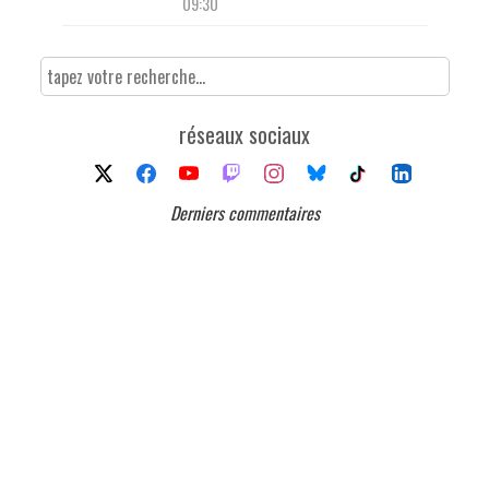
09:30
réseaux sociaux
Derniers commentaires