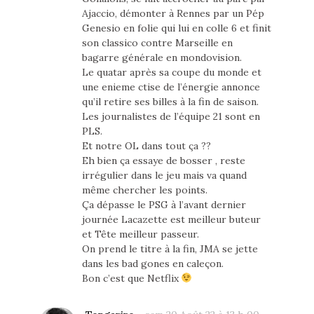
Ajaccio, démonter à Rennes par un Pép
Genesio en folie qui lui en colle 6 et finit
son classico contre Marseille en
bagarre générale en mondovision.
Le quatar après sa coupe du monde et
une enieme ctise de l’énergie annonce
qu’il retire ses billes à la fin de saison.
Les journalistes de l’équipe 21 sont en
PLS.
Et notre OL dans tout ça ??
Eh bien ça essaye de bosser , reste
irrégulier dans le jeu mais va quand
même chercher les points.
Ça dépasse le PSG à l’avant dernier
journée Lacazette est meilleur buteur
et Tête meilleur passeur.
On prend le titre à la fin, JMA se jette
dans les bad gones en caleçon.
Bon c’est que Netflix