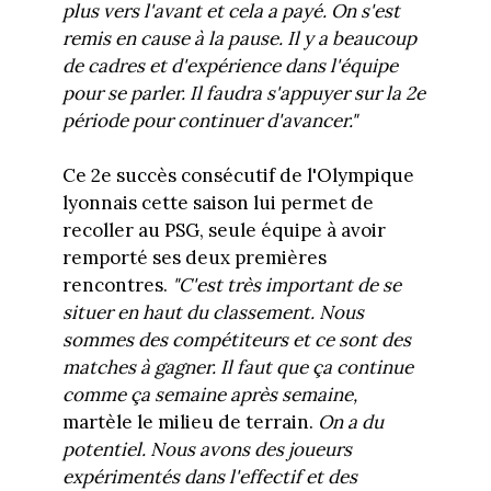
plus vers l'avant et cela a payé. On s'est
remis en cause à la pause. Il y a beaucoup
de cadres et d'expérience dans l'équipe
pour se parler. Il faudra s'appuyer sur la 2e
période pour continuer d'avancer."
Ce 2e succès consécutif de l'Olympique
lyonnais cette saison lui permet de
recoller au PSG, seule équipe à avoir
remporté ses deux premières
rencontres.
"C'est très important de se
situer en haut du classement. Nous
sommes des compétiteurs et ce sont des
matches à gagner. Il faut que ça continue
comme ça semaine après semaine,
martèle le milieu de terrain.
On a du
potentiel. Nous avons des joueurs
expérimentés dans l'effectif et des