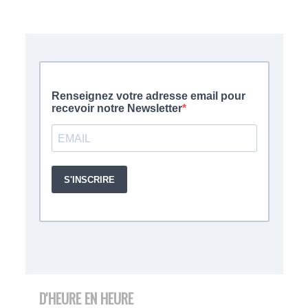
D'HEURE EN HEURE