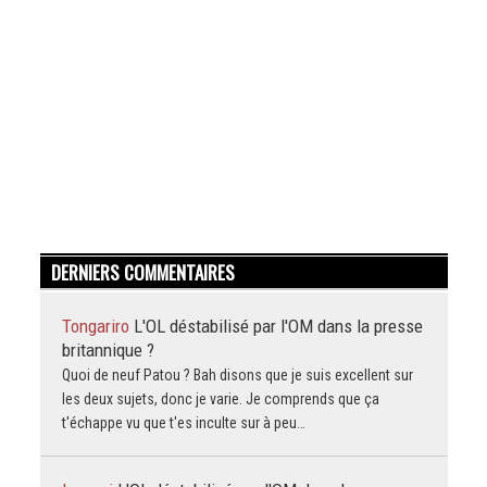
DERNIERS COMMENTAIRES
Tongariro
L'OL déstabilisé par l'OM dans la presse
britannique ?
Quoi de neuf Patou ? Bah disons que je suis excellent sur
les deux sujets, donc je varie. Je comprends que ça
t'échappe vu que t'es inculte sur à peu…