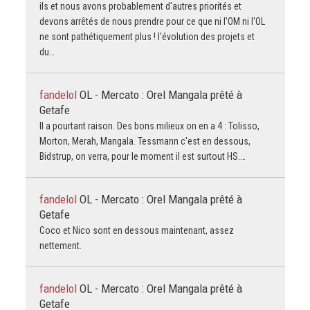
ils et nous avons probablement d'autres priorités et
devons arrêtés de nous prendre pour ce que ni l'OM ni l'OL
ne sont pathétiquement plus ! l'évolution des projets et
du…
fandelol
OL - Mercato : Orel Mangala prêté à
Getafe
Il a pourtant raison. Des bons milieux on en a 4 : Tolisso,
Morton, Merah, Mangala. Tessmann c'est en dessous,
Bidstrup, on verra, pour le moment il est surtout HS.…
fandelol
OL - Mercato : Orel Mangala prêté à
Getafe
Coco et Nico sont en dessous maintenant, assez
nettement.
fandelol
OL - Mercato : Orel Mangala prêté à
Getafe