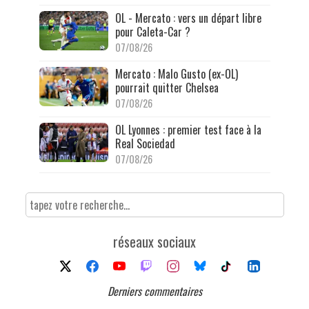
OL - Mercato : vers un départ libre
pour Caleta-Car ?
07/08/26
Mercato : Malo Gusto (ex-OL)
pourrait quitter Chelsea
07/08/26
OL Lyonnes : premier test face à la
Real Sociedad
07/08/26
réseaux sociaux
Derniers commentaires