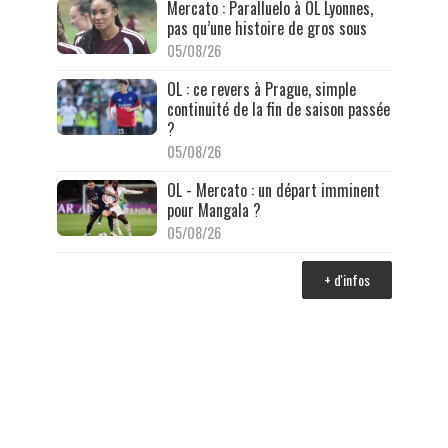
Mercato : Paralluelo à OL Lyonnes,
pas qu’une histoire de gros sous
05/08/26
OL : ce revers à Prague, simple
continuité de la fin de saison passée
?
05/08/26
OL - Mercato : un départ imminent
pour Mangala ?
05/08/26
+ d'infos