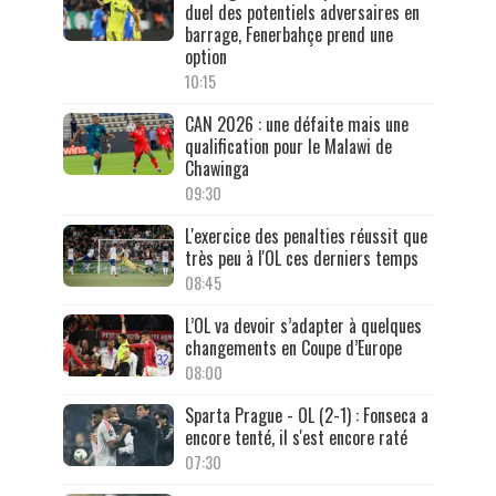
duel des potentiels adversaires en
barrage, Fenerbahçe prend une
option
10:15
CAN 2026 : une défaite mais une
qualification pour le Malawi de
Chawinga
09:30
L'exercice des penalties réussit que
très peu à l'OL ces derniers temps
08:45
L’OL va devoir s’adapter à quelques
changements en Coupe d’Europe
08:00
Sparta Prague - OL (2-1) : Fonseca a
encore tenté, il s'est encore raté
07:30