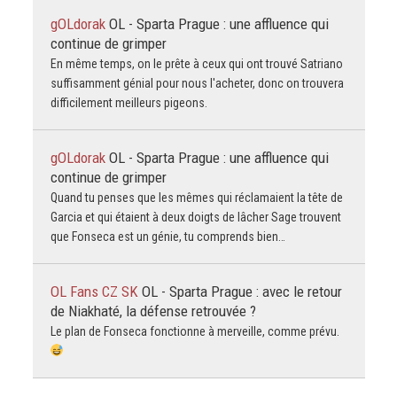
gOLdorak
OL - Sparta Prague : une affluence qui
continue de grimper
En même temps, on le prête à ceux qui ont trouvé Satriano
suffisamment génial pour nous l'acheter, donc on trouvera
difficilement meilleurs pigeons.
gOLdorak
OL - Sparta Prague : une affluence qui
continue de grimper
Quand tu penses que les mêmes qui réclamaient la tête de
Garcia et qui étaient à deux doigts de lâcher Sage trouvent
que Fonseca est un génie, tu comprends bien…
OL Fans CZ SK
OL - Sparta Prague : avec le retour
de Niakhaté, la défense retrouvée ?
Le plan de Fonseca fonctionne à merveille, comme prévu.