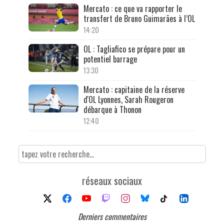
Mercato : ce que va rapporter le
transfert de Bruno Guimarães à l’OL
14:20
OL : Tagliafico se prépare pour un
potentiel barrage
13:30
Mercato : capitaine de la réserve
d'OL Lyonnes, Sarah Rougeron
débarque à Thonon
12:40
réseaux sociaux
Derniers commentaires