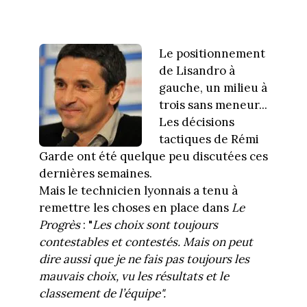
Le positionnement
de Lisandro à
gauche, un milieu à
trois sans meneur...
Les décisions
tactiques de Rémi
Garde ont été quelque peu discutées ces
dernières semaines.
Mais le technicien lyonnais a tenu à
remettre les choses en place dans
Le
Progrès
: "
Les choix sont toujours
contestables et contestés. Mais on peut
dire aussi que je ne fais pas toujours les
mauvais choix, vu les résultats et le
classement de l’équipe".