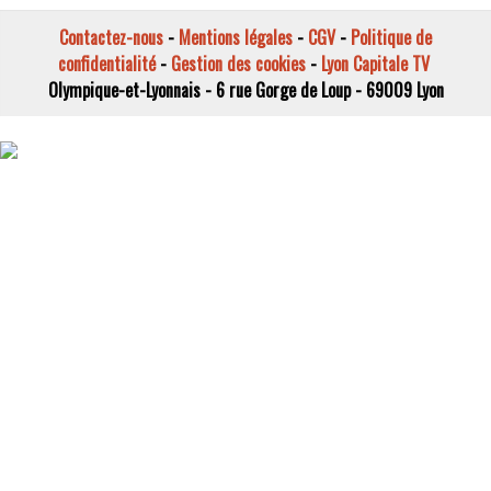
Contactez-nous
-
Mentions légales
-
CGV
-
Politique de
confidentialité
-
Gestion des cookies
-
Lyon Capitale TV
Olympique-et-Lyonnais - 6 rue Gorge de Loup - 69009 Lyon