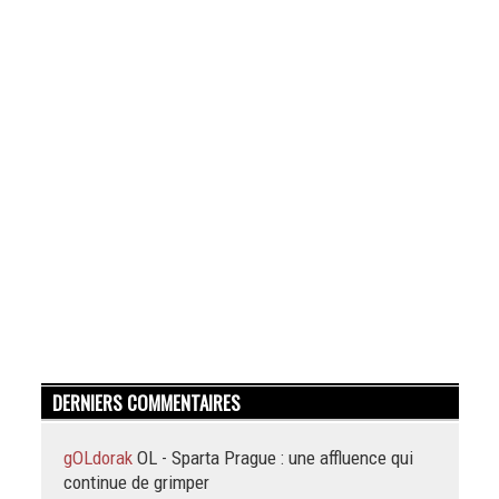
DERNIERS COMMENTAIRES
gOLdorak
OL - Sparta Prague : une affluence qui
continue de grimper