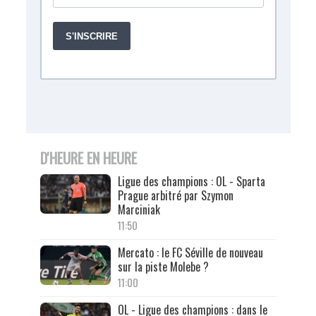
D'HEURE EN HEURE
Ligue des champions : OL - Sparta
Prague arbitré par Szymon
Marciniak
11:50
Mercato : le FC Séville de nouveau
sur la piste Molebe ?
11:00
OL - Ligue des champions : dans le