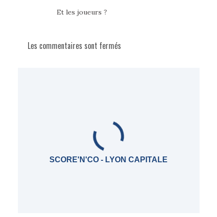
Et les joueurs ?
Les commentaires sont fermés
SCORE'N'CO - LYON CAPITALE