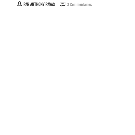
PAR
ANTHONY RAVAS
3 Commentaires