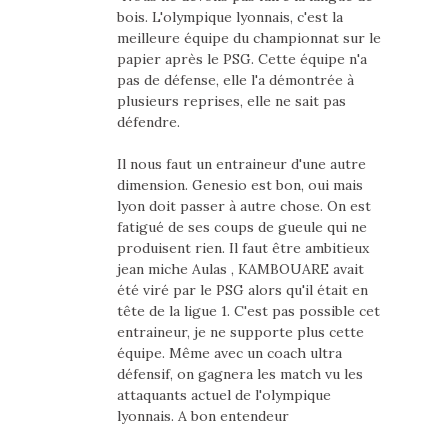
bois. L'olympique lyonnais, c'est la
meilleure équipe du championnat sur le
papier après le PSG. Cette équipe n'a
pas de défense, elle l'a démontrée à
plusieurs reprises, elle ne sait pas
défendre.
Il nous faut un entraineur d'une autre
dimension. Genesio est bon, oui mais
lyon doit passer à autre chose. On est
fatigué de ses coups de gueule qui ne
produisent rien. Il faut être ambitieux
jean miche Aulas , KAMBOUARE avait
été viré par le PSG alors qu'il était en
tête de la ligue 1. C'est pas possible cet
entraineur, je ne supporte plus cette
équipe. Même avec un coach ultra
défensif, on gagnera les match vu les
attaquants actuel de l'olympique
lyonnais. A bon entendeur