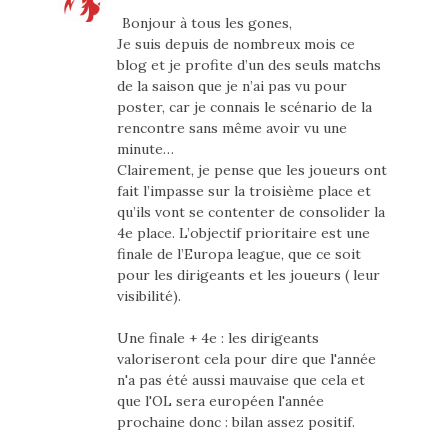
Bonjour à tous les gones,
Je suis depuis de nombreux mois ce
blog et je profite d’un des seuls matchs
de la saison que je n’ai pas vu pour
poster, car je connais le scénario de la
rencontre sans même avoir vu une
minute…
Clairement, je pense que les joueurs ont
fait l’impasse sur la troisième place et
qu’ils vont se contenter de consolider la
4e place. L’objectif prioritaire est une
finale de l’Europa league, que ce soit
pour les dirigeants et les joueurs ( leur
visibilité).
Une finale + 4e : les dirigeants
valoriseront cela pour dire que l'année
n'a pas été aussi mauvaise que cela et
que l'OL sera européen l'année
prochaine donc : bilan assez positif.