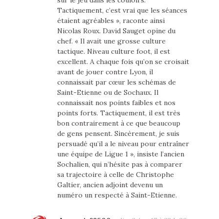
Tactiquement, c’est vrai que les séances
étaient agréables », raconte ainsi
Nicolas Roux. David Sauget opine du
chef. « Il avait une grosse culture
tactique. Niveau culture foot, il est
excellent. A chaque fois qu’on se croisait
avant de jouer contre Lyon, il
connaissait par cœur les schémas de
Saint-Etienne ou de Sochaux. Il
connaissait nos points faibles et nos
points forts. Tactiquement, il est très
bon contrairement à ce que beaucoup
de gens pensent. Sincèrement, je suis
persuadé qu’il a le niveau pour entraîner
une équipe de Ligue 1 », insiste l’ancien
Sochalien, qui n’hésite pas à comparer
sa trajectoire à celle de Christophe
Galtier, ancien adjoint devenu un
numéro un respecté à Saint-Etienne.