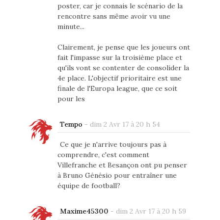
poster, car je connais le scénario de la
rencontre sans même avoir vu une
minute...
Clairement, je pense que les joueurs ont
fait l'impasse sur la troisième place et
qu'ils vont se contenter de consolider la
4e place. L'objectif prioritaire est une
finale de l'Europa league, que ce soit
pour les
Tempo
-
dim 2 Avr 17 à 20 h 54
Ce que je n'arrive toujours pas à
comprendre, c'est comment
Villefranche et Besançon ont pu penser
à Bruno Génésio pour entraîner une
équipe de football?
Maxime45300
-
dim 2 Avr 17 à 20 h 59