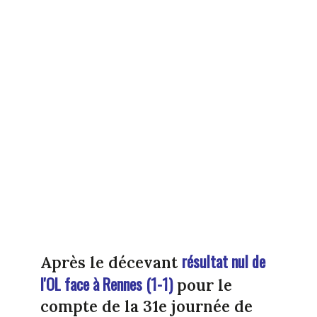
résultat nul de
Après le décevant
l'OL face à Rennes (1-1)
pour le
compte de la 31e journée de