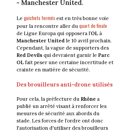
- Manchester United.
guichets fermés
Le
est en très bonne voie
quart de finale
pour la rencontre aller du
de Ligue Europa qui opposera l’
OL
à
Manchester United
le 10 avril prochain.
Cependant, la vague de supporters des
Red Devils
qui devraient garnir le
Parc
OL
fait peser une certaine incertitude et
crainte en matière de sécurité.
Des brouilleurs anti-drone utilisés
Pour cela, la préfecture du
Rhône
a
publié un arrêté visant à renforcer les
mesures de sécurité aux abords du
stade. Les forces de l’ordre ont donc
l'autorisation d'utiliser des brouilleurs