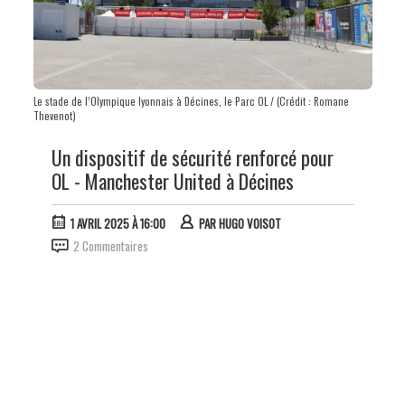
Le stade de l’Olympique lyonnais à Décines, le Parc OL / (Crédit : Romane
Thevenot)
Un dispositif de sécurité renforcé pour
OL - Manchester United à Décines
1 AVRIL 2025 À 16:00
PAR
HUGO VOISOT
2 Commentaires