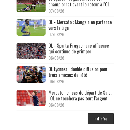
championnat avant le retour à l'OL
07/08/26
OL - Mercato : Mangala en partance
vers la Liga
07/08/26
OL - Sparta Prague : une affluence
qui continue de grimper
06/08/26
OL Lyonnes : double diffusion pour
trois amicaux de l'été
06/08/26
Mercato : en cas de départ de Šulc,
l'OL ne touchera pas tout l'argent
06/08/26
+ d'infos