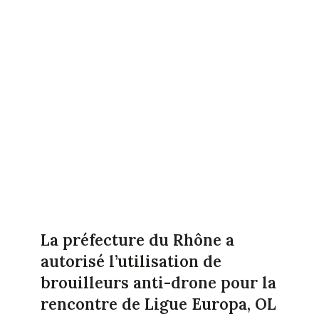
La préfecture du Rhône a
autorisé l’utilisation de
brouilleurs anti-drone pour la
rencontre de Ligue Europa, OL