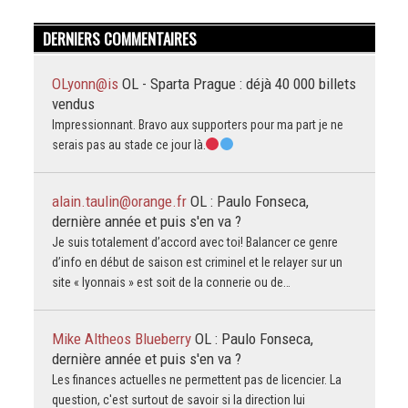
DERNIERS COMMENTAIRES
OLyonn@is
OL - Sparta Prague : déjà 40 000 billets
vendus
Impressionnant. Bravo aux supporters pour ma part je ne
serais pas au stade ce jour là.
alain.taulin@orange.fr
OL : Paulo Fonseca,
dernière année et puis s'en va ?
Je suis totalement d’accord avec toi! Balancer ce genre
d’info en début de saison est criminel et le relayer sur un
site « lyonnais » est soit de la connerie ou de…
Mike Altheos Blueberry
OL : Paulo Fonseca,
dernière année et puis s'en va ?
Les finances actuelles ne permettent pas de licencier. La
question, c'est surtout de savoir si la direction lui