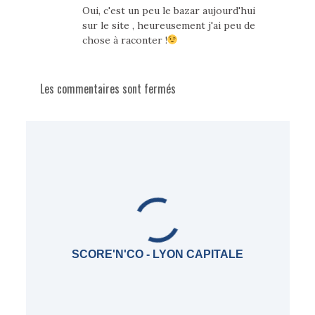
Oui, c'est un peu le bazar aujourd'hui
sur le site , heureusement j'ai peu de
chose à raconter !
Les commentaires sont fermés
SCORE'N'CO - LYON CAPITALE