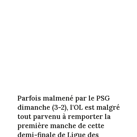
Parfois malmené par le PSG
dimanche (3-2), l'OL est malgré
tout parvenu à remporter la
première manche de cette
demi-finale de Ligue des