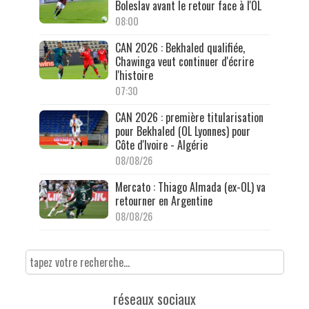
Boleslav avant le retour face à l'OL
08:00
CAN 2026 : Bekhaled qualifiée,
Chawinga veut continuer d'écrire
l'histoire
07:30
CAN 2026 : première titularisation
pour Bekhaled (OL Lyonnes) pour
Côte d'Ivoire - Algérie
08/08/26
Mercato : Thiago Almada (ex-OL) va
retourner en Argentine
08/08/26
réseaux sociaux