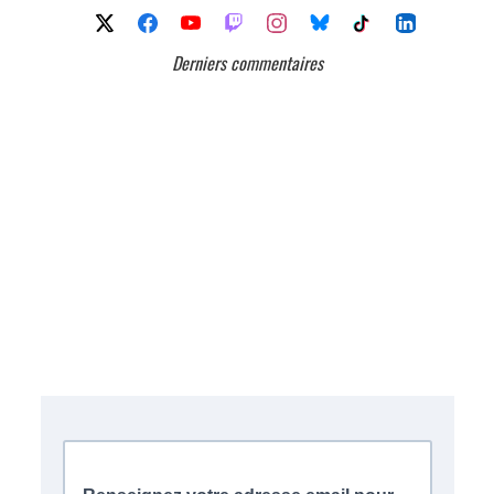
Derniers commentaires