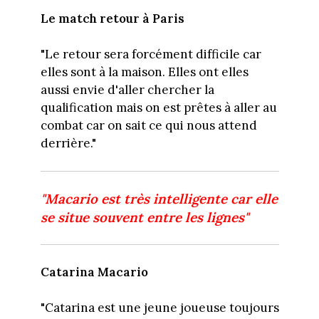
Le match retour à Paris
"Le retour sera forcément difficile car
elles sont à la maison. Elles ont elles
aussi envie d'aller chercher la
qualification mais on est prêtes à aller au
combat car on sait ce qui nous attend
derrière."
"Macario est très intelligente car elle
se situe souvent entre les lignes"
Catarina Macario
"Catarina est une jeune joueuse toujours