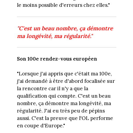
le moins possible d'erreurs chez elles."
"C'est un beau nombre, ça démontre
ma longévité, ma régularité."
Son 100e rendez-vous européen
"Lorsque j'ai appris que c'était ma 100e,
j'ai demandé à être d'abord focalisée sur
la rencontre car il n'y a que la
qualification qui compte. C'est un beau
nombre, ça démontre ma longévité, ma
régularité. J'ai eu très peu de pépins
aussi. C'est la preuve que l'OL performe
en coupe d'Europe."