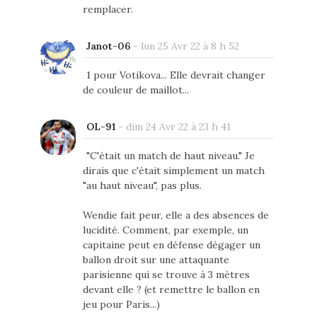
remplacer.
Janot-06
-
lun 25 Avr 22 à 8 h 52
1 pour Votikova... Elle devrait changer
de couleur de maillot...
OL-91
-
dim 24 Avr 22 à 23 h 41
"C'était un match de haut niveau." Je
dirais que c'était simplement un match
"au haut niveau", pas plus.
Wendie fait peur, elle a des absences de
lucidité. Comment, par exemple, un
capitaine peut en défense dégager un
ballon droit sur une attaquante
parisienne qui se trouve à 3 mètres
devant elle ? (et remettre le ballon en
jeu pour Paris...)