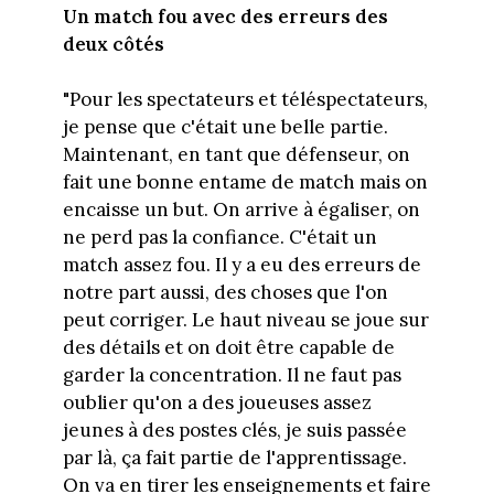
Un match fou avec des erreurs des
deux côtés
"Pour les spectateurs et téléspectateurs,
je pense que c'était une belle partie.
Maintenant, en tant que défenseur, on
fait une bonne entame de match mais on
encaisse un but. On arrive à égaliser, on
ne perd pas la confiance. C'était un
match assez fou. Il y a eu des erreurs de
notre part aussi, des choses que l'on
peut corriger. Le haut niveau se joue sur
des détails et on doit être capable de
garder la concentration. Il ne faut pas
oublier qu'on a des joueuses assez
jeunes à des postes clés, je suis passée
par là, ça fait partie de l'apprentissage.
On va en tirer les enseignements et faire