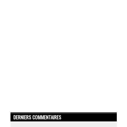
DERNIERS COMMENTAIRES