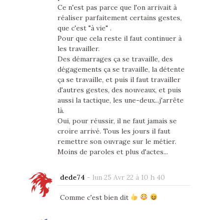
Ce n'est pas parce que l'on arrivait à
réaliser parfaitement certains gestes,
que c'est "à vie" .
Pour que cela reste il faut continuer à
les travailler.
Des démarrages ça se travaille, des
dégagements ça se travaille, la détente
ça se travaille, et puis il faut travailler
d'autres gestes, des nouveaux, et puis
aussi la tactique, les une-deux...j'arrête
là.
Oui, pour réussir, il ne faut jamais se
croire arrivé. Tous les jours il faut
remettre son ouvrage sur le métier.
Moins de paroles et plus d'actes...
dede74
-
lun 25 Avr 22 à 10 h 40
Comme c'est bien dit
‍