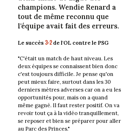
champions. Wendie Renard a
tout de même reconnu que
l'équipe avait fait des erreurs.
3-2
Le succès
de l'OL contre le PSG
"C'était un match de haut niveau. Les
deux équipes se connaissent bien donc
c'est toujours difficile. Je pense qu'on
peut mieux faire, surtout dans les 30
derniers mètres adverses car on a eu les
opportunités pour, mais on a quand
même gagné. Il faut rester positif. On va
revoir tout ça à la vidéo tranquillement,
se reposer et bien se préparer pour aller
au Parc des Princes."