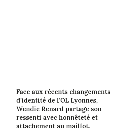
Face aux récents changements
d’identité de l'OL Lyonnes,
Wendie Renard partage son
ressenti avec honnêteté et
attachement au maillot.