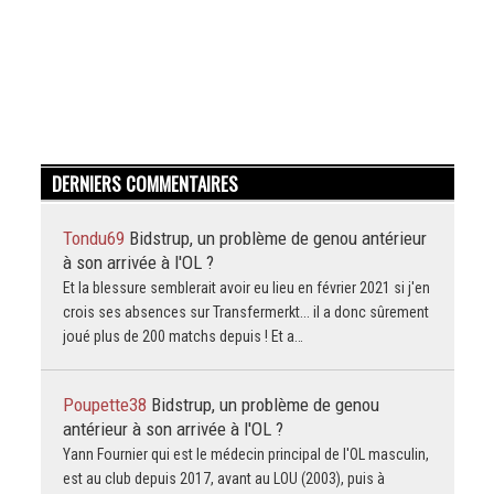
DERNIERS COMMENTAIRES
Tondu69
Bidstrup, un problème de genou antérieur
à son arrivée à l'OL ?
Et la blessure semblerait avoir eu lieu en février 2021 si j'en
crois ses absences sur Transfermerkt... il a donc sûrement
joué plus de 200 matchs depuis ! Et a…
Poupette38
Bidstrup, un problème de genou
antérieur à son arrivée à l'OL ?
Yann Fournier qui est le médecin principal de l'OL masculin,
est au club depuis 2017, avant au LOU (2003), puis à