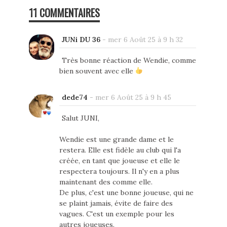
11 COMMENTAIRES
JUNi DU 36
-
mer 6 Août 25 à 9 h 32
Très bonne réaction de Wendie, comme
bien souvent avec elle
dede74
-
mer 6 Août 25 à 9 h 45
Salut JUNI,
Wendie est une grande dame et le
restera. Elle est fidèle au club qui l'a
créée, en tant que joueuse et elle le
respectera toujours. Il n'y en a plus
maintenant des comme elle.
De plus, c'est une bonne joueuse, qui ne
se plaint jamais, évite de faire des
vagues. C'est un exemple pour les
autres joueuses.