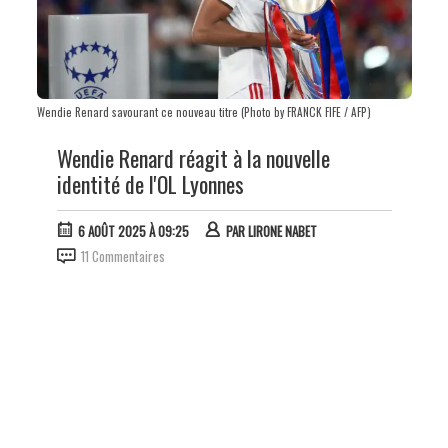
Wendie Renard savourant ce nouveau titre (Photo by FRANCK FIFE / AFP)
Wendie Renard réagit à la nouvelle
identité de l'OL Lyonnes
6 AOÛT 2025 À 09:25
PAR
LIRONE NABET
11 Commentaires