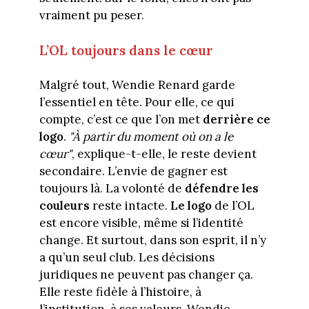
vraiment pu peser.
L’OL toujours dans le cœur
Malgré tout, Wendie Renard garde
l’essentiel en tête. Pour elle, ce qui
compte, c’est ce que l’on met
derrière ce
logo
.
"À partir du moment où on a le
cœur"
, explique-t-elle, le reste devient
secondaire. L’envie de gagner est
toujours là. La volonté de
défendre les
couleurs
reste intacte.
Le logo
de l’OL
est encore visible, même si l’identité
change. Et surtout, dans son esprit, il n’y
a qu’un seul club. Les décisions
juridiques ne peuvent pas changer ça.
Elle reste fidèle à l’histoire, à