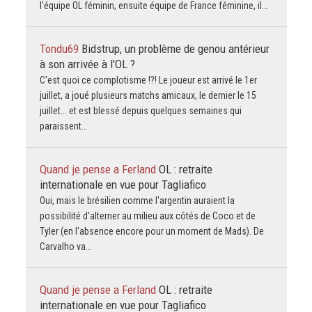
l'équipe OL féminin, ensuite équipe de France féminine, il…
Tondu69
Bidstrup, un problème de genou antérieur
à son arrivée à l'OL ?
C'est quoi ce complotisme !?! Le joueur est arrivé le 1er
juillet, a joué plusieurs matchs amicaux, le dernier le 15
juillet... et est blessé depuis quelques semaines qui
paraissent…
Quand je pense a Ferland
OL : retraite
internationale en vue pour Tagliafico
Oui, mais le brésilien comme l'argentin auraient la
possibilité d'alterner au milieu aux côtés de Coco et de
Tyler (en l'absence encore pour un moment de Mads). De
Carvalho va…
Quand je pense a Ferland
OL : retraite
internationale en vue pour Tagliafico