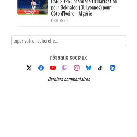
CAN 2026 : première titularisation
pour Bekhaled (OL Lyonnes) pour
Côte d'Ivoire - Algérie
08/08/26
réseaux sociaux
Derniers commentaires