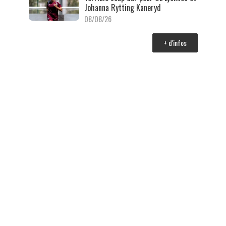
Johanna Rytting Kaneryd
08/08/26
+ d'infos