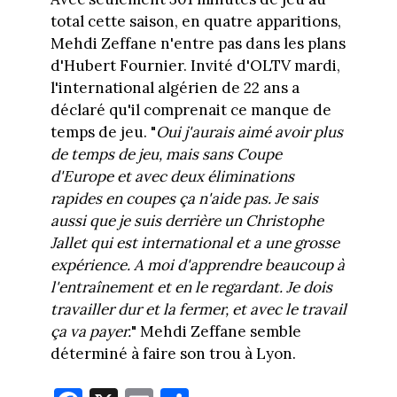
total cette saison, en quatre apparitions,
Mehdi Zeffane n'entre pas dans les plans
d'Hubert Fournier. Invité d'OLTV mardi,
l'international algérien de 22 ans a
déclaré qu'il comprenait ce manque de
temps de jeu. "
Oui j'aurais aimé avoir plus
de temps de jeu, mais sans Coupe
d'Europe et avec deux éliminations
rapides en coupes ça n'aide pas. Je sais
aussi que je suis derrière un Christophe
Jallet qui est international et a une grosse
expérience. A moi d'apprendre beaucoup à
l'entraînement et en le regardant. Je dois
travailler dur et la fermer, et avec le travail
ça va payer.
" Mehdi Zeffane semble
déterminé à faire son trou à Lyon.