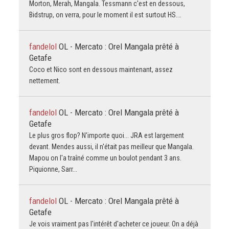
Morton, Merah, Mangala. Tessmann c'est en dessous,
Bidstrup, on verra, pour le moment il est surtout HS.…
fandelol
OL - Mercato : Orel Mangala prêté à
Getafe
Coco et Nico sont en dessous maintenant, assez
nettement.
fandelol
OL - Mercato : Orel Mangala prêté à
Getafe
Le plus gros flop? N'importe quoi... JRA est largement
devant. Mendes aussi, il n'était pas meilleur que Mangala.
Mapou on l'a traîné comme un boulot pendant 3 ans.
Piquionne, Sarr...
fandelol
OL - Mercato : Orel Mangala prêté à
Getafe
Je vois vraiment pas l'intérêt d'acheter ce joueur. On a déjà