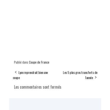
Publié dans
Coupe de France
Lyon reprendrait bien une
Les 5 plus gros transferts de
coupe
l'année
Les commentaires sont fermés