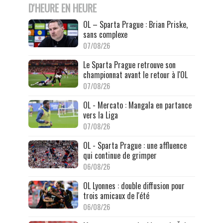
D'HEURE EN HEURE
OL – Sparta Prague : Brian Priske,
sans complexe
07/08/26
Le Sparta Prague retrouve son
championnat avant le retour à l'OL
07/08/26
OL - Mercato : Mangala en partance
vers la Liga
07/08/26
OL - Sparta Prague : une affluence
qui continue de grimper
06/08/26
OL Lyonnes : double diffusion pour
trois amicaux de l'été
06/08/26