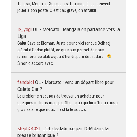
Tolisso, Merah, et Sulc qui est toujours là, qui peuvent
jouer à son poste. C'est pas grave, on affaibli…
le_yogi
OL - Mercato : Mangala en partance vers la
Liga
Salut Cave et Bioman. Juste pour préciser que Belhadj
c'était à Sedan plutôt, ce qui nous permet de nous
remémorer ce club aujourd'hui disparu des radars...
Sinon d'accord avec…
fandelol
OL - Mercato : vers un départ libre pour
Caleta-Car ?
Le problème n'est pas de trouver un acheteur pour
quelques millions mais plutôt un club qui lui offre un aussi
gros salaire que nous. Il est là le soucis.
steph54321
L'OL déstabilisé par l'OM dans la
presse britannique ?