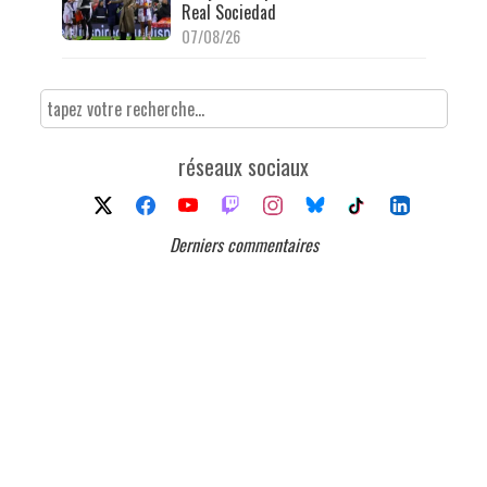
Real Sociedad
07/08/26
réseaux sociaux
Derniers commentaires