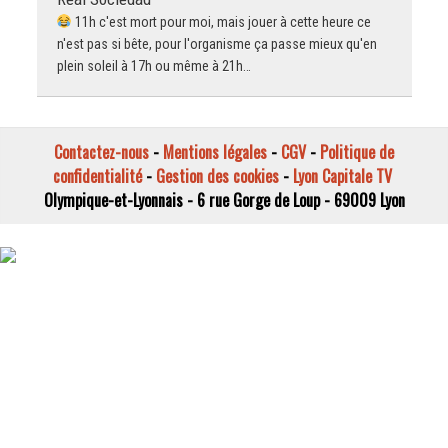
11h c'est mort pour moi, mais jouer à cette heure ce
n'est pas si bête, pour l'organisme ça passe mieux qu'en
plein soleil à 17h ou même à 21h…
Contactez-nous
-
Mentions légales
-
CGV
-
Politique de
confidentialité
-
Gestion des cookies
-
Lyon Capitale TV
Olympique-et-Lyonnais - 6 rue Gorge de Loup - 69009 Lyon