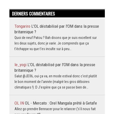
DERNIERS COMMENTAIRES
Tongariro
L'OL déstabilisé par l'OM dans la presse
britannique ?
Quoi de neuf Patou ? Bah disons que je suis excellent sur
les deux sujets, donc je varie. Je comprends que ça
t'échappe vu que t'es inculte sur à peu…
le_yogi
L'OL déstabilisé par l'OM dans la presse
britannique ?
Salut @JD36, oui ça va, en mode estival donc c'est plutôt
le bon moment de l'année (malgré les gros déboires
climatiques !) :D J'espère que ça se passe bien de…
OL IN
OL - Mercato : Orel Mangala prêté à Getafe
Allez go prendre Bennacer pour le relancer (‘s’il nous fait