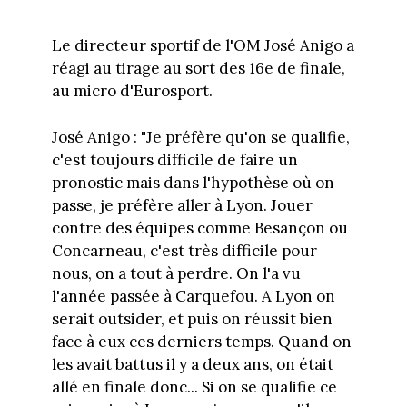
Le directeur sportif de l'OM José Anigo a
réagi au tirage au sort des 16e de finale,
au micro d'Eurosport.
José Anigo : "Je préfère qu'on se qualifie,
c'est toujours difficile de faire un
pronostic mais dans l'hypothèse où on
passe, je préfère aller à Lyon. Jouer
contre des équipes comme Besançon ou
Concarneau, c'est très difficile pour
nous, on a tout à perdre. On l'a vu
l'année passée à Carquefou. A Lyon on
serait outsider, et puis on réussit bien
face à eux ces derniers temps. Quand on
les avait battus il y a deux ans, on était
allé en finale donc... Si on se qualifie ce