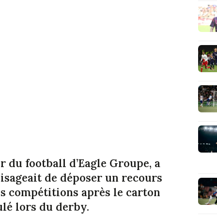
r du football d’Eagle Groupe, a
isageait de déposer un recours
s compétitions après le carton
lé lors du derby.