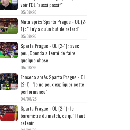
voir l'OL "aussi passif"
05/08/26
Mata après Sparta Prague - OL (2-
1) : "Il n'y a qu'un but de retard"
05/08/26
Sparta Prague - OL (2-1) : avec
peu, Openda a tenté de faire
quelque chose
05/08/26
Fonseca après Sparta Prague - OL
(2-1) : "Je ne peux expliquer cette
performance"
04/08/26
Sparta Prague - OL (2-1) : le
baromètre du match, ce qu’il faut
retenir