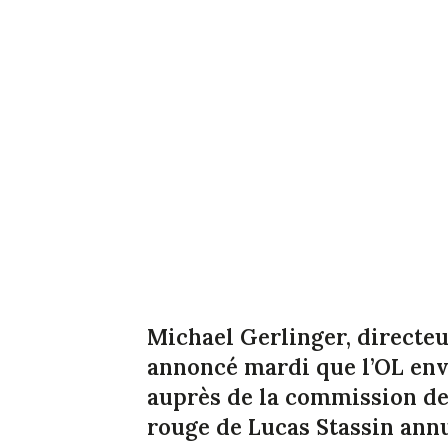
Michael Gerlinger, directeu
annoncé mardi que l’OL env
auprès de la commission de
rouge de Lucas Stassin annu