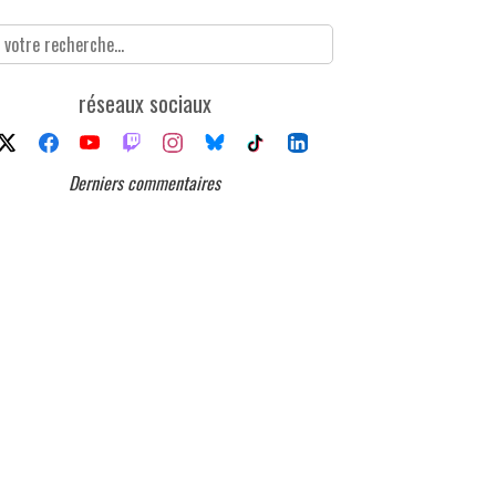
réseaux sociaux
Derniers commentaires