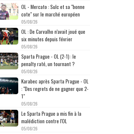
OL - Mercato : Sulc et sa "bonne
cote" sur le marché européen
05/08/26
OL : De Carvalho n’avait joué que
six minutes depuis février
05/08/26
Sparta Prague - OL (2-1) : le
penalty raté, un tournant ?
05/08/26
Karabec après Sparta Prague - OL
: "Des regrets de ne gagner que 2-
1"
05/08/26
Le Sparta Prague a mis fin à la
malédiction contre l'OL
05/08/26