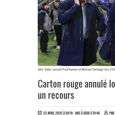
John Textor, Laurent Prud’homme et Michael Gerlinger lors d’OL 
Carton rouge annulé lo
un recours
23 AVRIL 2025 À 09:19
- MIS À JOUR À 19:46
PAR