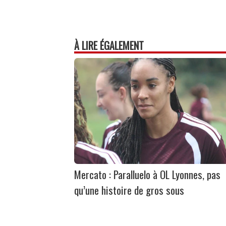
À LIRE ÉGALEMENT
Mercato : Paralluelo à OL Lyonnes, pas
qu’une histoire de gros sous