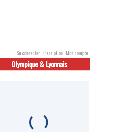
Se connecter
Inscription
Mon compte
Olympique & Lyonnais