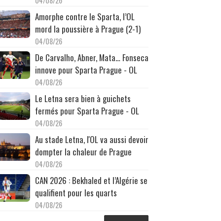
04/08/26
Amorphe contre le Sparta, l’OL
mord la poussière à Prague (2-1)
04/08/26
De Carvalho, Abner, Mata… Fonseca
innove pour Sparta Prague - OL
04/08/26
Le Letna sera bien à guichets
fermés pour Sparta Prague - OL
04/08/26
Au stade Letna, l'OL va aussi devoir
dompter la chaleur de Prague
04/08/26
CAN 2026 : Bekhaled et l’Algérie se
qualifient pour les quarts
04/08/26