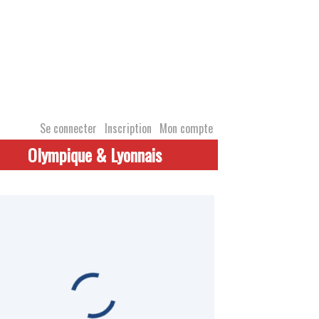
Se connecter
Inscription
Mon compte
Olympique & Lyonnais