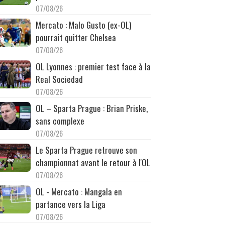
07/08/26
Mercato : Malo Gusto (ex-OL)
pourrait quitter Chelsea
07/08/26
OL Lyonnes : premier test face à la
Real Sociedad
07/08/26
OL – Sparta Prague : Brian Priske,
sans complexe
07/08/26
Le Sparta Prague retrouve son
championnat avant le retour à l'OL
07/08/26
OL - Mercato : Mangala en
partance vers la Liga
07/08/26