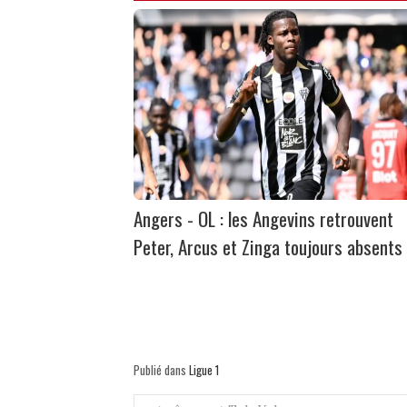
Angers - OL : les Angevins retrouvent
Peter, Arcus et Zinga toujours absents
Publié dans
Ligue 1