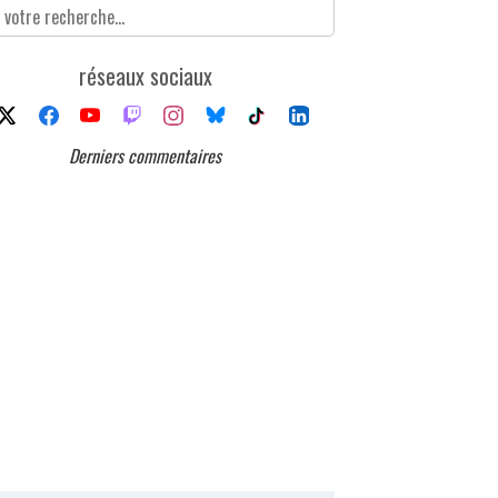
réseaux sociaux
Derniers commentaires