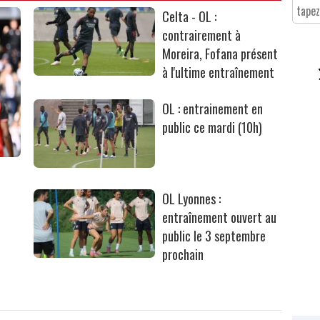
Celta - OL :
contrairement à
Moreira, Fofana présent
à l'ultime entraînement
OL : entrainement en
public ce mardi (10h)
OL Lyonnes :
entraînement ouvert au
public le 3 septembre
prochain