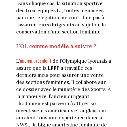
Dans chaque cas, la situation sportive
des trois équipes L1, toutes menacées
par une relégation, ne contribue pas à
rassurer leurs dirigeants au sujet de la
conservation d’une section féminine.
L'OL comme modèle à suivre ?
ancien président
L’
de l’Olympique lyonnais a
assuré que la
LFFP
a travaillé ces
derniers mois pour assurer une vente
des sections féminines. Il collabore sur
ce dossier avec le ministère des Sports. À
la manœuvre, l’ancien dirigeant
rhodanien est parvenu à attirer six
investisseurs américains et anglais, qui
auraient tous une expérience dans la
NWSL, la Ligue américaine féminine de