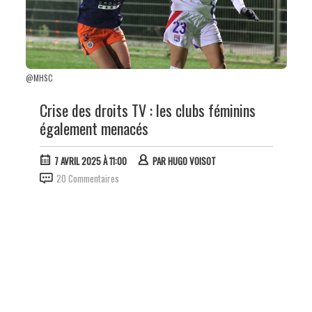
@MHSC
Crise des droits TV : les clubs féminins
également menacés
7 AVRIL 2025 À 11:00
PAR
HUGO VOISOT
20 Commentaires