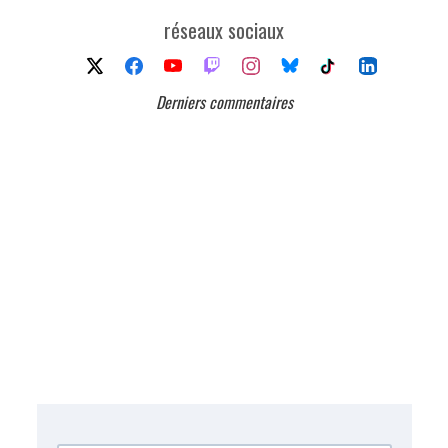
réseaux sociaux
Derniers commentaires