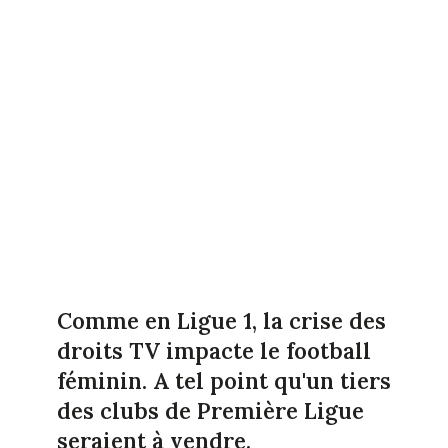
Comme en Ligue 1, la crise des
droits TV impacte le football
féminin. A tel point qu'un tiers
des clubs de Première Ligue
seraient à vendre.