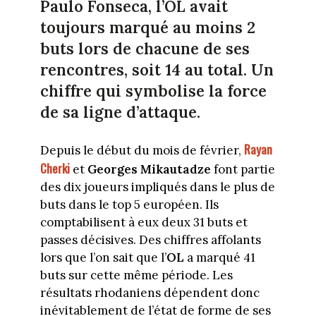
Paulo Fonseca, l’OL avait
toujours marqué au moins 2
buts lors de chacune de ses
rencontres, soit 14 au total. Un
chiffre qui symbolise la force
de sa ligne d’attaque.
Rayan
Depuis le début du mois de février,
Cherki
et
Georges Mikautadze
font partie
des dix joueurs impliqués dans le plus de
buts dans le top 5 européen. Ils
comptabilisent à eux deux 31 buts et
passes décisives. Des chiffres affolants
lors que l’on sait que l’
OL
a marqué 41
buts sur cette même période. Les
résultats rhodaniens dépendent donc
inévitablement de l’état de forme de ses