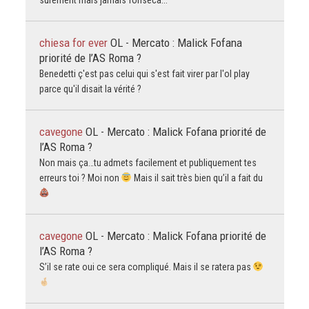
surement mais jamais fonseca...
chiesa for ever
OL - Mercato : Malick Fofana
priorité de l’AS Roma ?
Benedetti ç'est pas celui qui s'est fait virer par l'ol play
parce qu'il disait la vérité ?
cavegone
OL - Mercato : Malick Fofana priorité de
l’AS Roma ?
Non mais ça…tu admets facilement et publiquement tes
erreurs toi ? Moi non
Mais il sait très bien qu’il a fait du
cavegone
OL - Mercato : Malick Fofana priorité de
l’AS Roma ?
S’il se rate oui ce sera compliqué. Mais il se ratera pas