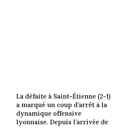
La défaite à Saint-Étienne (2-1)
a marqué un coup d’arrêt à la
dynamique offensive
lyonnaise. Depuis l’arrivée de