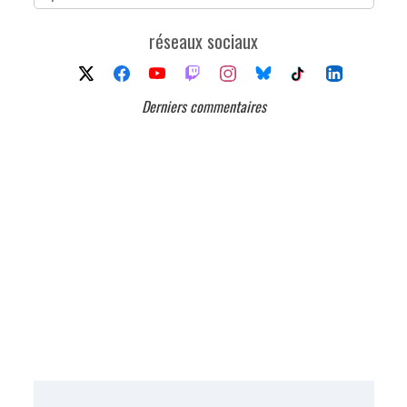
réseaux sociaux
Derniers commentaires