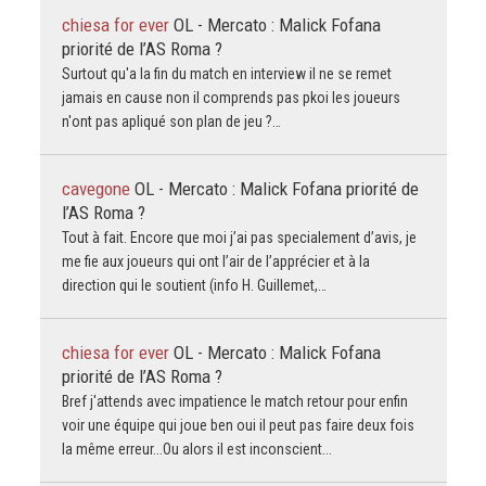
chiesa for ever
OL - Mercato : Malick Fofana
priorité de l’AS Roma ?
Surtout qu'a la fin du match en interview il ne se remet
jamais en cause non il comprends pas pkoi les joueurs
n'ont pas apliqué son plan de jeu ?…
cavegone
OL - Mercato : Malick Fofana priorité de
l’AS Roma ?
Tout à fait. Encore que moi j’ai pas specialement d’avis, je
me fie aux joueurs qui ont l’air de l’apprécier et à la
direction qui le soutient (info H. Guillemet,…
chiesa for ever
OL - Mercato : Malick Fofana
priorité de l’AS Roma ?
Bref j'attends avec impatience le match retour pour enfin
voir une équipe qui joue ben oui il peut pas faire deux fois
la même erreur...Ou alors il est inconscient...