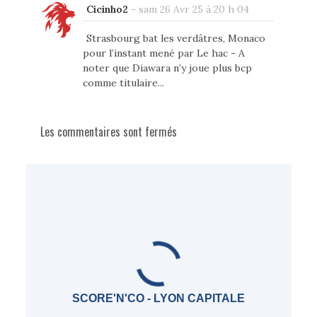
Cicinho2
-
sam 26 Avr 25 à 20 h 04
Strasbourg bat les verdâtres, Monaco
pour l’instant mené par Le hac - A
noter que Diawara n’y joue plus bcp
comme titulaire...
Les commentaires sont fermés
SCORE'N'CO - LYON CAPITALE