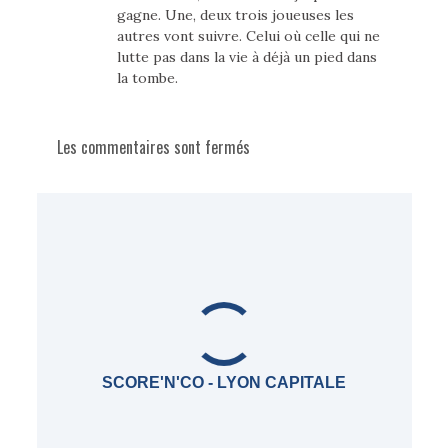
gagne. Une, deux trois joueuses les
autres vont suivre. Celui où celle qui ne
lutte pas dans la vie à déjà un pied dans
la tombe.
Les commentaires sont fermés
SCORE'N'CO - LYON CAPITALE