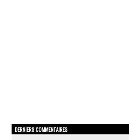
DERNIERS COMMENTAIRES