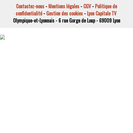
Contactez-nous
-
Mentions légales
-
CGV
-
Politique de
confidentialité
-
Gestion des cookies
-
Lyon Capitale TV
Olympique-et-Lyonnais - 6 rue Gorge de Loup - 69009 Lyon