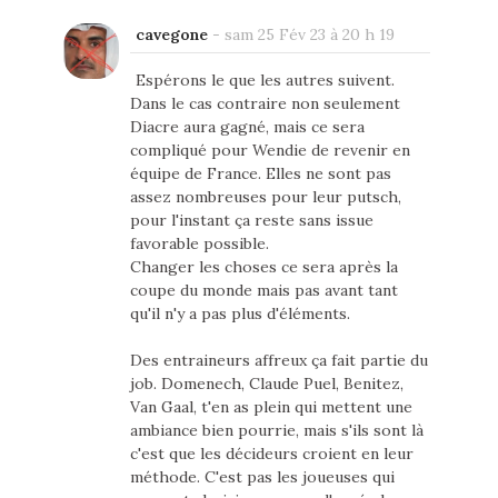
cavegone
-
sam 25 Fév 23 à 20 h 19
Espérons le que les autres suivent.
Dans le cas contraire non seulement
Diacre aura gagné, mais ce sera
compliqué pour Wendie de revenir en
équipe de France. Elles ne sont pas
assez nombreuses pour leur putsch,
pour l'instant ça reste sans issue
favorable possible.
Changer les choses ce sera après la
coupe du monde mais pas avant tant
qu'il n'y a pas plus d'éléments.
Des entraineurs affreux ça fait partie du
job. Domenech, Claude Puel, Benitez,
Van Gaal, t'en as plein qui mettent une
ambiance bien pourrie, mais s'ils sont là
c'est que les décideurs croient en leur
méthode. C'est pas les joueuses qui