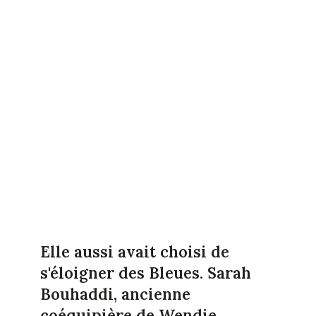
Elle aussi avait choisi de
s'éloigner des Bleues. Sarah
Bouhaddi, ancienne
coéquipière de Wendie