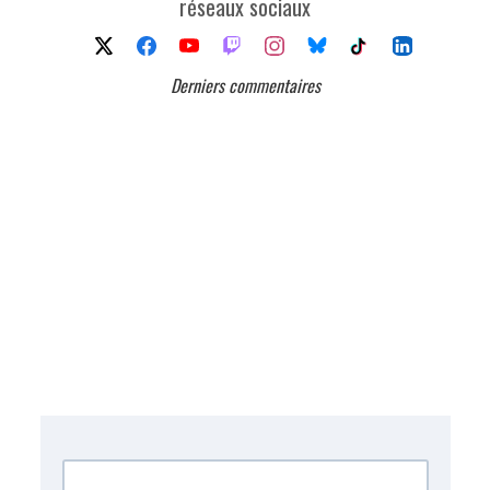
réseaux sociaux
Derniers commentaires