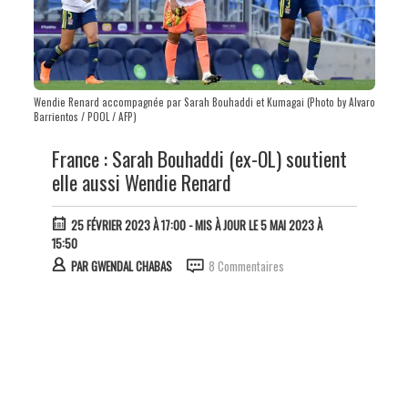
Wendie Renard accompagnée par Sarah Bouhaddi et Kumagai (Photo by Alvaro
Barrientos / POOL / AFP)
France : Sarah Bouhaddi (ex-OL) soutient
elle aussi Wendie Renard
25 FÉVRIER 2023 À 17:00
- MIS À JOUR LE 5 MAI 2023 À
15:50
PAR
GWENDAL CHABAS
8 Commentaires