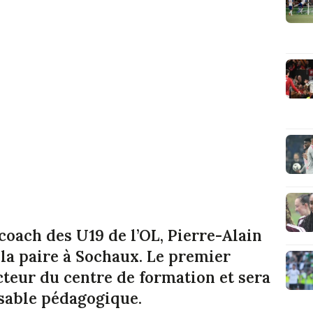
coach des U19 de l’OL, Pierre-Alain
 la paire à Sochaux. Le premier
teur du centre de formation et sera
nsable pédagogique.