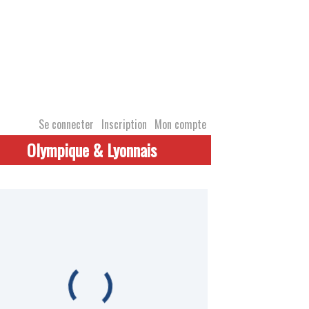
Se connecter
Inscription
Mon compte
Olympique & Lyonnais