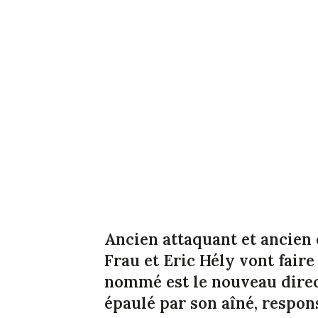
Ancien attaquant et ancien 
Frau et Eric Hély vont faire
nommé est le nouveau direc
épaulé par son aîné, respo