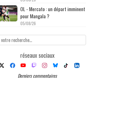
OL - Mercato : un départ imminent
pour Mangala ?
05/08/26
réseaux sociaux
Derniers commentaires