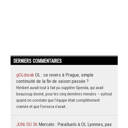
DERNIERS COMMENTAIRES
gOLdorak
OL : ce revers à Prague, simple
continuité de la fin de saison passée ?
Himbert aurait tout à fait pu suppléer Openda, qui avait
beaucoup donné, pour les cinq dernières minutes – surtout
quand on constate que l'équipe était complètement
cramée et que Fonseca n'avait…
JUNi DU 36
Mercato : Paralluelo à OL Lyonnes, pas