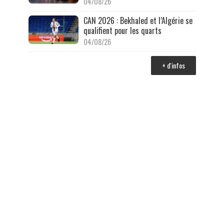
04/08/26
CAN 2026 : Bekhaled et l’Algérie se
qualifient pour les quarts
04/08/26
+ d'infos