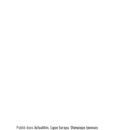
Publié dans
Actualités
,
Ligue Europa
,
Olympique lyonnais