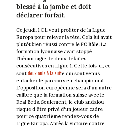
blessé à la jambe et doit
déclarer forfait.
Ce jeudi, l'OL veut profiter de la Ligue
Europa pour relever la tête. Cela lui avait
plutôt bien réussi contre le
FC Bâle
. La
formation lyonnaise avait stoppé
l'hémorragie de deux défaites
consécutives en Ligue 1. Cette fois-ci, ce
deux nuls à la suit
sont
e qui sont venus
entacher le parcours en championnat.
L'opposition européenne sera d'un autre
calibre que la formation suisse avec le
Real Betis. Seulement, le club andalou
risque d'être privé d'un joueur cadre
pour ce
quatrième
rendez-vous de
Ligue Europa. Après la victoire contre