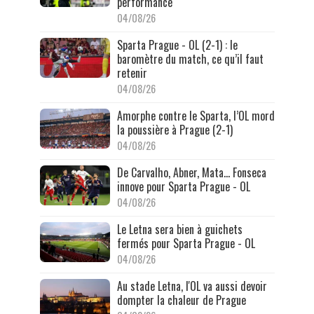
performance"
04/08/26
Sparta Prague - OL (2-1) : le
baromètre du match, ce qu’il faut
retenir
04/08/26
Amorphe contre le Sparta, l’OL mord
la poussière à Prague (2-1)
04/08/26
De Carvalho, Abner, Mata… Fonseca
innove pour Sparta Prague - OL
04/08/26
Le Letna sera bien à guichets
fermés pour Sparta Prague - OL
04/08/26
Au stade Letna, l'OL va aussi devoir
dompter la chaleur de Prague