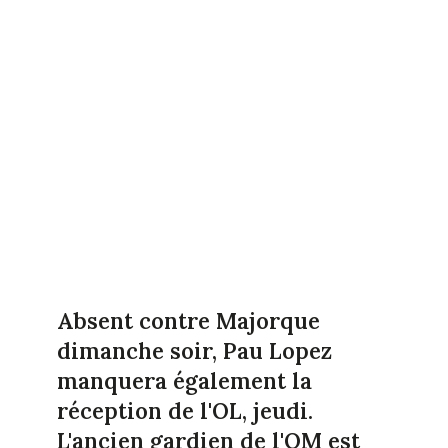
Absent contre Majorque
dimanche soir, Pau Lopez
manquera également la
réception de l'OL, jeudi.
L'ancien gardien de l'OM est