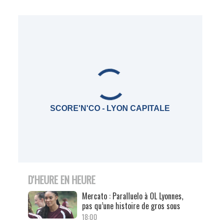
SCORE'N'CO - LYON CAPITALE
D'HEURE EN HEURE
Mercato : Paralluelo à OL Lyonnes,
pas qu’une histoire de gros sous
18:00