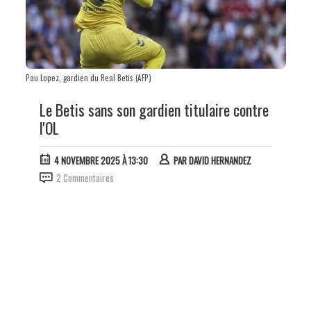
Pau Lopez, gardien du Real Betis (AFP)
Le Betis sans son gardien titulaire contre
l'OL
4 NOVEMBRE 2025 À 13:30
PAR
DAVID HERNANDEZ
2 Commentaires