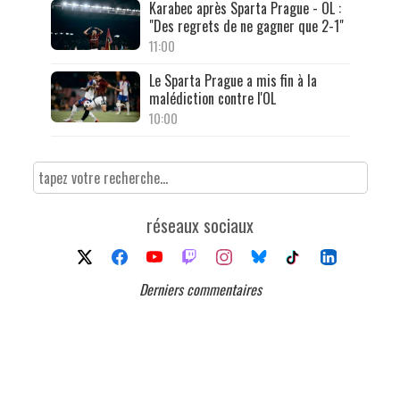
Karabec après Sparta Prague - OL :
"Des regrets de ne gagner que 2-1"
11:00
Le Sparta Prague a mis fin à la
malédiction contre l'OL
10:00
réseaux sociaux
Derniers commentaires