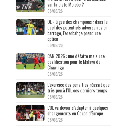
sur la piste Molebe ?
06/08/26
OL - Ligue des champions : dans le
duel des potentiels adversaires en
barrage, Fenerbahçe prend une
option
06/08/26
CAN 2026 : une défaite mais une
qualification pour le Malawi de
Chawinga
06/08/26
L'exercice des penalties réussit que
très peu à l'OL ces derniers temps
06/08/26
L’OL va devoir s’adapter à quelques
changements en Coupe d’Europe
06/08/26