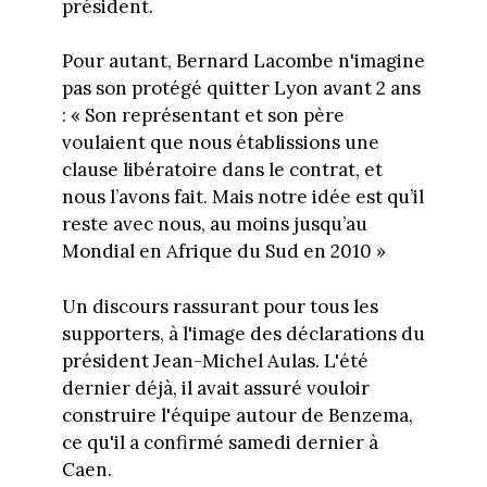
président.
Pour autant, Bernard Lacombe n'imagine
pas son protégé quitter Lyon avant 2 ans
: « Son représentant et son père
voulaient que nous établissions une
clause libératoire dans le contrat, et
nous l’avons fait. Mais notre idée est qu’il
reste avec nous, au moins jusqu’au
Mondial en Afrique du Sud en 2010 »
Un discours rassurant pour tous les
supporters, à l'image des déclarations du
président Jean-Michel Aulas. L'été
dernier déjà, il avait assuré vouloir
construire l'équipe autour de Benzema,
ce qu'il a confirmé samedi dernier à
Caen.