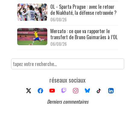
OL - Sparta Prague : avec le retour
de Niakhaté, la défense retrouvée ?
06/08/26
Mercato : ce que va rapporter le
transfert de Bruno Guimarães à l’OL
06/08/26
réseaux sociaux
Derniers commentaires