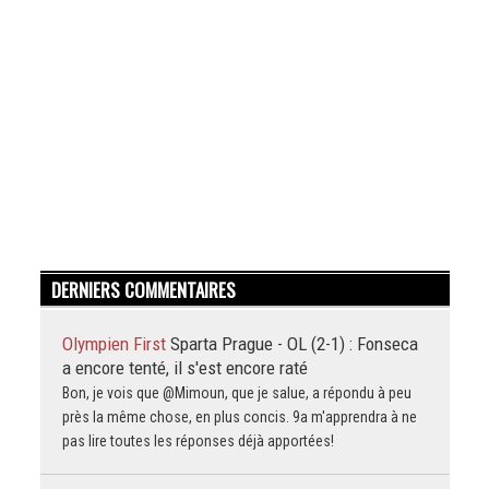
DERNIERS COMMENTAIRES
Olympien First
Sparta Prague - OL (2-1) : Fonseca
a encore tenté, il s'est encore raté
Bon, je vois que @Mimoun, que je salue, a répondu à peu
près la même chose, en plus concis. 9a m'apprendra à ne
pas lire toutes les réponses déjà apportées!