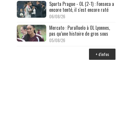
Sparta Prague - OL (2-1) : Fonseca a
encore tenté, il s'est encore raté
06/08/26
Mercato : Paralluelo à OL Lyonnes,
pas qu’une histoire de gros sous
05/08/26
+ d'infos