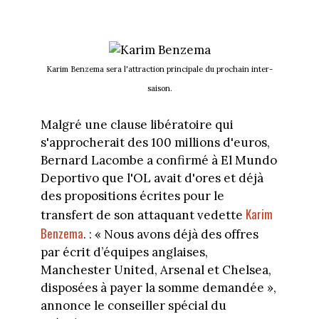
Karim Benzema sera l'attraction principale du prochain inter-
saison.
Malgré une clause libératoire qui
s'approcherait des 100 millions d'euros,
Bernard Lacombe a confirmé à El Mundo
Deportivo que l'OL avait d'ores et déjà
des propositions écrites pour le
Karim
transfert de son attaquant vedette
Benzema
. : « Nous avons déjà des offres
par écrit d’équipes anglaises,
Manchester United, Arsenal et Chelsea,
disposées à payer la somme demandée »,
annonce le conseiller spécial du