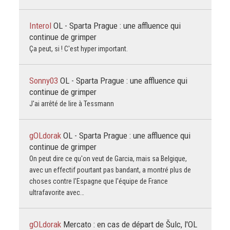
Interol
OL - Sparta Prague : une affluence qui
continue de grimper
Ça peut, si ! C'est hyper important.
Sonny03
OL - Sparta Prague : une affluence qui
continue de grimper
J'ai arrêté de lire à Tessmann
gOLdorak
OL - Sparta Prague : une affluence qui
continue de grimper
On peut dire ce qu'on veut de Garcia, mais sa Belgique,
avec un effectif pourtant pas bandant, a montré plus de
choses contre l'Espagne que l'équipe de France
ultrafavorite avec…
gOLdorak
Mercato : en cas de départ de Šulc, l'OL