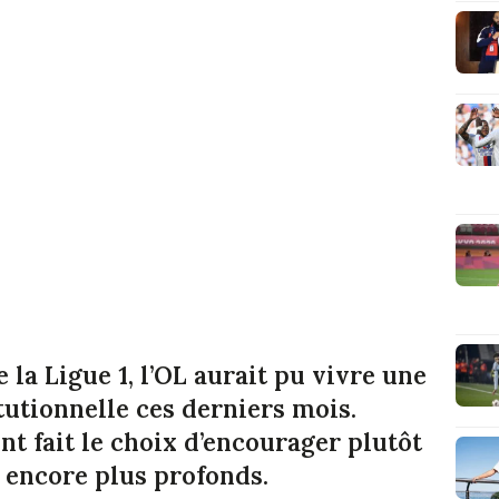
 la Ligue 1, l’OL aurait pu vivre une
itutionnelle ces derniers mois.
nt fait le choix d’encourager plutôt
 encore plus profonds.