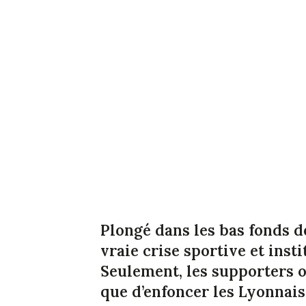
Plongé dans les bas fonds de
vraie crise sportive et inst
Seulement, les supporters o
que d’enfoncer les Lyonnais