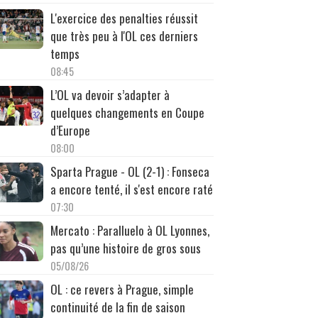
L'exercice des penalties réussit
que très peu à l'OL ces derniers
temps
08:45
L’OL va devoir s’adapter à
quelques changements en Coupe
d’Europe
08:00
Sparta Prague - OL (2-1) : Fonseca
a encore tenté, il s'est encore raté
07:30
Mercato : Paralluelo à OL Lyonnes,
pas qu’une histoire de gros sous
05/08/26
OL : ce revers à Prague, simple
continuité de la fin de saison