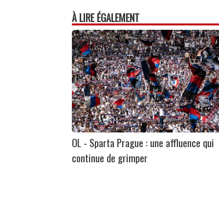
À LIRE ÉGALEMENT
OL - Sparta Prague : une affluence qui
continue de grimper