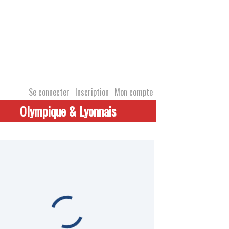
Se connecter
Inscription
Mon compte
Olympique & Lyonnais