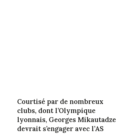
Courtisé par de nombreux
clubs, dont l’Olympique
lyonnais, Georges Mikautadze
devrait s’engager avec l’AS