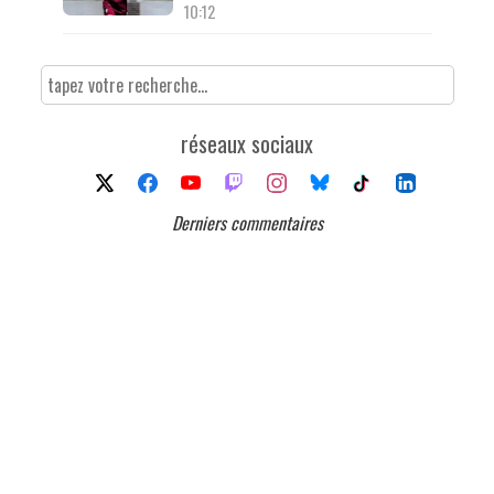
10:12
réseaux sociaux
Derniers commentaires