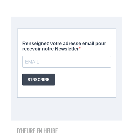
D'HEURE EN HEURE