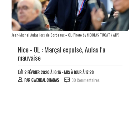
Jean-Michel Aulas lors de Bordeaux – OL (Photo by NICOLAS TUCAT / AFP)
Nice - OL : Marçal expulsé, Aulas l'a
mauvaise
2 FÉVRIER 2020 À 16:16
- MIS À JOUR À 17:28
PAR
GWENDAL CHABAS
30 Commentaires