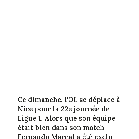
Ce dimanche, l'OL se déplace à
Nice pour la 22e journée de
Ligue 1. Alors que son équipe
était bien dans son match,
Fernando Marçal a été exclu