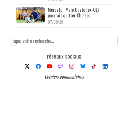
Mercato : Malo Gusto (ex-OL)
pourrait quitter Chelsea
07/08/26
réseaux sociaux
Derniers commentaires