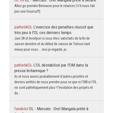
Allez go prendre Bennacer pour le relancer (‘s’il nous fait
pas une Gourcuff)
pathetikOL
L'exercice des penalties réussit que
très peu à l'OL ces derniers temps
Juni 38 et leroilyon si vous êtes satisfaits de la fin de
saison dernière et du début de saison de Tolisso tant
mieux pour vous ... moi je regarde, je…
pathetikOL
L'OL déstabilisé par l'OM dans la
presse britannique ?
ils et nous avons probablement d'autres priorités et
devons arrêtés de nous prendre pour ce que ni l'OM ni l'OL
ne sont pathétiquement plus ! l'évolution des projets et
du…
fandelol
OL - Mercato : Orel Mangala prêté à