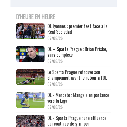
D'HEURE EN HEURE
OL Lyonnes : premier test face à la
Real Sociedad
07/08/26
OL – Sparta Prague : Brian Priske,
sans complexe
07/08/26
Le Sparta Prague retrouve son
championnat avant le retour à l'OL
07/08/26
OL - Mercato : Mangala en partance
vers la Liga
07/08/26
OL - Sparta Prague : une affluence
qui continue de grimper