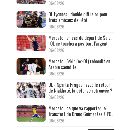
06/08/26
OL Lyonnes : double diffusion pour
trois amicaux de l'été
06/08/26
Mercato : en cas de départ de Šulc,
l'OL ne touchera pas tout l'argent
06/08/26
Mercato : Fekir (ex-OL) rebondit en
Arabie saoudite
06/08/26
OL - Sparta Prague : avec le retour
de Niakhaté, la défense retrouvée ?
06/08/26
Mercato : ce que va rapporter le
transfert de Bruno Guimarães à l’OL
06/08/26