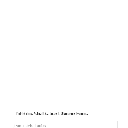
Publié dans
Actualités
,
Ligue 1
,
Olympique lyonnais
jean-michel aulas