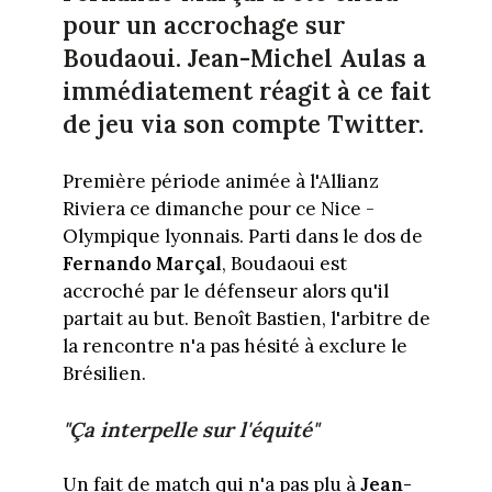
pour un accrochage sur
Boudaoui. Jean-Michel Aulas a
immédiatement réagit à ce fait
de jeu via son compte Twitter.
Première période animée à l'Allianz
Riviera ce dimanche pour ce Nice -
Olympique lyonnais. Parti dans le dos de
Fernando Marçal
, Boudaoui est
accroché par le défenseur alors qu'il
partait au but. Benoît Bastien, l'arbitre de
la rencontre n'a pas hésité à exclure le
Brésilien.
"Ça interpelle sur l'équité"
Un fait de match qui n'a pas plu à
Jean-