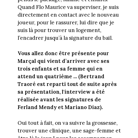
Quand Flo Maurice va superviser, je suis
directement en contact avec le nouveau
joueur, pour le rassurer, lui dire que je
suis là pour trouver un logement,
l’encadrer jusqu’à la signature du bail.
Vous allez donc être présente pour
Marçal qui vient d’arriver avec ses
trois enfants et sa femme qui en
attend un quatrième ... (Bertrand
Traoré est reparti tout de suite après
sa présentation, l'interview a été
réalisée avant les signatures de
Ferland Mendy et Mariano Diaz).
Oui tout à fait, on va suivre la grossesse,
trouver une clinique, une sage-femme et