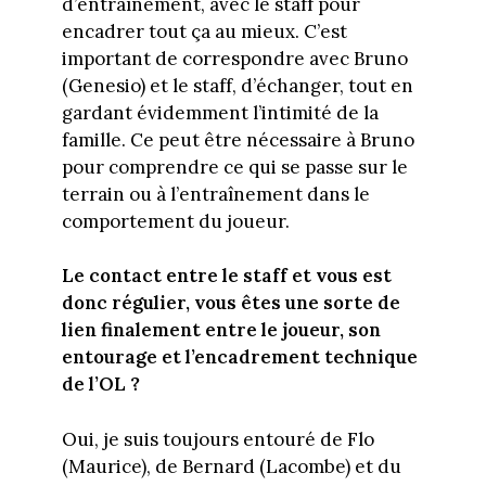
d’entraînement, avec le staff pour
encadrer tout ça au mieux. C’est
important de correspondre avec Bruno
(Genesio) et le staff, d’échanger, tout en
gardant évidemment l’intimité de la
famille. Ce peut être nécessaire à Bruno
pour comprendre ce qui se passe sur le
terrain ou à l’entraînement dans le
comportement du joueur.
Le contact entre le staff et vous est
donc régulier, vous êtes une sorte de
lien finalement entre le joueur, son
entourage et l’encadrement technique
de l’OL ?
Oui, je suis toujours entouré de Flo
(Maurice), de Bernard (Lacombe) et du