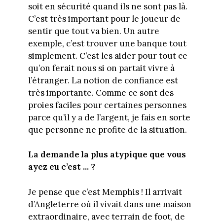
soit en sécurité quand ils ne sont pas là.
C’est très important pour le joueur de
sentir que tout va bien. Un autre
exemple, c’est trouver une banque tout
simplement. C’est les aider pour tout ce
qu’on ferait nous si on partait vivre à
l’étranger. La notion de confiance est
très importante. Comme ce sont des
proies faciles pour certaines personnes
parce qu’il y a de l’argent, je fais en sorte
que personne ne profite de la situation.
La demande la plus atypique que vous
ayez eu c’est ... ?
Je pense que c’est Memphis ! Il arrivait
d’Angleterre où il vivait dans une maison
extraordinaire, avec terrain de foot, de