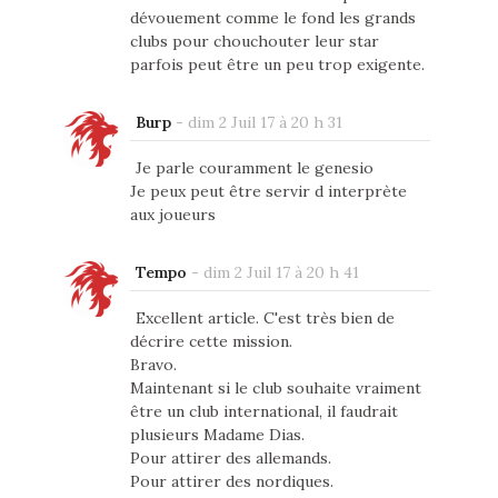
dévouement comme le fond les grands
clubs pour chouchouter leur star
parfois peut être un peu trop exigente.
Burp
-
dim 2 Juil 17 à 20 h 31
Je parle couramment le genesio
Je peux peut être servir d interprète
aux joueurs
Tempo
-
dim 2 Juil 17 à 20 h 41
Excellent article. C'est très bien de
décrire cette mission.
Bravo.
Maintenant si le club souhaite vraiment
être un club international, il faudrait
plusieurs Madame Dias.
Pour attirer des allemands.
Pour attirer des nordiques.