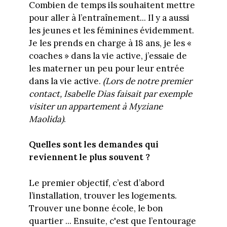
Combien de temps ils souhaitent mettre
pour aller à l’entraînement... Il y a aussi
les jeunes et les féminines évidemment.
Je les prends en charge à 18 ans, je les «
coaches » dans la vie active, j’essaie de
les materner un peu pour leur entrée
dans la vie active.
(Lors de notre premier
contact, Isabelle Dias faisait par exemple
visiter un appartement à Myziane
Maolida)
.
Quelles sont les demandes qui
reviennent le plus souvent ?
Le premier objectif, c’est d’abord
l’installation, trouver les logements.
Trouver une bonne école, le bon
quartier ... Ensuite, c'est que l’entourage