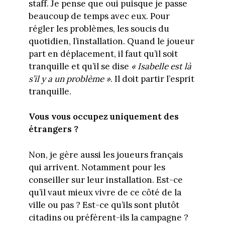
staff. Je pense que oui puisque je passe
beaucoup de temps avec eux. Pour
régler les problèmes, les soucis du
quotidien, l’installation. Quand le joueur
part en déplacement, il faut qu’il soit
tranquille et qu’il se dise
« Isabelle est là
s’il y a un problème »
. Il doit partir l’esprit
tranquille.
Vous vous occupez uniquement des
étrangers ?
Non, je gère aussi les joueurs français
qui arrivent. Notamment pour les
conseiller sur leur installation. Est-ce
qu’il vaut mieux vivre de ce côté de la
ville ou pas ? Est-ce qu’ils sont plutôt
citadins ou préfèrent-ils la campagne ?