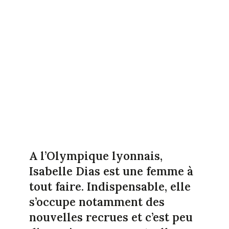
A l’Olympique lyonnais,
Isabelle Dias est une femme à
tout faire. Indispensable, elle
s’occupe notamment des
nouvelles recrues et c’est peu