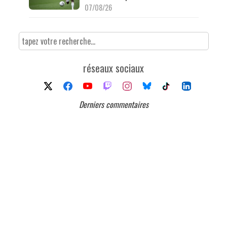
07/08/26
réseaux sociaux
Derniers commentaires