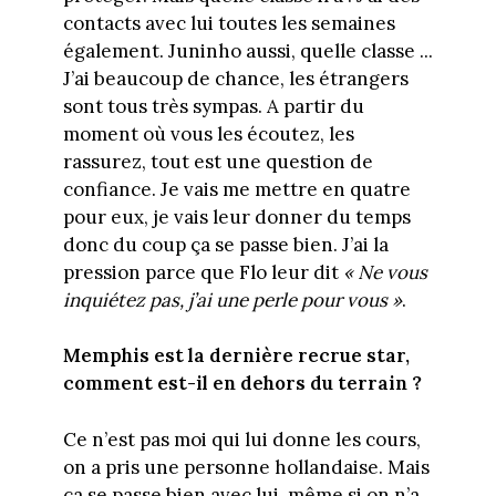
contacts avec lui toutes les semaines
également. Juninho aussi, quelle classe ...
J’ai beaucoup de chance, les étrangers
sont tous très sympas. A partir du
moment où vous les écoutez, les
rassurez, tout est une question de
confiance. Je vais me mettre en quatre
pour eux, je vais leur donner du temps
donc du coup ça se passe bien. J’ai la
pression parce que Flo leur dit
« Ne vous
inquiétez pas, j’ai une perle pour vous »
.
Memphis est la dernière recrue star,
comment est-il en dehors du terrain ?
Ce n’est pas moi qui lui donne les cours,
on a pris une personne hollandaise. Mais
ça se passe bien avec lui, même si on n’a