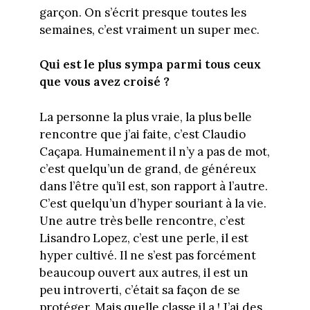
garçon. On s’écrit presque toutes les
semaines, c’est vraiment un super mec.
Qui est le plus sympa parmi tous ceux
que vous avez croisé ?
La personne la plus vraie, la plus belle
rencontre que j’ai faite, c’est Claudio
Caçapa. Humainement il n’y a pas de mot,
c’est quelqu’un de grand, de généreux
dans l’être qu’il est, son rapport à l’autre.
C’est quelqu’un d’hyper souriant à la vie.
Une autre très belle rencontre, c’est
Lisandro Lopez, c’est une perle, il est
hyper cultivé. Il ne s’est pas forcément
beaucoup ouvert aux autres, il est un
peu introverti, c’était sa façon de se
protéger. Mais quelle classe il a ! J’ai des