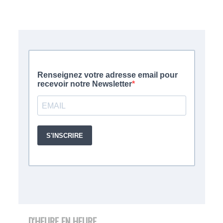
D'HEURE EN HEURE