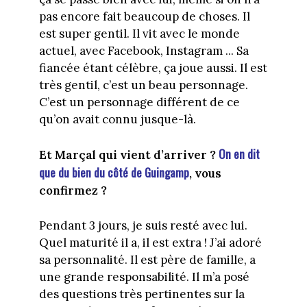
pas encore fait beaucoup de choses. Il
est super gentil. Il vit avec le monde
actuel, avec Facebook, Instagram ... Sa
fiancée étant célèbre, ça joue aussi. Il est
très gentil, c’est un beau personnage.
C’est un personnage différent de ce
qu’on avait connu jusque-là.
On en dit
Et Marçal qui vient d’arriver ?
que du bien du côté de Guingamp
, vous
confirmez ?
Pendant 3 jours, je suis resté avec lui.
Quel maturité il a, il est extra ! J’ai adoré
sa personnalité. Il est père de famille, a
une grande responsabilité. Il m’a posé
des questions très pertinentes sur la