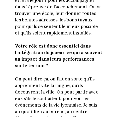
être là le jour J pour les accompagner
dans l’épreuve de l’accouchement. On va
trouver une école, leur donner toutes
les bonnes adresses, les bons tuyaux
pour qu’ils se sentent le mieux possible
et qu’ils soient rapidement installés.
Votre rôle est donc essentiel dans
l’intégration du joueur, ce qui a souvent
un impact dans leurs performances
sur le terrain ?
On peut dire ça, on fait en sorte qu’ils
apprennent vite la langue, qu’ils
découvrent la ville. On peut partir avec
eux s’ils le souhaitent, pour voir les
évènements de la vie lyonnaise. Je suis
au quotidien au bureau, au centre