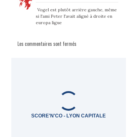
Vogel est plutôt arrière gauche, même
si l'ami Peter l'avait aligné à droite en
europa ligue
Les commentaires sont fermés
SCORE'N'CO - LYON CAPITALE