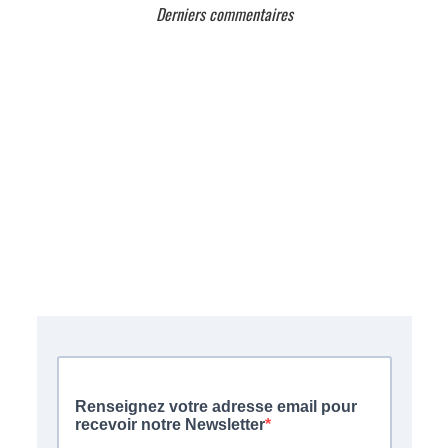
Derniers commentaires