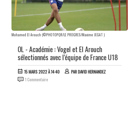
Mohamed El Arouch (©PHOTOPQR/LE PROGRES/Maxime JEGAT )
OL - Académie : Vogel et El Arouch
sélectionnés avec l’équipe de France U18
15 MARS 2022 À 14:40
PAR
DAVID HERNANDEZ
1 Commentaire