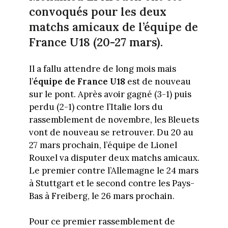
convoqués pour les deux
matchs amicaux de l’équipe de
France U18 (20-27 mars).
Il a fallu attendre de long mois mais
l’
équipe de France U18
est de nouveau
sur le pont. Après avoir gagné (3-1) puis
perdu (2-1) contre l’Italie lors du
rassemblement de novembre, les Bleuets
vont de nouveau se retrouver. Du 20 au
27 mars prochain, l’équipe de Lionel
Rouxel va disputer deux matchs amicaux.
Le premier contre l’Allemagne le 24 mars
à Stuttgart et le second contre les Pays-
Bas à Freiberg, le 26 mars prochain.
Pour ce premier rassemblement de