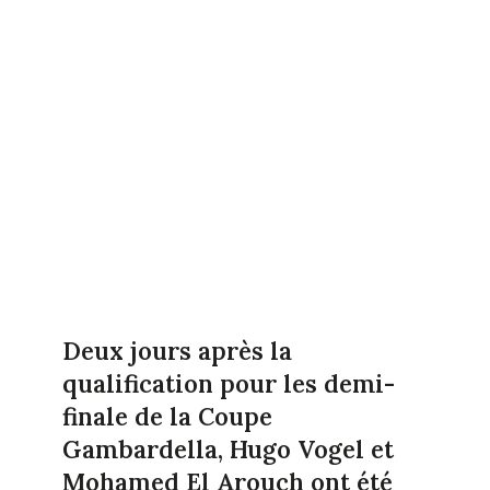
Deux jours après la
qualification pour les demi-
finale de la Coupe
Gambardella, Hugo Vogel et
Mohamed El Arouch ont été