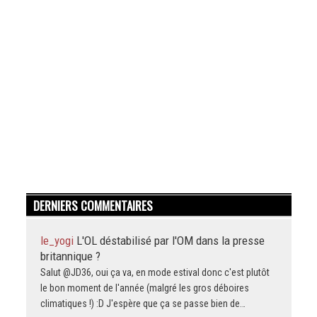
DERNIERS COMMENTAIRES
le_yogi
L'OL déstabilisé par l'OM dans la presse
britannique ?
Salut @JD36, oui ça va, en mode estival donc c'est plutôt
le bon moment de l'année (malgré les gros déboires
climatiques !) :D J'espère que ça se passe bien de…