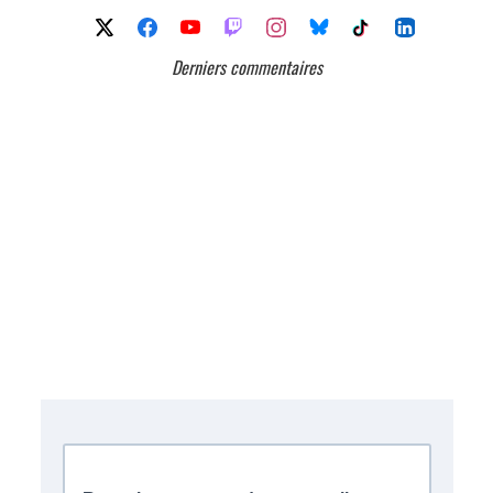
Derniers commentaires