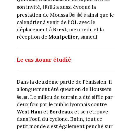
TKYDG
son invité,
a aussi évoqué la
Dembélé
prestation de Moussa
ainsi que le
calendrier à venir de l'
OL
avec le
déplacement à
Brest
, mercredi, et la
réception de
Montpellier
, samedi.
Le cas Aouar étudié
Dans la deuxième partie de l'émission, il
a longuement été question de Houssem
Aouar
. Le milieu de terrain a été sifflé par
deux fois par le public lyonnais contre
West Ham
et
Bordeaux
et se retrouve
dans l'oeil du cyclone. Enfin, tout ce
petit monde s'est également penché sur