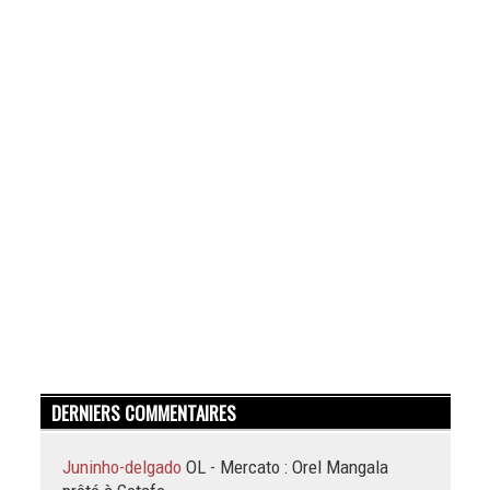
DERNIERS COMMENTAIRES
Juninho-delgado
OL - Mercato : Orel Mangala