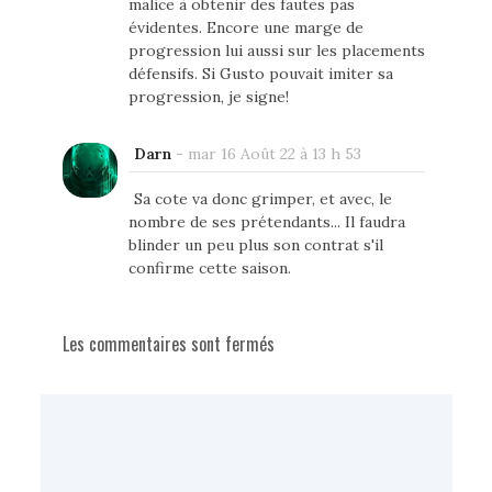
malice à obtenir des fautes pas
évidentes. Encore une marge de
progression lui aussi sur les placements
défensifs. Si Gusto pouvait imiter sa
progression, je signe!
Darn
-
mar 16 Août 22 à 13 h 53
Sa cote va donc grimper, et avec, le
nombre de ses prétendants... Il faudra
blinder un peu plus son contrat s'il
confirme cette saison.
Les commentaires sont fermés