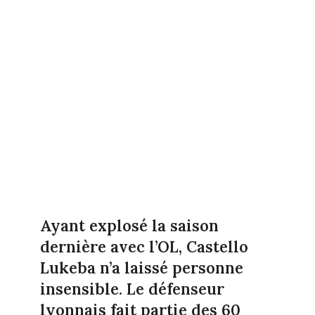
Ayant explosé la saison
dernière avec l’OL, Castello
Lukeba n’a laissé personne
insensible. Le défenseur
lyonnais fait partie des 60