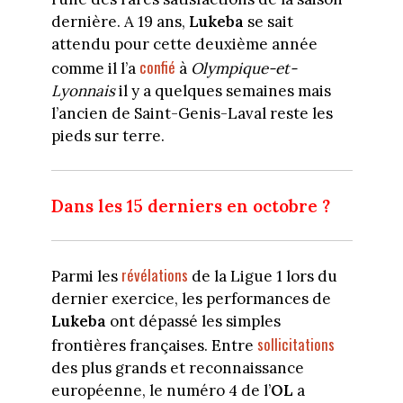
dernière. A 19 ans,
Lukeba
se sait
attendu pour cette deuxième année
confié
comme il l’a
à
Olympique-et-
Lyonnais
il y a quelques semaines mais
l’ancien de Saint-Genis-Laval reste les
pieds sur terre.
Dans les 15 derniers en octobre ?
révélations
Parmi les
de la Ligue 1 lors du
dernier exercice, les performances de
Lukeba
ont dépassé les simples
sollicitations
frontières françaises. Entre
des plus grands et reconnaissance
européenne, le numéro 4 de l’
OL
a