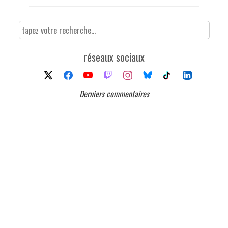
réseaux sociaux
Derniers commentaires