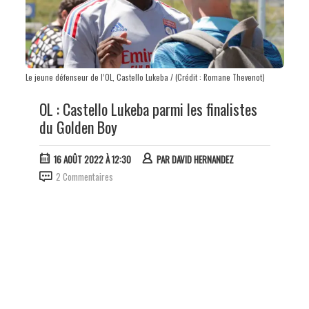
Le jeune défenseur de l’OL, Castello Lukeba / (Crédit : Romane Thevenot)
OL : Castello Lukeba parmi les finalistes
du Golden Boy
16 AOÛT 2022 À 12:30
PAR
DAVID HERNANDEZ
2 Commentaires