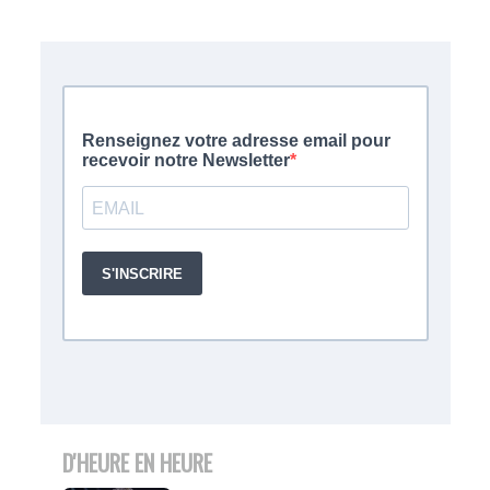
D'HEURE EN HEURE