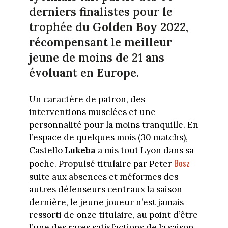
derniers finalistes pour le
trophée du Golden Boy 2022,
récompensant le meilleur
jeune de moins de 21 ans
évoluant en Europe.
Un caractère de patron, des
interventions musclées et une
personnalité pour la moins tranquille. En
l’espace de quelques mois (30 matchs),
Castello
Lukeba
a mis tout Lyon dans sa
Bosz
poche. Propulsé titulaire par Peter
suite aux absences et méformes des
autres défenseurs centraux la saison
dernière, le jeune joueur n’est jamais
ressorti de onze titulaire, au point d’être
l’une des rares satisfactions de la saison