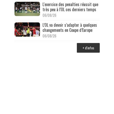
L'exercice des penalties réussit que
très peu à l'OL ces derniers temps
06/08/26
L’OL va devoir s’adapter à quelques
changements en Coupe d’Europe
06/08/26
+ d'infos