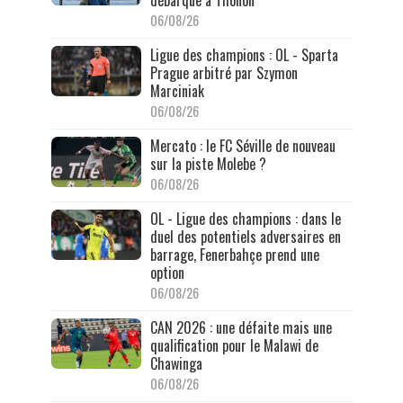
06/08/26
Ligue des champions : OL - Sparta
Prague arbitré par Szymon
Marciniak
06/08/26
Mercato : le FC Séville de nouveau
sur la piste Molebe ?
06/08/26
OL - Ligue des champions : dans le
duel des potentiels adversaires en
barrage, Fenerbahçe prend une
option
06/08/26
CAN 2026 : une défaite mais une
qualification pour le Malawi de
Chawinga
06/08/26