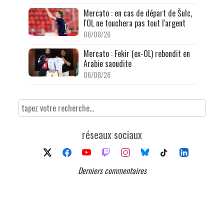
Mercato : en cas de départ de Šulc,
l'OL ne touchera pas tout l'argent
06/08/26
Mercato : Fekir (ex-OL) rebondit en
Arabie saoudite
06/08/26
réseaux sociaux
Derniers commentaires