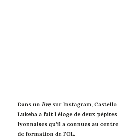
Dans un
live
sur Instagram, Castello
Lukeba a fait l'éloge de deux pépites
lyonnaises qu'il a connues au centre
de formation de l'OL.