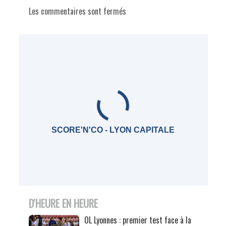
Les commentaires sont fermés
SCORE'N'CO - LYON CAPITALE
D'HEURE EN HEURE
OL Lyonnes : premier test face à la