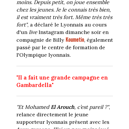
moins. Depuis petit, on joue ensemble
chez les jeunes. Je le connais très bien,
il est vraiment très fort. Même très très
fort"
, a déclaré le Lyonnais au cours
d'un
live
Instagram dimanche soir en
Koumetio
compagnie de Billy
, également
passé par le centre de formation de
l'Olympique lyonnais.
"Il a fait une grande campagne en
Gambardella"
"Et Mohamed
El
Arouch
, c’est pareil ?"
,
relance directement le jeune
supporteur lyonnais présent avec les