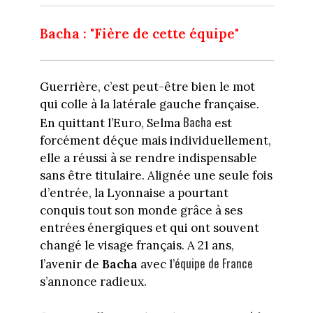
Bacha : "Fière de cette équipe"
Guerrière, c’est peut-être bien le mot
qui colle à la latérale gauche française.
Bacha
En quittant l’Euro, Selma
est
forcément déçue mais individuellement,
elle a réussi à se rendre indispensable
sans être titulaire. Alignée une seule fois
d’entrée, la Lyonnaise a pourtant
conquis tout son monde grâce à ses
entrées énergiques et qui ont souvent
changé le visage français. A 21 ans,
équipe de France
l’avenir de
Bacha
avec l’
s’annonce radieux.