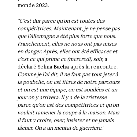
monde 2023.
"C’est dur parce qu’on est toutes des
compétitrices. Maintenant, je ne pense pas
que l’Allemagne a été plus forte que nous.
Franchement, elles ne nous ont pas mises
en danger. Après, elles ont été efficaces et
c’est ce qui prime ce (mercredi) soir,
a
déclaré Selma
Bacha
après la rencontre.
Comme je l’ai dit, il ne faut pas tout jeter à
la poubelle, on est fières de notre parcours
et on est une équipe, on est soudées et un
jour on y arrivera. Il y a de la tristesse
parce qu’on est des compétitrices et qu’on
voulait ramener la coupe à la maison. Mais
il faut y croire, oser, insister et ne jamais
lâcher. On a un mental de guerrière."