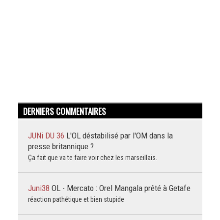
DERNIERS COMMENTAIRES
JUNi DU 36
L'OL déstabilisé par l'OM dans la
presse britannique ?
Ça fait que va te faire voir chez les marseillais.
Juni38
OL - Mercato : Orel Mangala prêté à Getafe
réaction pathétique et bien stupide