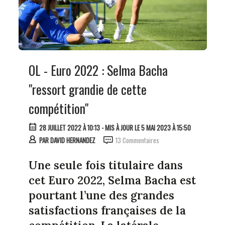
OL - Euro 2022 : Selma Bacha
"ressort grandie de cette
compétition"
28 JUILLET 2022 À 10:13
- MIS À JOUR LE 5 MAI 2023 À 15:50
PAR
DAVID HERNANDEZ
13 Commentaires
Une seule fois titulaire dans
cet Euro 2022, Selma Bacha est
pourtant l’une des grandes
satisfactions françaises de la