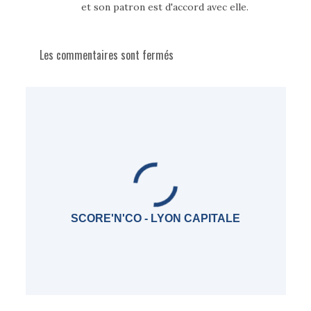
et son patron est d'accord avec elle.
Les commentaires sont fermés
SCORE'N'CO - LYON CAPITALE