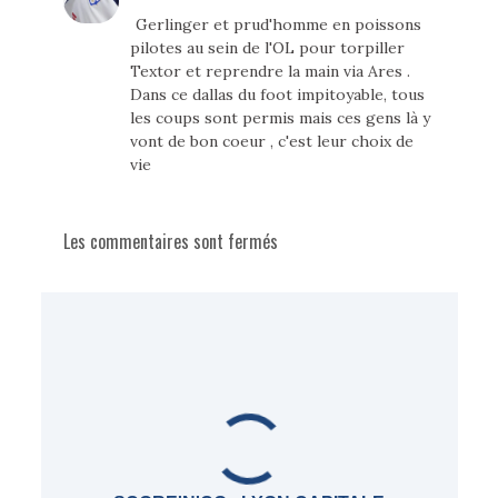
Gerlinger et prud'homme en poissons
pilotes au sein de l'OL pour torpiller
Textor et reprendre la main via Ares .
Dans ce dallas du foot impitoyable, tous
les coups sont permis mais ces gens là y
vont de bon coeur , c'est leur choix de
vie
Les commentaires sont fermés