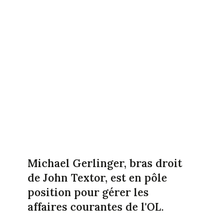
Michael Gerlinger, bras droit
de John Textor, est en pôle
position pour gérer les
affaires courantes de l'OL.