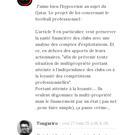
J'aime bien l'hypocrisie au sujet du
Qatar. Le projet de loi concernant le
football professionnel :
L'article 9 en particulier, veut préserver
la santé financière des clubs avec une
analyse des comptes d'exploitations. Et
ce, en dehors des apports de leurs
actionnaires, "afin de prévenir toute
situation de multipropriété portant
atteinte à l’indépendance des clubs ou à
la loyauté des compétitions
professionnelles".
Portant atteinte à la loyauté..... Ils
veulent dégommer la multi-propriété
mais le financement par un état ( pas net
, pour faire simple), ça passe crème....
Tongariro
-
ven 27 Juin 25 à 16 h 06