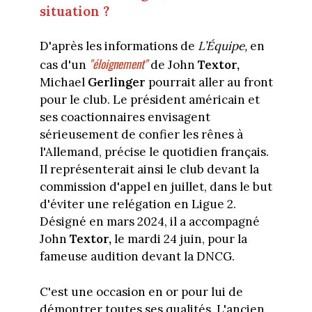
situation ?
D'après les informations de
L’Équipe,
en
"éloignement"
cas d'un
de John
Textor,
Michael
Gerlinger
pourrait aller au front
pour le club. Le président américain et
ses coactionnaires envisagent
sérieusement de confier les rênes à
l'Allemand, précise le quotidien français.
Il représenterait ainsi le club devant la
commission d'appel en juillet, dans le but
d'éviter une relégation en Ligue 2.
Désigné en mars 2024, il a accompagné
John
Textor,
le mardi 24 juin, pour la
fameuse audition devant la DNCG.
C'est une occasion en or pour lui de
démontrer toutes ses qualités. L'ancien