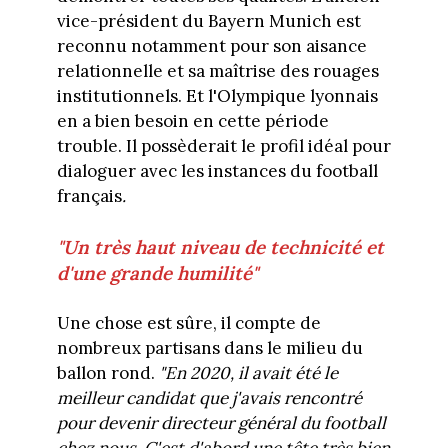
vice-président du Bayern Munich est
reconnu notamment pour son aisance
relationnelle et sa maîtrise des rouages
institutionnels. Et l'Olympique lyonnais
en a bien besoin en cette période
trouble. Il possèderait le profil idéal pour
dialoguer avec les instances du football
français
.
"Un très haut niveau de technicité et
d'une grande humilité"
Une chose est sûre, il compte de
nombreux partisans dans le milieu du
ballon rond.
"En 2020, il avait été le
meilleur candidat que j'avais rencontré
pour devenir directeur général du football