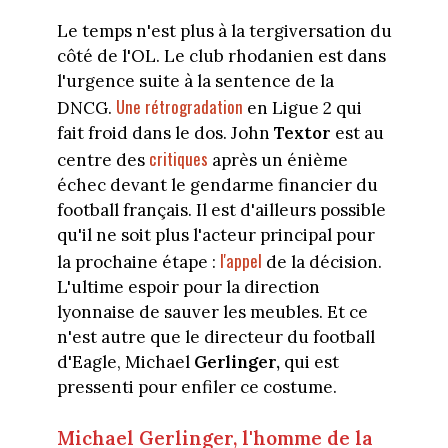
Le temps n'est plus à la tergiversation du
côté de l'OL. Le club rhodanien est dans
l'urgence suite à la sentence de la
Une rétrogradation
DNCG.
en Ligue 2 qui
fait froid dans le dos. John
Textor
est au
critiques
centre des
après un énième
échec devant le gendarme financier du
football français. Il est d'ailleurs possible
qu'il ne soit plus l'acteur principal pour
l'appel
la prochaine étape :
de la décision.
L'ultime espoir pour la direction
lyonnaise de sauver les meubles. Et ce
n'est autre que le directeur du football
d'Eagle, Michael
Gerlinger,
qui est
pressenti pour enfiler ce costume.
Michael Gerlinger, l'homme de la