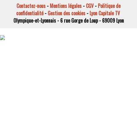
Contactez-nous
-
Mentions légales
-
CGV
-
Politique de
confidentialité
-
Gestion des cookies
-
Lyon Capitale TV
Olympique-et-Lyonnais - 6 rue Gorge de Loup - 69009 Lyon