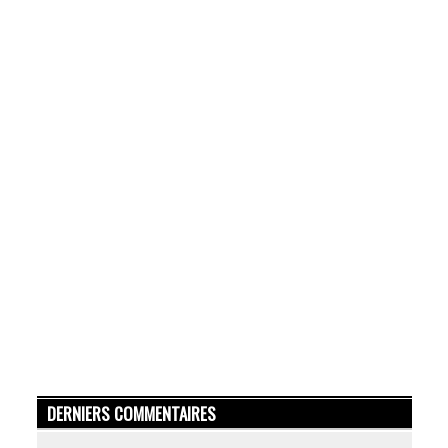
DERNIERS COMMENTAIRES