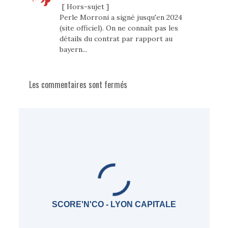
[ Hors-sujet ]
Perle Morroni a signé jusqu'en 2024
(site officiel). On ne connaît pas les
détails du contrat par rapport au
bayern...
Les commentaires sont fermés
SCORE'N'CO - LYON CAPITALE