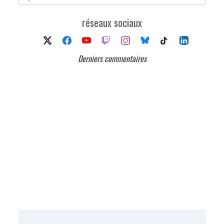
réseaux sociaux
Derniers commentaires