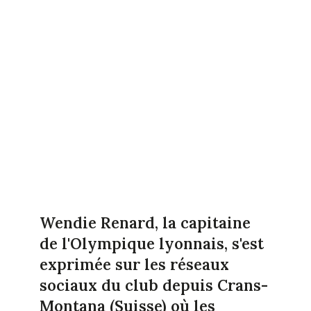
Wendie Renard, la capitaine
de l'Olympique lyonnais, s'est
exprimée sur les réseaux
sociaux du club depuis Crans-
Montana (Suisse) où les