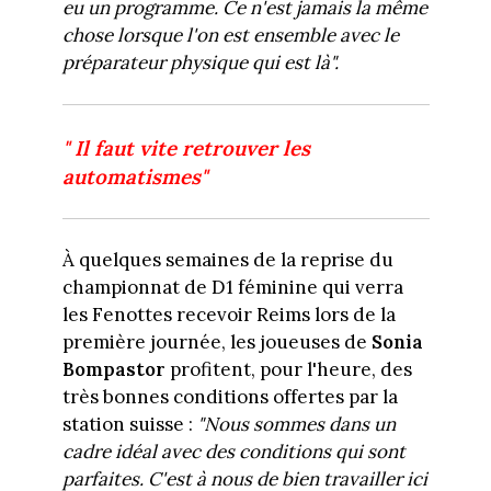
eu un programme. Ce n'est jamais la même
chose lorsque l'on est ensemble avec le
préparateur physique qui est là".
" Il faut vite retrouver les
automatismes"
À quelques semaines de la reprise du
championnat de D1 féminine qui verra
les Fenottes recevoir Reims lors de la
première journée, les joueuses de
Sonia
Bompastor
profitent, pour l'heure, des
très bonnes conditions offertes par la
station suisse :
"Nous sommes dans un
cadre idéal avec des conditions qui sont
parfaites. C'est à nous de bien travailler ici