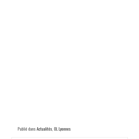
Publié dans
Actualités
,
OL Lyonnes