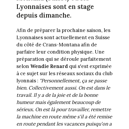
Lyonnaises sont en stage
depuis dimanche.
Afin de préparer la prochaine saison, les
Lyonnaises sont actuellement en Suisse
du côté de Crans-Montana afin de
parfaire leur condition physique. Une
préparation qui se déroule parfaitement
selon
Wendie Renard
qui s'est exprimée
à ce sujet sur les réseaux sociaux du club
lyonnais :
"Personnellement, ça se passe
bien. Collectivement aussi. On est dans le
travail. Il y a de la joie et de la bonne
humeur mais également beaucoup de
sérieux. On est là pour travailler, remettre
la machine en route même s'il a été remise
en route pendant les vacances puisqu'on a