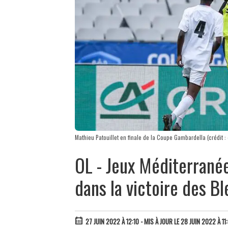
Mathieu Patouillet en finale de la Coupe Gambardella (crédit 
OL - Jeux Méditerranée
dans la victoire des B
27 JUIN 2022 À 12:10
- MIS À JOUR LE 28 JUIN 2022 À 11