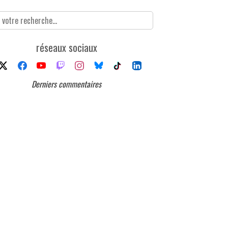
réseaux sociaux
Derniers commentaires