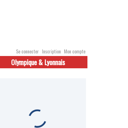
Se connecter
Inscription
Mon compte
Olympique & Lyonnais