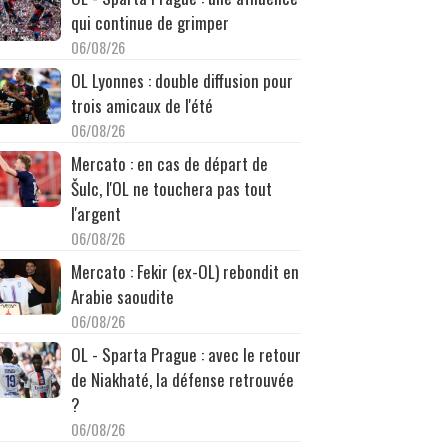
qui continue de grimper
06/08/26
OL Lyonnes : double diffusion pour
trois amicaux de l'été
06/08/26
Mercato : en cas de départ de
Šulc, l'OL ne touchera pas tout
l'argent
06/08/26
Mercato : Fekir (ex-OL) rebondit en
Arabie saoudite
06/08/26
OL - Sparta Prague : avec le retour
de Niakhaté, la défense retrouvée
?
06/08/26