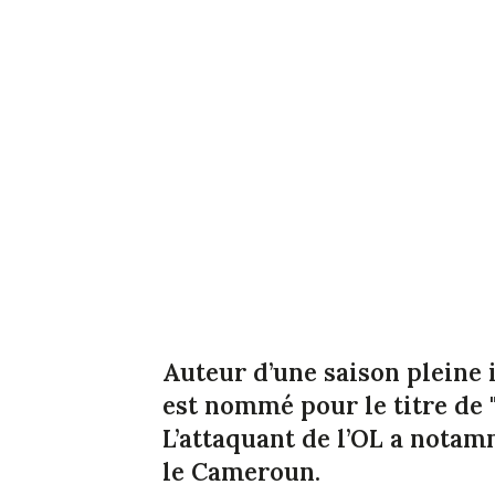
Auteur d’une saison pleine
est nommé pour le titre de 
L’attaquant de l’OL a nota
le Cameroun.