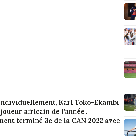
 individuellement, Karl Toko-Ekambi
"joueur
africain de l’année".
mment terminé 3e de la CAN 2022 avec