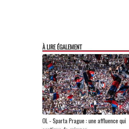
À LIRE ÉGALEMENT
OL - Sparta Prague : une affluence qui