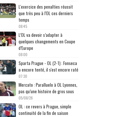
L'exercice des penalties réussit
que très peu à l'OL ces derniers
temps
08:45
L’OL va devoir s’adapter à
quelques changements en Coupe
d’Europe
08:00
Sparta Prague - OL (2-1) : Fonseca
a encore tenté, il s'est encore raté
07:30
Mercato : Paralluelo à OL Lyonnes,
pas qu’une histoire de gros sous
05/08/26
OL : ce revers à Prague, simple
continuité de la fin de saison