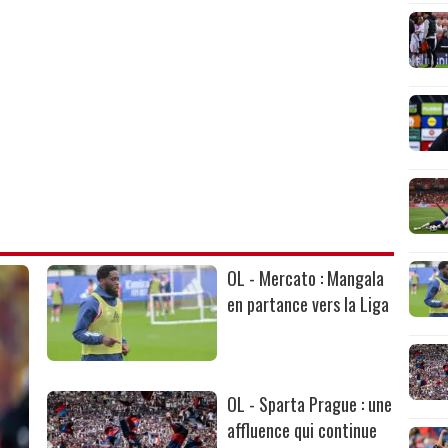
OL - Mercato : Mangala
en partance vers la Liga
OL - Sparta Prague : une
affluence qui continue