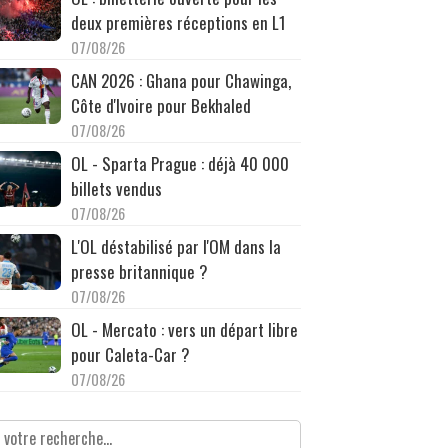
deux premières réceptions en L1
07/08/26
CAN 2026 : Ghana pour Chawinga,
Côte d'Ivoire pour Bekhaled
07/08/26
OL - Sparta Prague : déjà 40 000
billets vendus
07/08/26
L'OL déstabilisé par l'OM dans la
presse britannique ?
07/08/26
OL - Mercato : vers un départ libre
pour Caleta-Car ?
07/08/26