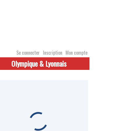
Se connecter
Inscription
Mon compte
Olympique & Lyonnais