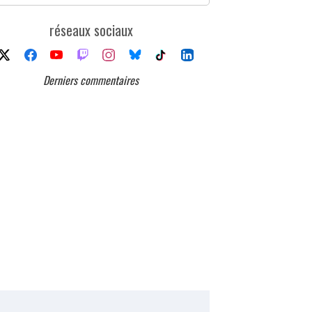
réseaux sociaux
Derniers commentaires