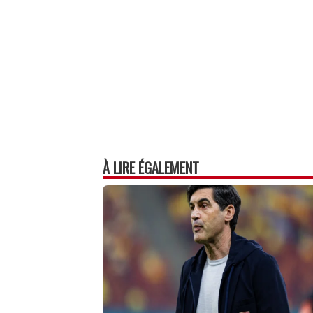
À LIRE ÉGALEMENT