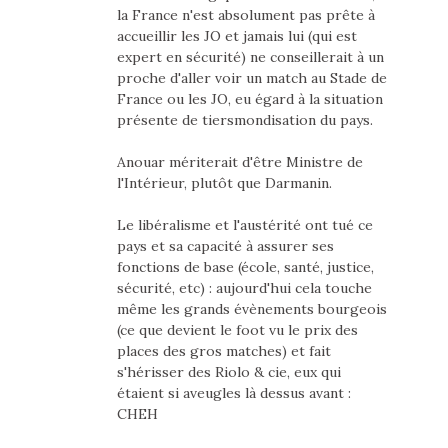
la France n'est absolument pas prête à
accueillir les JO et jamais lui (qui est
expert en sécurité) ne conseillerait à un
proche d'aller voir un match au Stade de
France ou les JO, eu égard à la situation
présente de tiersmondisation du pays.
Anouar mériterait d'être Ministre de
l'Intérieur, plutôt que Darmanin.
Le libéralisme et l'austérité ont tué ce
pays et sa capacité à assurer ses
fonctions de base (école, santé, justice,
sécurité, etc) : aujourd'hui cela touche
même les grands évènements bourgeois
(ce que devient le foot vu le prix des
places des gros matches) et fait
s'hérisser des Riolo & cie, eux qui
étaient si aveugles là dessus avant :
CHEH