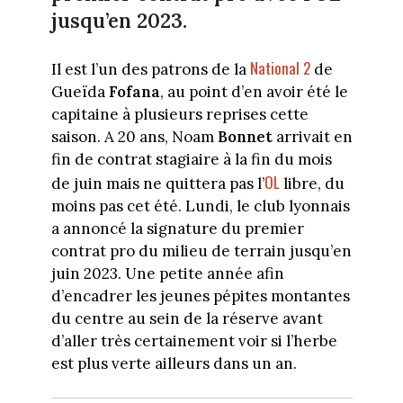
jusqu’en 2023.
National 2
Il est l’un des patrons de la
de
Gueïda
Fofana
, au point d’en avoir été le
capitaine à plusieurs reprises cette
saison. A 20 ans, Noam
Bonnet
arrivait en
fin de contrat stagiaire à la fin du mois
OL
de juin mais ne quittera pas l’
libre, du
moins pas cet été. Lundi, le club lyonnais
a annoncé la signature du premier
contrat pro du milieu de terrain jusqu’en
juin 2023. Une petite année afin
d’encadrer les jeunes pépites montantes
du centre au sein de la réserve avant
d’aller très certainement voir si l’herbe
est plus verte ailleurs dans un an.