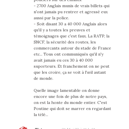
- 2700 Anglais munis de vrais billets qui
n'ont jamais pu rentrer et agressé eux
aussi par la police.
- Soit disant 30 a 40 000 Anglais alors
qu'il y a toutes les preuves et
témoignages que c'est faux. La RATP, la
SNCF, la sécurité des routes, les
commercants autour du stade de France
etc... Tous ont communiqués qu'il n'y
avait jamais eu ces 30 à 40 000
suporteurs. Et franchement on ne peut
que les croire, ça se voit à l'œil autant
de monde.
Quelle image lamentable on donne
encore une fois de plus de notre pays,
on est la honte du monde entier. C'est
Poutine qui doit se marrer en regardant
la télé...