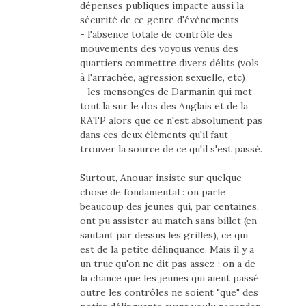
dépenses publiques impacte aussi la
sécurité de ce genre d'évènements
- l'absence totale de contrôle des
mouvements des voyous venus des
quartiers commettre divers délits (vols
à l'arrachée, agression sexuelle, etc)
- les mensonges de Darmanin qui met
tout la sur le dos des Anglais et de la
RATP alors que ce n'est absolument pas
dans ces deux éléments qu'il faut
trouver la source de ce qu'il s'est passé.
Surtout, Anouar insiste sur quelque
chose de fondamental : on parle
beaucoup des jeunes qui, par centaines,
ont pu assister au match sans billet (en
sautant par dessus les grilles), ce qui
est de la petite délinquance. Mais il y a
un truc qu'on ne dit pas assez : on a de
la chance que les jeunes qui aient passé
outre les contrôles ne soient "que" des