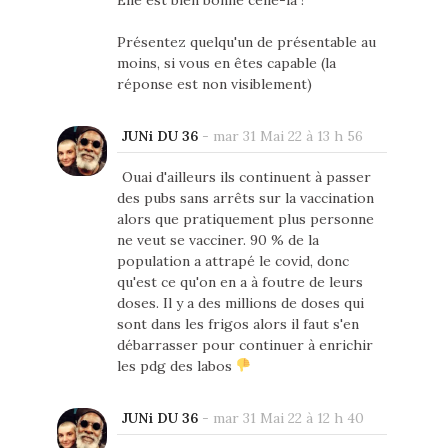
Présentez quelqu'un de présentable au
moins, si vous en êtes capable (la
réponse est non visiblement)
JUNi DU 36
-
mar 31 Mai 22 à 13 h 56
Ouai d'ailleurs ils continuent à passer
des pubs sans arrêts sur la vaccination
alors que pratiquement plus personne
ne veut se vacciner. 90 % de la
population a attrapé le covid, donc
qu'est ce qu'on en a à foutre de leurs
doses. Il y a des millions de doses qui
sont dans les frigos alors il faut s'en
débarrasser pour continuer à enrichir
les pdg des labos
JUNi DU 36
-
mar 31 Mai 22 à 12 h 40