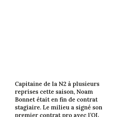
Capitaine de la N2 à plusieurs
reprises cette saison, Noam
Bonnet était en fin de contrat
stagiaire. Le milieu a signé son
premier contrat pro avec l’OL