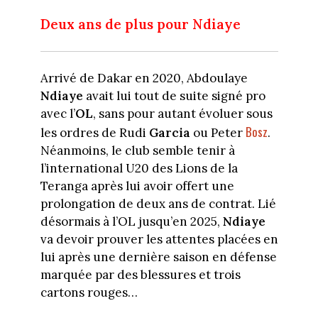
Deux ans de plus pour Ndiaye
Arrivé de Dakar en 2020, Abdoulaye
Ndiaye
avait lui tout de suite signé pro
avec l’
OL
, sans pour autant évoluer sous
Bosz
les ordres de Rudi
Garcia
ou Peter
.
Néanmoins, le club semble tenir à
l’international U20 des Lions de la
Teranga après lui avoir offert une
prolongation de deux ans de contrat. Lié
désormais à l’OL jusqu’en 2025,
Ndiaye
va devoir prouver les attentes placées en
lui après une dernière saison en défense
marquée par des blessures et trois
cartons rouges…