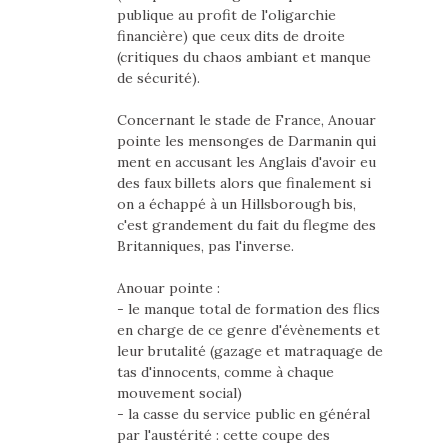
publique au profit de l'oligarchie
financière) que ceux dits de droite
(critiques du chaos ambiant et manque
de sécurité).
Concernant le stade de France, Anouar
pointe les mensonges de Darmanin qui
ment en accusant les Anglais d'avoir eu
des faux billets alors que finalement si
on a échappé à un Hillsborough bis,
c'est grandement du fait du flegme des
Britanniques, pas l'inverse.
Anouar pointe :
- le manque total de formation des flics
en charge de ce genre d'évènements et
leur brutalité (gazage et matraquage de
tas d'innocents, comme à chaque
mouvement social)
- la casse du service public en général
par l'austérité : cette coupe des