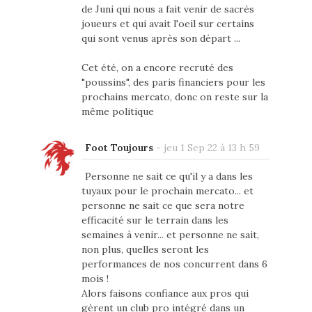
de Juni qui nous a fait venir de sacrés
joueurs et qui avait l'oeil sur certains
qui sont venus après son départ ...
Cet été, on a encore recruté des
"poussins", des paris financiers pour les
prochains mercato, donc on reste sur la
même politique
Foot Toujours
-
jeu 1 Sep 22 à 13 h 59
Personne ne sait ce qu'il y a dans les
tuyaux pour le prochain mercato... et
personne ne sait ce que sera notre
efficacité sur le terrain dans les
semaines à venir... et personne ne sait,
non plus, quelles seront les
performances de nos concurrent dans 6
mois !
Alors faisons confiance aux pros qui
gèrent un club pro intégré dans un