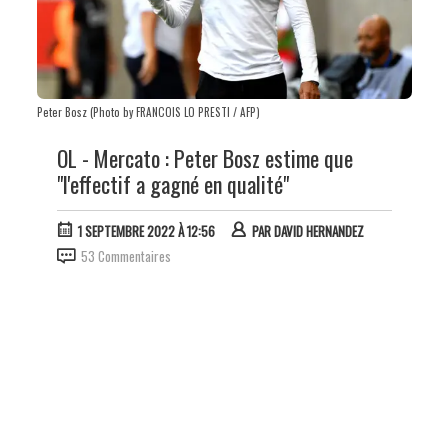
Peter Bosz (Photo by FRANCOIS LO PRESTI / AFP)
OL - Mercato : Peter Bosz estime que
"l'effectif a gagné en qualité"
1 SEPTEMBRE 2022 À 12:56
PAR
DAVID HERNANDEZ
53 Commentaires