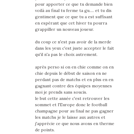
pour apporter ce que tu demande bien
voilà au final tu ferme ta gu..... et tu dis
gentiment que ce que tu a est suffisant
en espérant que cet hiver tu pourra
grappiller un nouveau joueur.
du coup ce n'est pas avoir de la merde
dans les yeux c'est juste accepter le fait
qu'il n'a pas le choix autrement.
après perso si on en chie comme on en
chie depuis le début de saison en ne
perdant pas de matchs et en plus en en
gagnant contre des équipes moyennes
moi je prends sans soucis.
le but cette année c'est retrouver les
sommet et l'Europe donc le football
champagne pour au final ne pas gagner
les matchs je le laisse aux autres et
j'apprécie ce que nous avons en therme
de points.