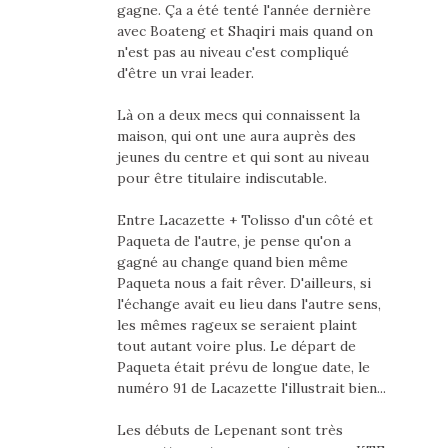
gagne. Ça a été tenté l'année dernière
avec Boateng et Shaqiri mais quand on
n'est pas au niveau c'est compliqué
d'être un vrai leader.
Là on a deux mecs qui connaissent la
maison, qui ont une aura auprès des
jeunes du centre et qui sont au niveau
pour être titulaire indiscutable.
Entre Lacazette + Tolisso d'un côté et
Paqueta de l'autre, je pense qu'on a
gagné au change quand bien même
Paqueta nous a fait rêver. D'ailleurs, si
l'échange avait eu lieu dans l'autre sens,
les mêmes rageux se seraient plaint
tout autant voire plus. Le départ de
Paqueta était prévu de longue date, le
numéro 91 de Lacazette l'illustrait bien...
Les débuts de Lepenant sont très