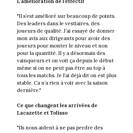
L’amélioration de l’effectif
"Il s’est amélioré sur beaucoup de points.
Des leaders dans le vestiaires, des
joueurs de qualité. J’ai essayé de donner
mon avis aux dirigeants pour avoir des
joueurs pour monter le niveau et non
pour la quantité. Il y a désormais des
vainqueurs et on voit ça depuis le début
même si on ne peut pas être au top à
tous les matchs. Je l’ai déjà dit on est plus
stable. Ca n’a rien à voir avec la saison
dernière."
Ce que changent les arrivées de
Lacazette et Tolisso
"Ils nous aident à ne pas perdre des