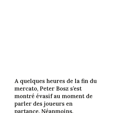
A quelques heures de la fin du
mercato, Peter Bosz s’est
montré évasif au moment de
parler des joueurs en
partance. Néanmoins,