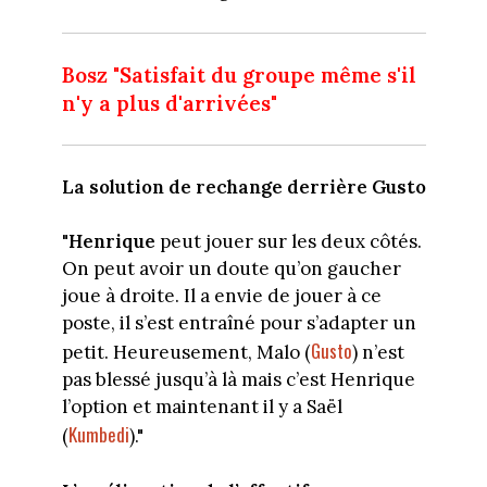
Bosz "Satisfait du groupe même s'il
n'y a plus d'arrivées"
La solution de rechange derrière Gusto
"
Henrique
peut jouer sur les deux côtés.
On peut avoir un doute qu’on gaucher
joue à droite. Il a envie de jouer à ce
poste, il s’est entraîné pour s’adapter un
Gusto
petit. Heureusement, Malo (
) n’est
pas blessé jusqu’à là mais c’est Henrique
l’option et maintenant il y a Saël
Kumbedi
(
)."