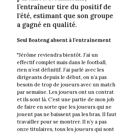
l’entraîneur tire du positif de
l'été, estimant que son groupe
a gagné en qualité.
Seul Boateng absent à l’entraînement
"Jérôme reviendra bientôt. J’ai un
effectif complet mais dans le football,
rien n’est définitif. J’ai parlé avec les
dirigeants depuis le début, on n’a pas
besoin de trop de joueurs avec un match
par semaine. Les joueurs ont un contrat
et ils sont là. C’est une partie de mon job
de faire en sorte que les joueurs qui ne
jouent pas ne baissent pas les bras. Il faut
travailler pour se montrer. Il n’y a pas
onze titulaires, tous les joueurs qui sont